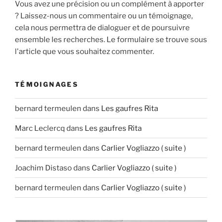
Vous avez une précision ou un complément à apporter
? Laissez-nous un commentaire ou un témoignage,
cela nous permettra de dialoguer et de poursuivre
ensemble les recherches. Le formulaire se trouve sous
l'article que vous souhaitez commenter.
TÉMOIGNAGES
bernard termeulen
dans
Les gaufres Rita
Marc Leclercq
dans
Les gaufres Rita
bernard termeulen
dans
Carlier Vogliazzo ( suite )
Joachim Distaso
dans
Carlier Vogliazzo ( suite )
bernard termeulen
dans
Carlier Vogliazzo ( suite )