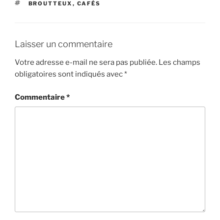
ÉTIQUETTES
BROUTTEUX
,
CAFÉS
Laisser un commentaire
Votre adresse e-mail ne sera pas publiée.
Les champs
obligatoires sont indiqués avec
*
Commentaire
*