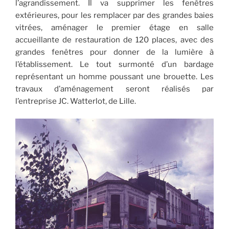
l’agrandissement. Il va supprimer les fenêtres
extérieures, pour les remplacer par des grandes baies
vitrées, aménager le premier étage en salle
accueillante de restauration de 120 places, avec des
grandes fenêtres pour donner de la lumière à
l’établissement. Le tout surmonté d’un bardage
représentant un homme poussant une brouette. Les
travaux d’aménagement seront réalisés par
l’entreprise JC. Watterlot, de Lille.