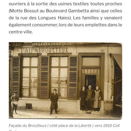
ouvriers à la sortie des usines textiles toutes proches
(Motte Bossut au Boulevard Gambetta ainsi que celles
de la rue des Longues Haies). Les familles y venaient
également consommer, lors de leurs emplettes dans le
centre ville.
Façade du Broutteux ( côté place de la Liberté ) vers 1910 Coll