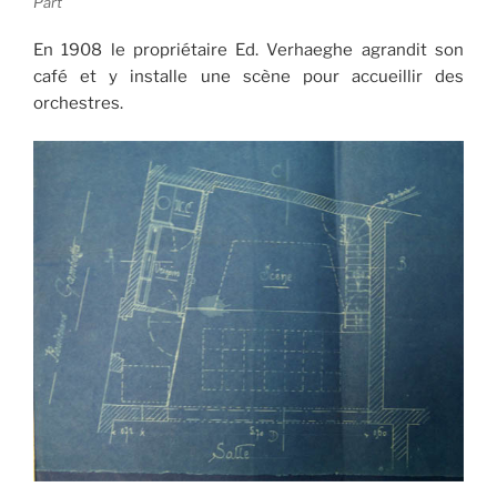
Part
En 1908 le propriétaire Ed. Verhaeghe agrandit son
café et y installe une scène pour accueillir des
orchestres.