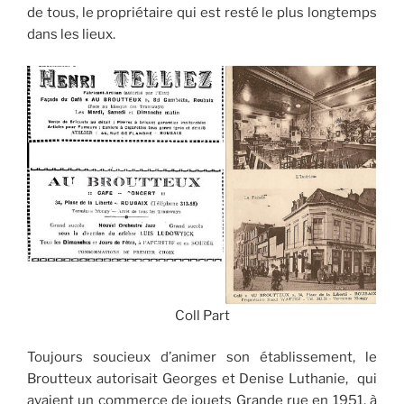
de tous, le propriétaire qui est resté le plus longtemps
dans les lieux.
Coll Part
Toujours soucieux d’animer son établissement, le
Broutteux autorisait Georges et Denise Luthanie, qui
avaient un commerce de jouets Grande rue en 1951, à