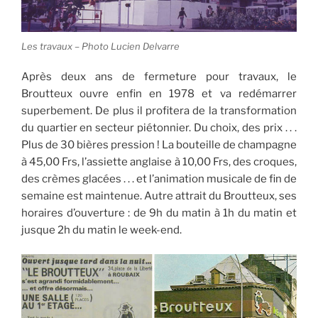
Les travaux – Photo Lucien Delvarre
Après deux ans de fermeture pour travaux, le
Broutteux ouvre enfin en 1978 et va redémarrer
superbement. De plus il profitera de la transformation
du quartier en secteur piétonnier. Du choix, des prix . . .
Plus de 30 bières pression ! La bouteille de champagne
à 45,00 Frs, l’assiette anglaise à 10,00 Frs, des croques,
des crèmes glacées . . . et l’animation musicale de fin de
semaine est maintenue. Autre attrait du Broutteux, ses
horaires d’ouverture : de 9h du matin à 1h du matin et
jusque 2h du matin le week-end.