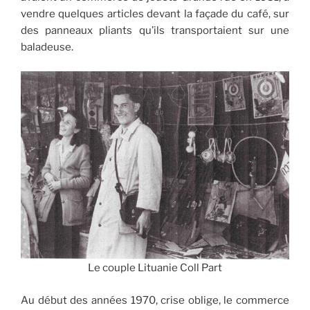
vendre quelques articles devant la façade du café, sur
des panneaux pliants qu’ils transportaient sur une
baladeuse.
Le couple Lituanie Coll Part
Au début des années 1970, crise oblige, le commerce