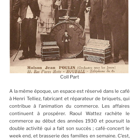
Coll Part
A la même époque, un espace est réservé dans le café
à Henri Telliez, fabricant et réparateur de briquets, qui
contribue à l’animation du commerce. Les affaires
continuent à prospérer. Raoul Wattez rachète le
commerce au début des années 1930 et poursuit la
double activité qui a fait son succès ; café-concert le
week end, et brasserie des familles en semaine. C’est,