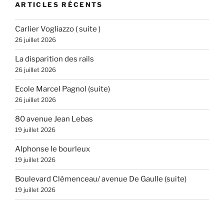
ARTICLES RÉCENTS
Carlier Vogliazzo ( suite )
26 juillet 2026
La disparition des rails
26 juillet 2026
Ecole Marcel Pagnol (suite)
26 juillet 2026
80 avenue Jean Lebas
19 juillet 2026
Alphonse le bourleux
19 juillet 2026
Boulevard Clémenceau/ avenue De Gaulle (suite)
19 juillet 2026