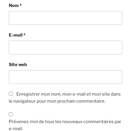
Nom
*
E-mail
*
Site web
Enregistrer mon nom, mon e-mail et mon site dans
le navigateur pour mon prochain commentaire.
Prévenez-moi de tous les nouveaux commentaires par
e-mail.