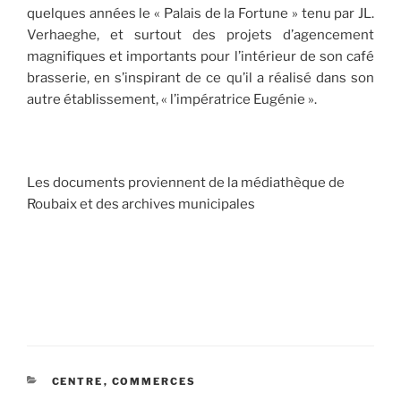
quelques années le « Palais de la Fortune » tenu par JL.
Verhaeghe, et surtout des projets d’agencement
magnifiques et importants pour l’intérieur de son café
brasserie, en s’inspirant de ce qu’il a réalisé dans son
autre établissement, « l’impératrice Eugénie ».
Les documents proviennent de la médiathèque de
Roubaix et des archives municipales
CATÉGORIES
CENTRE
,
COMMERCES