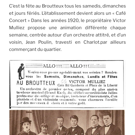
C’est la fête au Broutteux tous les samedis, dimanches
et jours fériés. L’établissement devient alors un « Café
Concert » Dans les années 1920, le propriétaire Victor
Mulliez propose une animation différente chaque
semaine, centrée autour d’un orchestre attitré, et d’un
voisin, Jean Poulin, travesti en Charlot.par ailleurs
commerçant du quartier.