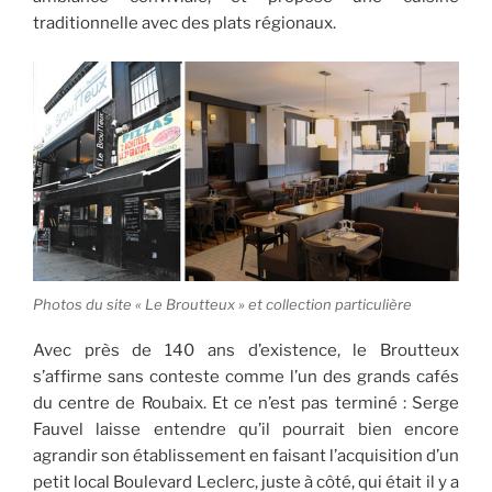
traditionnelle avec des plats régionaux.
Photos du site « Le Broutteux » et collection particulière
Avec près de 140 ans d’existence, le Broutteux
s’affirme sans conteste comme l’un des grands cafés
du centre de Roubaix. Et ce n’est pas terminé : Serge
Fauvel laisse entendre qu’il pourrait bien encore
agrandir son établissement en faisant l’acquisition d’un
petit local Boulevard Leclerc, juste à côté, qui était il y a