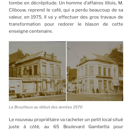
tombe en décrépitude. Un homme d’affaires lillois, M.
Clibouw, reprend le café, qui a perdu beaucoup de sa
valeur, en 1975. Il va y effectuer des gros travaux de
transformation pour redorer le blason de cette
enseigne centenaire.
Le Broutteux au début des années 1970
Le nouveau propriétaire va racheter un petit local situé
juste à côté, au 65 Boulevard Gambetta pour