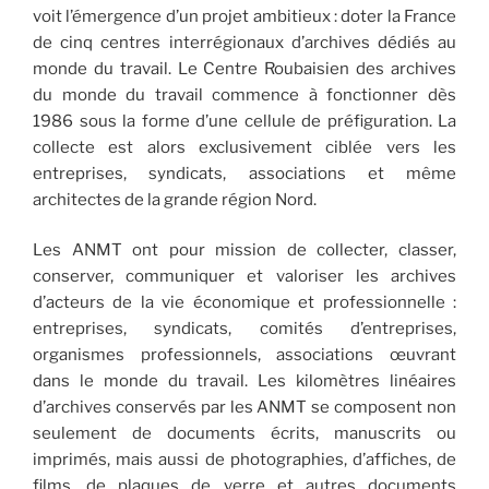
voit l’émergence d’un projet ambitieux : doter la France
de cinq centres interrégionaux d’archives dédiés au
monde du travail. Le Centre Roubaisien des archives
du monde du travail commence à fonctionner dès
1986 sous la forme d’une cellule de préfiguration. La
collecte est alors exclusivement ciblée vers les
entreprises, syndicats, associations et même
architectes de la grande région Nord.
Les ANMT ont pour mission de collecter, classer,
conserver, communiquer et valoriser les archives
d’acteurs de la vie économique et professionnelle :
entreprises, syndicats, comités d’entreprises,
organismes professionnels, associations œuvrant
dans le monde du travail. Les kilomètres linéaires
d’archives conservés par les ANMT se composent non
seulement de documents écrits, manuscrits ou
imprimés, mais aussi de photographies, d’affiches, de
films, de plaques de verre et autres documents