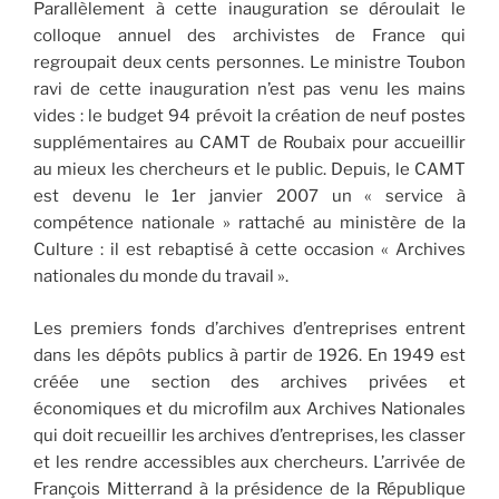
Parallèlement à cette inauguration se déroulait le
colloque annuel des archivistes de France qui
regroupait deux cents personnes. Le ministre Toubon
ravi de cette inauguration n’est pas venu les mains
vides : le budget 94 prévoit la création de neuf postes
supplémentaires au CAMT de Roubaix pour accueillir
au mieux les chercheurs et le public. Depuis, le CAMT
est devenu le 1er janvier 2007 un « service à
compétence nationale » rattaché au ministère de la
Culture : il est rebaptisé à cette occasion « Archives
nationales du monde du travail ».
Les premiers fonds d’archives d’entreprises entrent
dans les dépôts publics à partir de 1926. En 1949 est
créée une section des archives privées et
économiques et du microfilm aux Archives Nationales
qui doit recueillir les archives d’entreprises, les classer
et les rendre accessibles aux chercheurs. L’arrivée de
François Mitterrand à la présidence de la République