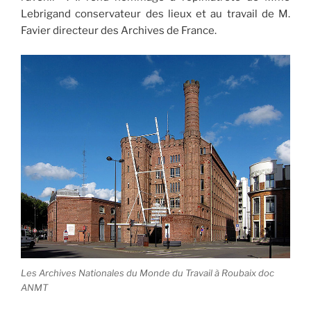
Lebrigand conservateur des lieux et au travail de M.
Favier directeur des Archives de France.
Les Archives Nationales du Monde du Travail à Roubaix doc
ANMT