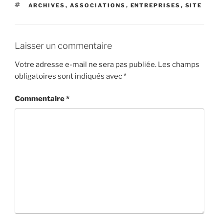
ÉTIQUETTES
ARCHIVES
,
ASSOCIATIONS
,
ENTREPRISES
,
SITE
Laisser un commentaire
Votre adresse e-mail ne sera pas publiée.
Les champs
obligatoires sont indiqués avec
*
Commentaire
*