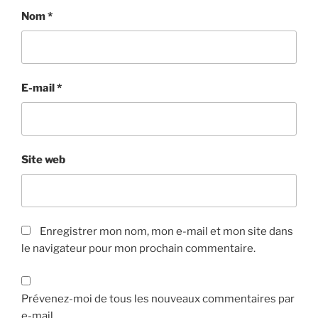
Nom
*
E-mail
*
Site web
Enregistrer mon nom, mon e-mail et mon site dans
le navigateur pour mon prochain commentaire.
Prévenez-moi de tous les nouveaux commentaires par
e-mail.