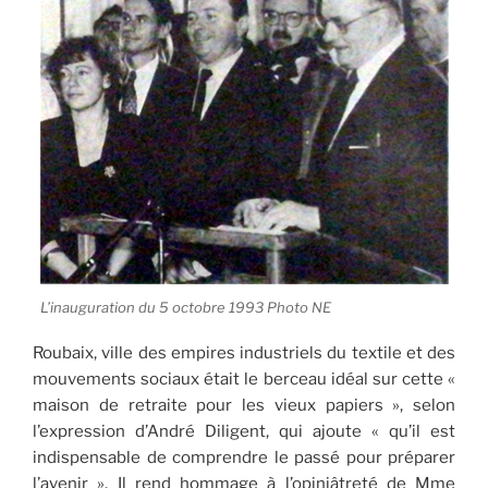
L’inauguration du 5 octobre 1993 Photo NE
Roubaix, ville des empires industriels du textile et des
mouvements sociaux était le berceau idéal sur cette «
maison de retraite pour les vieux papiers », selon
l’expression d’André Diligent, qui ajoute « qu’il est
indispensable de comprendre le passé pour préparer
l’avenir ». Il rend hommage à l’opiniâtreté de Mme