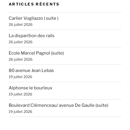
ARTICLES RÉCENTS
Carlier Vogliazzo ( suite )
26 juillet 2026
La disparition des rails
26 juillet 2026
Ecole Marcel Pagnol (suite)
26 juillet 2026
80 avenue Jean Lebas
19 juillet 2026
Alphonse le bourleux
19 juillet 2026
Boulevard Clémenceau/ avenue De Gaulle (suite)
19 juillet 2026