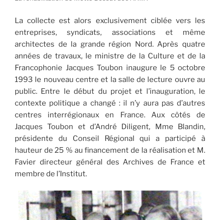
La collecte est alors exclusivement ciblée vers les
entreprises, syndicats, associations et même
architectes de la grande région Nord. Après quatre
années de travaux, le ministre de la Culture et de la
Francophonie Jacques Toubon inaugure le 5 octobre
1993 le nouveau centre et la salle de lecture ouvre au
public. Entre le début du projet et l’inauguration, le
contexte politique a changé : il n’y aura pas d’autres
centres interrégionaux en France. Aux côtés de
Jacques Toubon et d’André Diligent, Mme Blandin,
présidente du Conseil Régional qui a participé à
hauteur de 25 % au financement de la réalisation et M.
Favier directeur général des Archives de France et
membre de l’Institut.