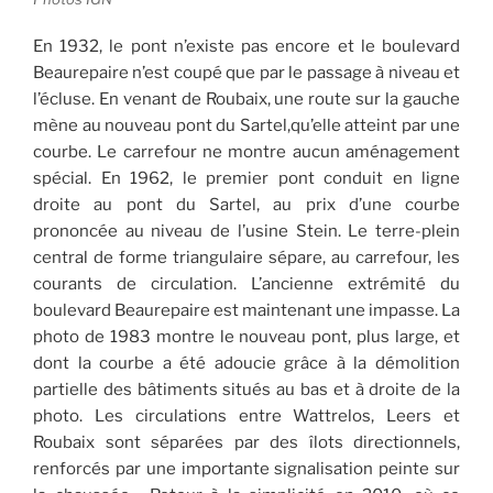
En 1932, le pont n’existe pas encore et le boulevard
Beaurepaire n’est coupé que par le passage à niveau et
l’écluse. En venant de Roubaix, une route sur la gauche
mène au nouveau pont du Sartel,qu’elle atteint par une
courbe. Le carrefour ne montre aucun aménagement
spécial. En 1962, le premier pont conduit en ligne
droite au pont du Sartel, au prix d’une courbe
prononcée au niveau de l’usine Stein. Le terre-plein
central de forme triangulaire sépare, au carrefour, les
courants de circulation. L’ancienne extrémité du
boulevard Beaurepaire est maintenant une impasse. La
photo de 1983 montre le nouveau pont, plus large, et
dont la courbe a été adoucie grâce à la démolition
partielle des bâtiments situés au bas et à droite de la
photo. Les circulations entre Wattrelos, Leers et
Roubaix sont séparées par des îlots directionnels,
renforcés par une importante signalisation peinte sur