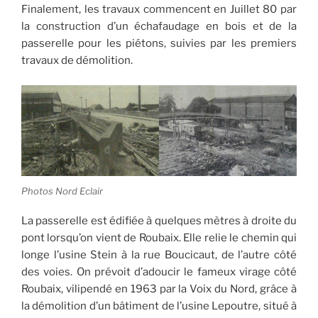
Finalement, les travaux commencent en Juillet 80 par
la construction d’un échafaudage en bois et de la
passerelle pour les piétons, suivies par les premiers
travaux de démolition.
Photos Nord Eclair
La passerelle est édifiée à quelques mètres à droite du
pont lorsqu’on vient de Roubaix. Elle relie le chemin qui
longe l’usine Stein à la rue Boucicaut, de l’autre côté
des voies. On prévoit d’adoucir le fameux virage côté
Roubaix, vilipendé en 1963 par la Voix du Nord, grâce à
la démolition d’un bâtiment de l’usine Lepoutre, situé à