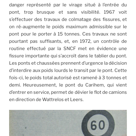
danger représenté par le virage situé à l’entrée du
pont, trop brusque et sans visibilité. 1967 voit
s’effectuer des travaux de colmatage des fissures, et
on ré-augmente le poids maximum admissible sur le
pont pour le porter à 15 tonnes. Ces travaux ne sont
pourtant pas suffisants, et, en 1972, un contrôle de
routine effectué par la SNCF met en évidence une
fissure importante qui s’accroît dans le tablier du pont.
Les ponts et chaussées prennent d’urgence la décision
d’interdire aux poids lourds le transit par le pont. Cette
fois-ci, le poids total autorisé est ramené à 3 tonnes et
demi. Heureusement, le pont du Carihem, qui vient
d’entrer en service, permet de dévier le flot de camions
en direction de Wattrelos et Leers.