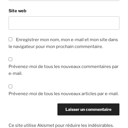
Site web
Enregistrer mon nom, mon e-mail et mon site dans
le navigateur pour mon prochain commentaire.
Prévenez-moi de tous les nouveaux commentaires par
e-mail.
Prévenez-moi de tous les nouveaux articles par e-mail.
Ce site utilise Akismet pour réduire les indésirables.