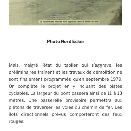
Photo Nord Eclair
Mais, malgré l’état du tablier qui s’aggrave, les
préliminaires traînent et les travaux de démolition ne
sont finalement programmés qu’en septembre 1979.
On complète le projet en y incluant des pistes
cyclables. La largeur du pont passera ainsi de 11 à 13
mètres. Une passerelle provisoire permettra aux
piétons de traverser les voies du chemin de fer. Les
îlots directionnels prévus comporteront des feux
rouges.