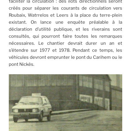
faciliter la circulation : des îlots directionnels seront
créés pour séparer les courants de circulation vers
Roubaix, Watrrelos et Leers à la place du terre-plein
existant. On lance une enquête préalable à la
déclaration d’utilité publique, et les riverains sont
consultés, qui pourront faire toutes les remarques
nécessaires. Le chantier devrait durer un an et
s’étendre sur 1977 et 1978. Pendant ce temps, les
véhicules devront emprunter le pont du Carihem ou le
pont Nickès.