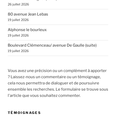
26 juillet 2026
80 avenue Jean Lebas
19 juillet 2026
Alphonse le bourleux
19 juillet 2026
Boulevard Clémenceau/ avenue De Gaulle (suite)
19 juillet 2026
Vous avez une précision ou un complément à apporter
? Laissez-nous un commentaire ou un témoignage,
cela nous permettra de dialoguer et de poursuivre
ensemble les recherches. Le formulaire se trouve sous
l'article que vous souhaitez commenter.
TÉMOIGNAGES