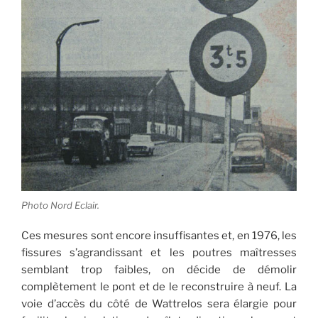
Photo Nord Eclair.
Ces mesures sont encore insuffisantes et, en 1976, les
fissures s’agrandissant et les poutres maîtresses
semblant trop faibles, on décide de démolir
complètement le pont et de le reconstruire à neuf. La
voie d’accès du côté de Wattrelos sera élargie pour