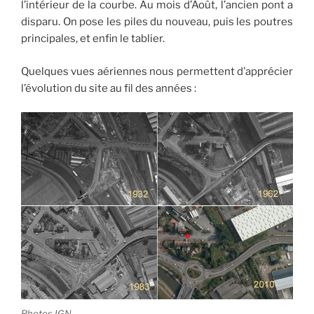
l’intérieur de la courbe. Au mois d’Août, l’ancien pont a
disparu. On pose les piles du nouveau, puis les poutres
principales, et enfin le tablier.
Quelques vues aériennes nous permettent d’apprécier
l’évolution du site au fil des années :
Photos IGN