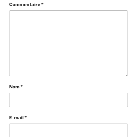
Commentaire
*
Nom
*
E-mail
*