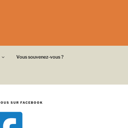
Vous souvenez-vous ?
NOUS SUR FACEBOOK