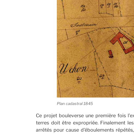
Plan cadastral 1845
Ce projet bouleverse une première fois l’e
terres doit être expropriée. Finalement le
arrêtés pour cause d’éboulements répétés, 