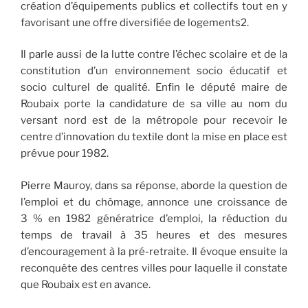
création d’équipements publics et collectifs tout en y
favorisant une offre diversifiée de logements2.
Il parle aussi de la lutte contre l’échec scolaire et de la
constitution d’un environnement socio éducatif et
socio culturel de qualité. Enfin le député maire de
Roubaix porte la candidature de sa ville au nom du
versant nord est de la métropole pour recevoir le
centre d’innovation du textile dont la mise en place est
prévue pour 1982.
Pierre Mauroy, dans sa réponse, aborde la question de
l’emploi et du chômage, annonce une croissance de
3 % en 1982 génératrice d’emploi, la réduction du
temps de travail à 35 heures et des mesures
d’encouragement à la pré-retraite. Il évoque ensuite la
reconquête des centres villes pour laquelle il constate
que Roubaix est en avance.