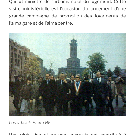
Quillot ministre de l’urbanisme et du logement. Cette
visite ministérielle est l’occasion du lancement d’une
grande campagne de promotion des logements de
l’alma gare et de l’alma centre.
Les officiels Photo NE