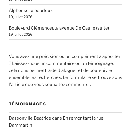
Alphonse le bourleux
19 juillet 2026
Boulevard Clémenceau/ avenue De Gaulle (suite)
19 juillet 2026
Vous avez une précision ou un complément à apporter
? Laissez-nous un commentaire ou un témoignage,
cela nous permettra de dialoguer et de poursuivre
ensemble les recherches. Le formulaire se trouve sous
l'article que vous souhaitez commenter.
TÉMOIGNAGES
Dassonville Beatrice
dans
En remontant la rue
Dammartin