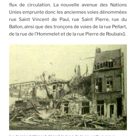
flux de circulation. La nouvelle avenue des Nations
Unies emprunte donc les anciennes voies dénommées
rue Saint Vincent de Paul, rue Saint Pierre, rue du
Ballon, ainsi que des tronçons de voies de la rue Pellart,
de la rue de l’Hommelet et de la rue Pierre de Roubaix1.