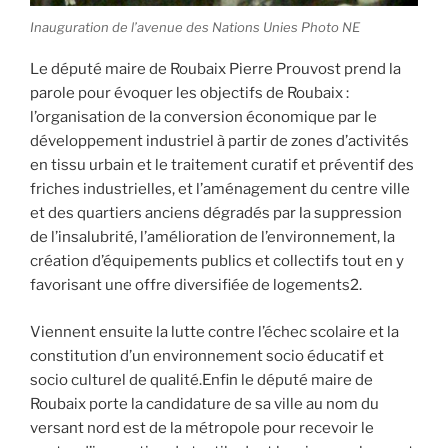
Inauguration de l’avenue des Nations Unies Photo NE
Le député maire de Roubaix Pierre Prouvost prend la
parole pour évoquer les objectifs de Roubaix :
l’organisation de la conversion économique par le
développement industriel à partir de zones d’activités
en tissu urbain et le traitement curatif et préventif des
friches industrielles, et l’aménagement du centre ville
et des quartiers anciens dégradés par la suppression
de l’insalubrité, l’amélioration de l’environnement, la
création d’équipements publics et collectifs tout en y
favorisant une offre diversifiée de logements2.
Viennent ensuite la lutte contre l’échec scolaire et la
constitution d’un environnement socio éducatif et
socio culturel de qualité.Enfin le député maire de
Roubaix porte la candidature de sa ville au nom du
versant nord est de la métropole pour recevoir le