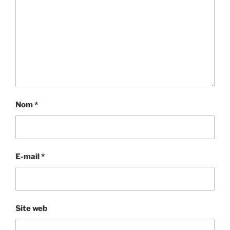
Nom
*
E-mail
*
Site web