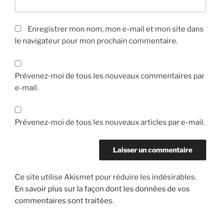
Enregistrer mon nom, mon e-mail et mon site dans
le navigateur pour mon prochain commentaire.
Prévenez-moi de tous les nouveaux commentaires par
e-mail.
Prévenez-moi de tous les nouveaux articles par e-mail.
Ce site utilise Akismet pour réduire les indésirables.
En savoir plus sur la façon dont les données de vos
commentaires sont traitées
.