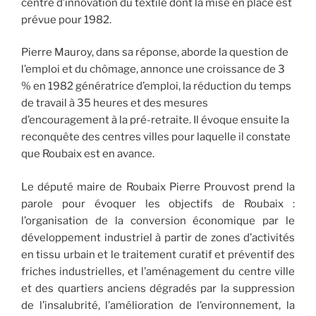
centre d’innovation du textile dont la mise en place est
prévue pour 1982.
Pierre Mauroy, dans sa réponse, aborde la question de
l’emploi et du chômage, annonce une croissance de 3
% en 1982 génératrice d’emploi, la réduction du temps
de travail à 35 heures et des mesures
d’encouragement à la pré-retraite. Il évoque ensuite la
reconquête des centres villes pour laquelle il constate
que Roubaix est en avance.
Le député maire de Roubaix Pierre Prouvost prend la
parole pour évoquer les objectifs de Roubaix :
l’organisation de la conversion économique par le
développement industriel à partir de zones d’activités
en tissu urbain et le traitement curatif et préventif des
friches industrielles, et l’aménagement du centre ville
et des quartiers anciens dégradés par la suppression
de l’insalubrité, l’amélioration de l’environnement, la