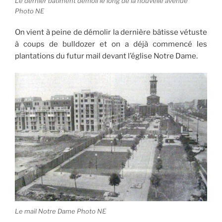
Le dernier bâtiment démoli le long de la nouvelle avenue
Photo NE
On vient à peine de démolir la dernière bâtisse vétuste
à coups de bulldozer et on a déjà commencé les
plantations du futur mail devant l’église Notre Dame.
Le mail Notre Dame Photo NE