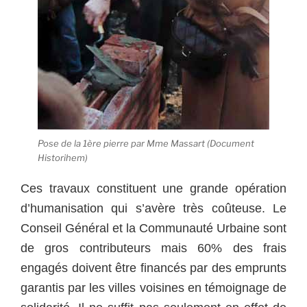
Pose de la 1ère pierre par Mme Massart (Document
Historihem)
Ces travaux constituent une grande opération
d’humanisation qui s’avère très coûteuse. Le
Conseil Général et la Communauté Urbaine sont
de gros contributeurs mais 60% des frais
engagés doivent être financés par des emprunts
garantis par les villes voisines en témoignage de