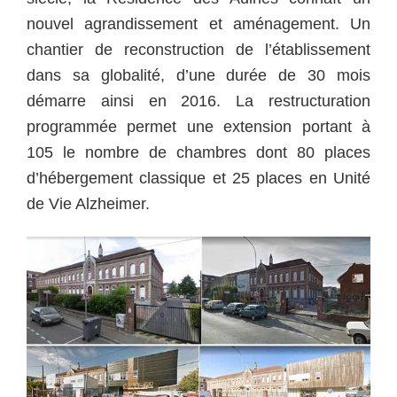
nouvel agrandissement et aménagement. Un
chantier de reconstruction de l’établissement
dans sa globalité, d’une durée de 30 mois
démarre ainsi en 2016. La restructuration
programmée permet une extension portant à
105 le nombre de chambres dont 80 places
d’hébergement classique et 25 places en Unité
de Vie Alzheimer.