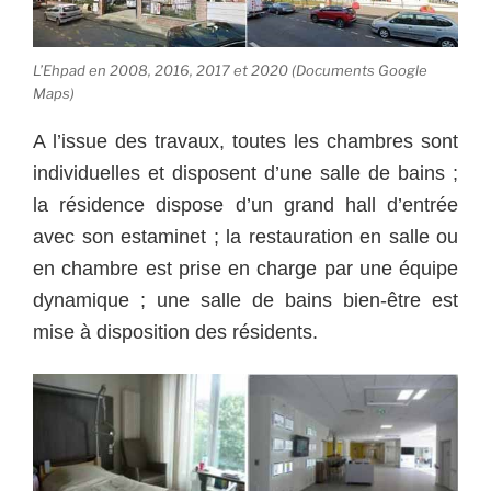
L’Ehpad en 2008, 2016, 2017 et 2020 (Documents Google
Maps)
A l’issue des travaux, toutes les chambres sont
individuelles et disposent d’une salle de bains ;
la résidence dispose d’un grand hall d’entrée
avec son estaminet ; la restauration en salle ou
en chambre est prise en charge par une équipe
dynamique ; une salle de bains bien-être est
mise à disposition des résidents.