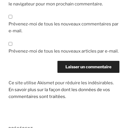
le navigateur pour mon prochain commentaire.
Prévenez-moi de tous les nouveaux commentaires par
e-mail.
Prévenez-moi de tous les nouveaux articles par e-mail.
Ce site utilise Akismet pour réduire les indésirables.
En savoir plus sur la façon dont les données de vos
commentaires sont traitées
.
Navigation