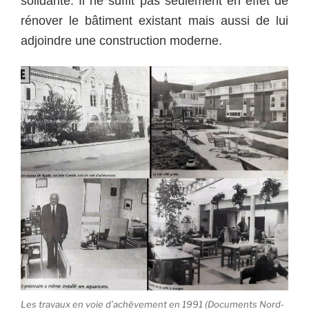
solidarité.
Il ne suffit pas seulement en effet de
rénover le bâtiment existant mais aussi de lui
adjoindre une construction moderne.
Les travaux en voie d’achèvement en 1991 (Documents Nord-