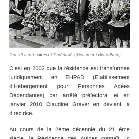
2 des 3 centenaires et 7 médaillés (Document Historihem)
C’est en 2002 que la résidence est transformée
juridiquement en EHPAD (Etablissement
d’Hébergement pour Personnes Agées
Dépendantes) par arrêté préfectoral et en
janvier 2010 Claudine Graver en devient la
directrice.
Au cours de la 2ème décennie du 21 ème
siècle, la Résidence des Aulnes connaît un