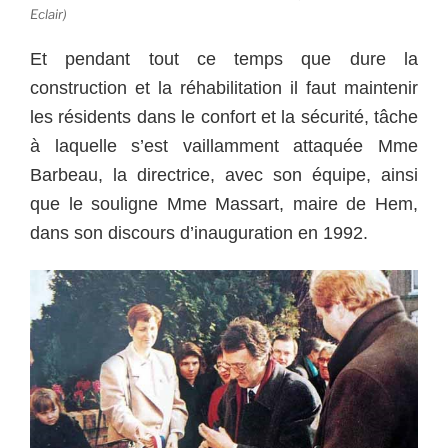
Eclair)
Et pendant tout ce temps que dure la
construction et la réhabilitation il faut maintenir
les résidents dans le confort et la sécurité, tâche
à laquelle s’est vaillamment attaquée Mme
Barbeau, la directrice, avec son équipe, ainsi
que le souligne Mme Massart, maire de Hem,
dans son discours d’inauguration en 1992.