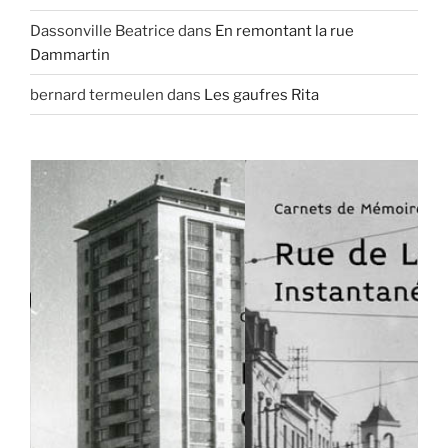
Dassonville Beatrice
dans
En remontant la rue
Dammartin
bernard termeulen
dans
Les gaufres Rita