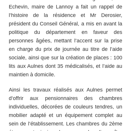
Echevin, maire de Lannoy a fait un rappel de
l’histoire de la résidence et Mr Derosier,
président du Conseil Général, a mis en avant la
politique du département en faveur des
personnes âgées, mettant l’accent sur la prise
en charge du prix de journée au titre de l’aide
sociale, ainsi que sur la création de places : 100
lits aux Aulnes dont 35 médicalisés, et l’aide au
maintien à domicile.
Ainsi les travaux réalisés aux Aulnes permet
d’offrir aux pensionnaires des chambres
individuelles, décorées de couleurs tendres, un
mobilier adapté et un équipement complet au
sein de l’établissement. Les chambres du 2ème