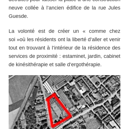
neuve collée à l’ancien édifice de la rue Jules
Guesde.
La volonté est de créer un « comme chez
soi »où les résidents ont la liberté d’aller et venir
tout en trouvant à l’intérieur de la résidence des
services de proximité : estaminet, jardin, cabinet
de kinésithérapie et salle d’ergothérapie.