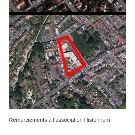
Remerciements à l’association Historihem