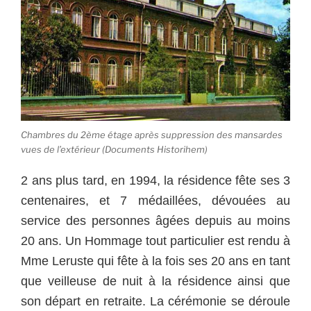
Chambres du 2ème étage après suppression des mansardes
vues de l’extérieur (Documents Historihem)
2 ans plus tard, en 1994, la résidence fête ses 3
centenaires, et 7 médaillées, dévouées au
service des personnes âgées depuis au moins
20 ans. Un Hommage tout particulier est rendu à
Mme Leruste qui fête à la fois ses 20 ans en tant
que veilleuse de nuit à la résidence ainsi que
son départ en retraite. La cérémonie se déroule