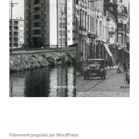
Fièrement propulsé par WordPress