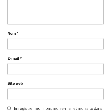
Nom
*
E-mail
*
Site web
Enregistrer mon nom, mon e-mail et mon site dans