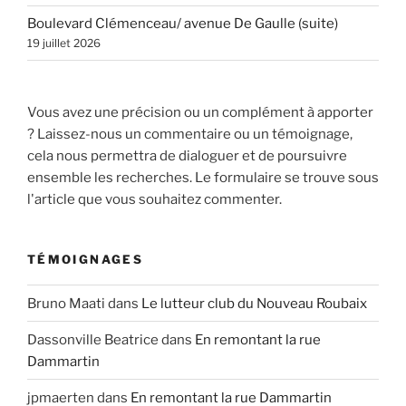
Boulevard Clémenceau/ avenue De Gaulle (suite)
19 juillet 2026
Vous avez une précision ou un complément à apporter
? Laissez-nous un commentaire ou un témoignage,
cela nous permettra de dialoguer et de poursuivre
ensemble les recherches. Le formulaire se trouve sous
l'article que vous souhaitez commenter.
TÉMOIGNAGES
Bruno Maati
dans
Le lutteur club du Nouveau Roubaix
Dassonville Beatrice
dans
En remontant la rue
Dammartin
jpmaerten
dans
En remontant la rue Dammartin