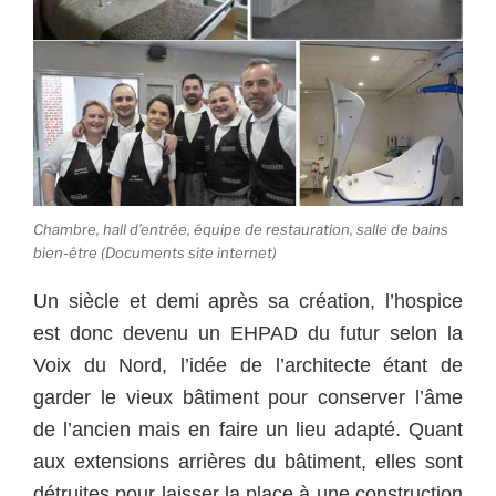
Chambre, hall d’entrée, équipe de restauration, salle de bains
bien-être (Documents site internet)
Un siècle et demi après sa création, l’hospice
est donc devenu un EHPAD du futur selon la
Voix du Nord, l’idée de l’architecte étant de
garder le vieux bâtiment pour conserver l’âme
de l’ancien mais en faire un lieu adapté. Quant
aux extensions arrières du bâtiment, elles sont
détruites pour laisser la place à une construction