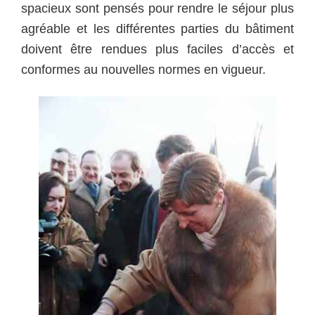
spacieux sont pensés pour rendre le séjour plus
agréable et les différentes parties du bâtiment
doivent être rendues plus faciles d’accès et
conformes au nouvelles normes en vigueur.