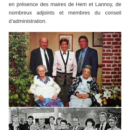
en présence des maires de Hem et Lannoy, de
nombreux adjoints et membres du conseil
d’administration.