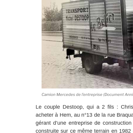
Camion Mercedes de l’entreprise (Document Ann
Le couple Destoop, qui a 2 fils : Chri
acheter à Hem, au n°13 de la rue Braqu
gérant d’une entreprise de construction
construite sur ce même terrain en 1982 e