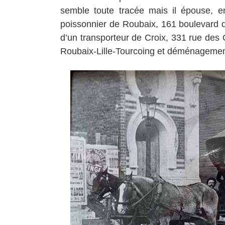
semble toute tracée mais il épouse, en
poissonnier de Roubaix, 161 boulevard de 
d’un transporteur de Croix, 331 rue des
Roubaix-Lille-Tourcoing et déménagemen