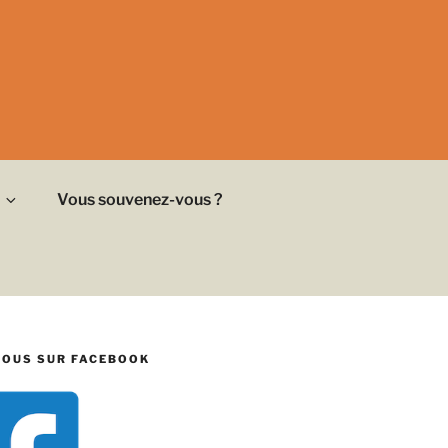
Vous souvenez-vous ?
NOUS SUR FACEBOOK