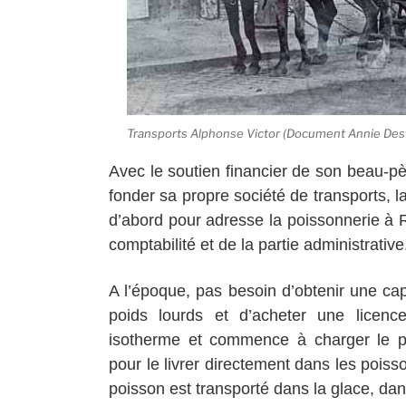
Transports Alphonse Victor (Document Annie Des
Avec le soutien financier de son beau-pè
fonder sa propre société de transports, l
d’abord pour adresse la poissonnerie à 
comptabilité et de la partie administrative
A l’époque, pas besoin d’obtenir une cap
poids lourds et d’acheter une licen
isotherme et commence à charger le p
pour le livrer directement dans les poiss
poisson est transporté dans la glace, dan