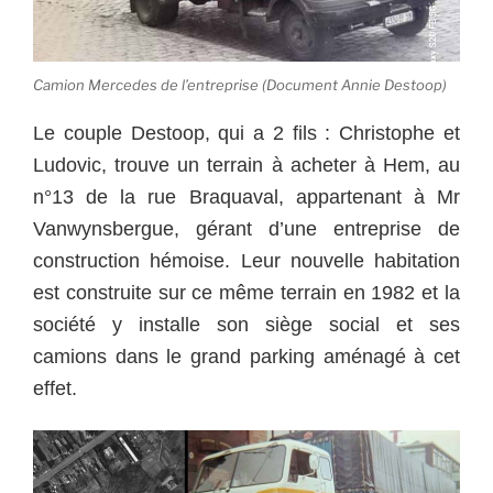
Camion Mercedes de l’entreprise (Document Annie Destoop)
Le couple Destoop, qui a 2 fils : Christophe et
Ludovic, trouve un terrain à acheter à Hem, au
n°13 de la rue Braquaval, appartenant à Mr
Vanwynsbergue, gérant d’une entreprise de
construction hémoise. Leur nouvelle habitation
est construite sur ce même terrain en 1982 et la
société y installe son siège social et ses
camions dans le grand parking aménagé à cet
effet.