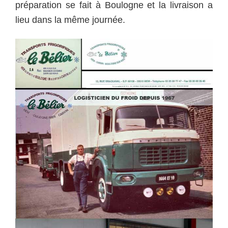
préparation se fait à Boulogne et la livraison a
lieu dans la même journée.