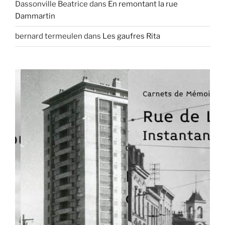
Dassonville Beatrice
dans
En remontant la rue
Dammartin
bernard termeulen
dans
Les gaufres Rita