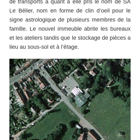
de transports a quant à elle pris le nom de SA
Le Bélier, nom en forme de clin d’oeil pour le
signe astrologique de plusieurs membres de la
famille. Le nouvel immeuble abrite les bureaux
et les ateliers tandis que le stockage de pièces a
lieu au sous-sol et à l’étage.