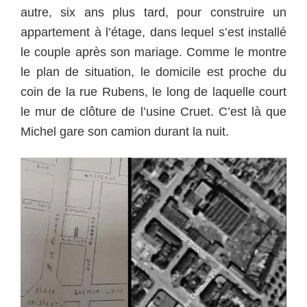
autre, six ans plus tard, pour construire un
appartement à l’étage, dans lequel s’est installé
le couple après son mariage. Comme le montre
le plan de situation, le domicile est proche du
coin de la rue Rubens, le long de laquelle court
le mur de clôture de l’
usine Cruet
. C’est là que
Michel gare son camion durant la nuit.