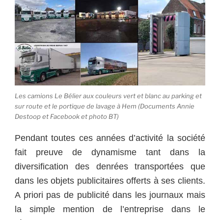
Les camions Le Bélier aux couleurs vert et blanc au parking et
sur route et le portique de lavage à Hem (Documents Annie
Destoop et Facebook et photo BT)
Pendant toutes ces années d’activité la société
fait preuve de dynamisme tant dans la
diversification des denrées transportées que
dans les objets publicitaires offerts à ses clients.
A priori pas de publicité dans les journaux mais
la simple mention de l’entreprise dans le