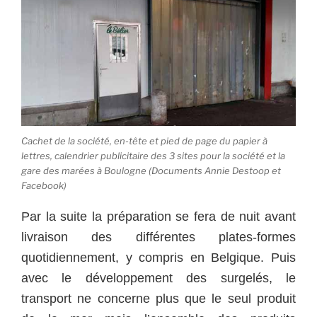
Cachet de la société, en-tête et pied de page du papier à
lettres, calendrier publicitaire des 3 sites pour la société et la
gare des marées à Boulogne (Documents Annie Destoop et
Facebook)
Par la suite la préparation se fera de nuit avant
livraison des différentes plates-formes
quotidiennement, y compris en Belgique. Puis
avec le développement des surgelés, le
transport ne concerne plus que le seul produit