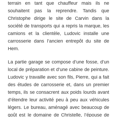
terrain en tant que chauffeur mais ils ne
souhaitent pas la reprendre. Tandis que
Christophe dirige le site de Carvin dans la
société de transports qui a repris la marque, les
camions et la clientèle, Ludovic installe une
carrosserie dans l’ancien entrepôt du site de
Hem.
La partie garage se compose d’une fosse, d’un
local de préparation et d’une cabine de peinture.
Ludovic y travaille avec son fils, Pierre, qui a fait
des études de carrosserie et, dans un premier
temps, ils se consacrent aux poids lourds avant
d’étendre leur activité peu à peu aux véhicules
légers. Le bureau, aménagé avec beaucoup de
goût est le domaine de Christelle, l’épouse de