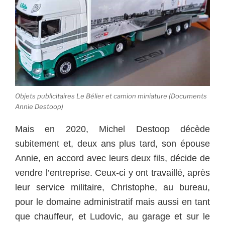
Objets publicitaires Le Bélier et camion miniature (Documents
Annie Destoop)
Mais en 2020, Michel Destoop décède
subitement et, deux ans plus tard, son épouse
Annie, en accord avec leurs deux fils, décide de
vendre l’entreprise. Ceux-ci y ont travaillé, après
leur service militaire, Christophe, au bureau,
pour le domaine administratif mais aussi en tant
que chauffeur, et Ludovic, au garage et sur le