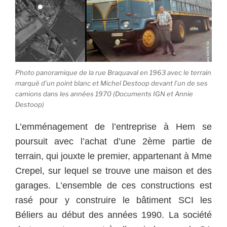
Photo panoramique de la rue Braquaval en 1963 avec le terrain
marqué d’un point blanc et Michel Destoop devant l’un de ses
camions dans les années 1970 (Documents IGN et Annie
Destoop)
L’emménagement de l’entreprise à Hem se
poursuit avec l’achat d’une 2ème partie de
terrain, qui jouxte le premier, appartenant à Mme
Crepel, sur lequel se trouve une maison et des
garages. L’ensemble de ces constructions est
rasé pour y construire le bâtiment SCI les
Béliers au début des années 1990. La société