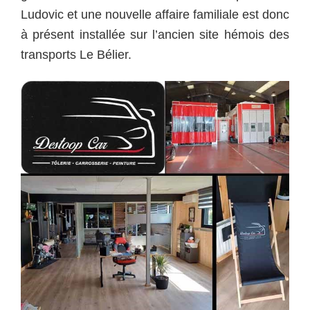
Ludovic et une nouvelle affaire familiale est donc
à présent installée sur l’ancien site hémois des
transports Le Bélier.