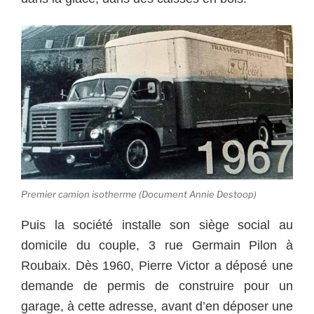
Premier camion isotherme (Document Annie Destoop)
Puis la société installe son siège social au
domicile du couple, 3 rue Germain Pilon à
Roubaix. Dès 1960, Pierre Victor a déposé une
demande de permis de construire pour un
garage, à cette adresse, avant d’en déposer une