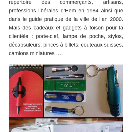
répertoire des commerçants, artisans,
professions libérales d’Hem en 1984 ainsi que
dans le guide pratique de la ville de l’an 2000.
Mais des cadeaux et gadgets à foison pour la
clientèle : porte-clef, lampe de poche, stylos,
décapsuleurs, pinces à billets, couteaux suisses,
camions miniatures ….