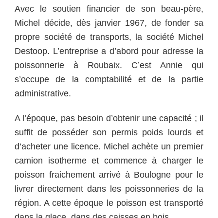
Avec le soutien financier de son beau-père,
Michel décide, dès janvier 1967, de fonder sa
propre société de transports, la société Michel
Destoop. L’entreprise a d’abord pour adresse la
poissonnerie à Roubaix. C’est Annie qui
s’occupe de la comptabilité et de la partie
administrative.
A l’époque, pas besoin d’obtenir une capacité ; il
suffit de posséder son permis poids lourds et
d’acheter une licence. Michel achète un premier
camion isotherme et commence à charger le
poisson fraichement arrivé à Boulogne pour le
livrer directement dans les poissonneries de la
région. A cette époque le poisson est transporté
dans la glace, dans des caisses en bois.