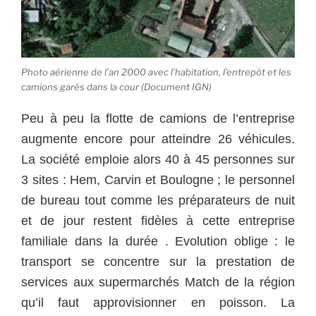
Photo aérienne de l’an 2000 avec l’habitation, l’entrepôt et les
camions garés dans la cour (Document IGN)
Peu à peu la flotte de camions de l’entreprise
augmente encore pour atteindre 26 véhicules.
La société emploie alors 40 à 45 personnes sur
3 sites : Hem, Carvin et Boulogne ; le personnel
de bureau tout comme les préparateurs de nuit
et de jour restent fidèles à cette entreprise
familiale dans la durée . Evolution oblige : le
transport se concentre sur la prestation de
services aux supermarchés Match de la région
qu’il faut approvisionner en poisson. La