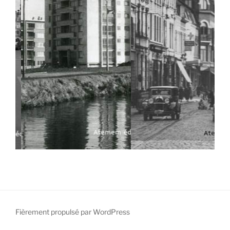
Fièrement propulsé par WordPress