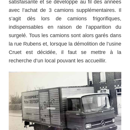
satisfaisante et se développe au fil des années
avec l’achat de 3 camions supplémentaires. Il
s’agit dès lors de camions frigorifiques,
indispensables en raison de l’apparition du
surgelé. Tous les camions sont alors garés dans
la rue Rubens et, lorsque la démolition de l’usine
Cruet est décidée, il faut se mettre à la
recherche d’un local pouvant les accueillir.