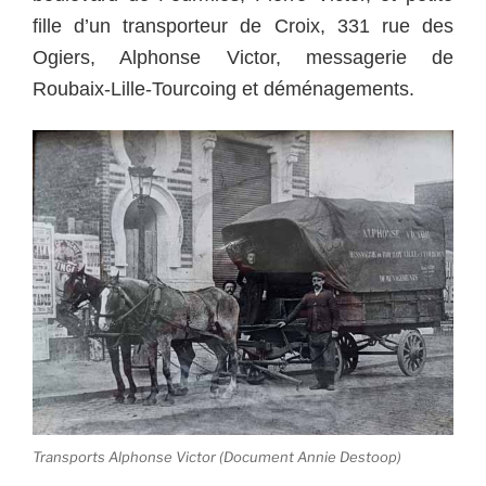
fille d’un transporteur de Croix, 331 rue des
Ogiers, Alphonse Victor, messagerie de
Roubaix-Lille-Tourcoing et déménagements.
Transports Alphonse Victor (Document Annie Destoop)