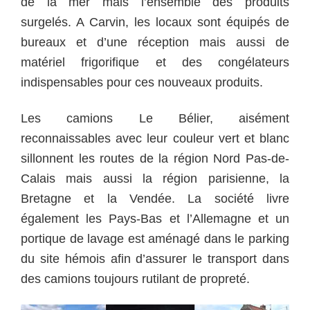
de la mer mais l’ensemble des produits
surgelés. A Carvin, les locaux sont équipés de
bureaux et d’une réception mais aussi de
matériel frigorifique et des congélateurs
indispensables pour ces nouveaux produits.
Les camions Le Bélier, aisément
reconnaissables avec leur couleur vert et blanc
sillonnent les routes de la région Nord Pas-de-
Calais mais aussi la région parisienne, la
Bretagne et la Vendée. La société livre
également les Pays-Bas et l’Allemagne et un
portique de lavage est aménagé dans le parking
du site hémois afin d’assurer le transport dans
des camions toujours rutilant de propreté.