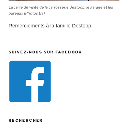
La carte de visite de la carrosserie Destoop, le garage et les
bureaux (Photos BT)
Remerciements à la famille Destoop.
SUIVEZ-NOUS SUR FACEBOOK
RECHERCHER