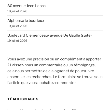
80 avenue Jean Lebas
19 juillet 2026
Alphonse le bourleux
19 juillet 2026
Boulevard Clémenceau/ avenue De Gaulle (suite)
19 juillet 2026
Vous avez une précision ou un complément à apporter
? Laissez-nous un commentaire ou un témoignage,
cela nous permettra de dialoguer et de poursuivre
ensemble les recherches. Le formulaire se trouve sous
l'article que vous souhaitez commenter.
TÉMOIGNAGES