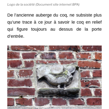
Logo de la société (Document site internet BPA)
De l’ancienne auberge du coq, ne subsiste plus
qu’une trace à ce jour à savoir le coq en relief
qui figure toujours au dessus de la porte
d’entrée.