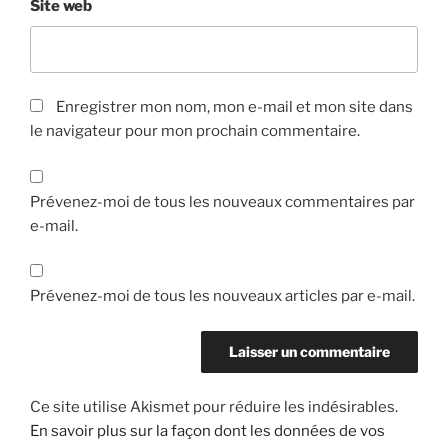
Site web
Enregistrer mon nom, mon e-mail et mon site dans
le navigateur pour mon prochain commentaire.
Prévenez-moi de tous les nouveaux commentaires par
e-mail.
Prévenez-moi de tous les nouveaux articles par e-mail.
Ce site utilise Akismet pour réduire les indésirables.
En savoir plus sur la façon dont les données de vos