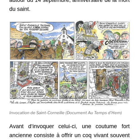
du saint.
Invocation de Saint-Corneille (Document Au Temps d’Hem)
Avant d’invoquer celui-ci, une coutume fort
ancienne consiste à offrir un coq vivant souvent