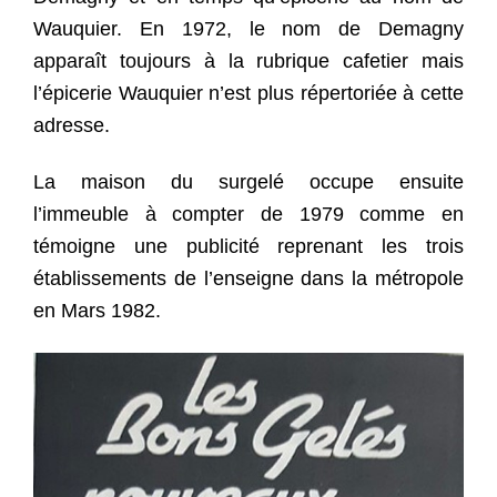
Wauquier. En 1972, le nom de Demagny
apparaît toujours à la rubrique cafetier mais
l’épicerie Wauquier n’est plus répertoriée à cette
adresse.
La maison du surgelé occupe ensuite
l’immeuble à compter de 1979 comme en
témoigne une publicité reprenant les trois
établissements de l’enseigne dans la métropole
en Mars 1982.