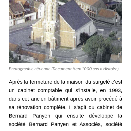
Photographie aérienne (Document Hem 1000 ans d’Histoire)
Après la fermeture de la maison du surgelé c’est
un cabinet comptable qui s’installe, en 1993,
dans cet ancien bâtiment après avoir procédé à
sa rénovation complète. Il s’agit du cabinet de
Bernard Panyen qui ensuite développe la
société Bernard Panyen et Associés, société