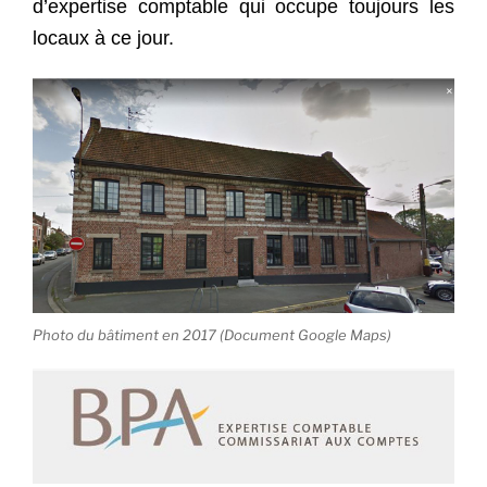
d’expertise comptable qui occupe toujours les
locaux à ce jour.
Photo du bâtiment en 2017 (Document Google Maps)