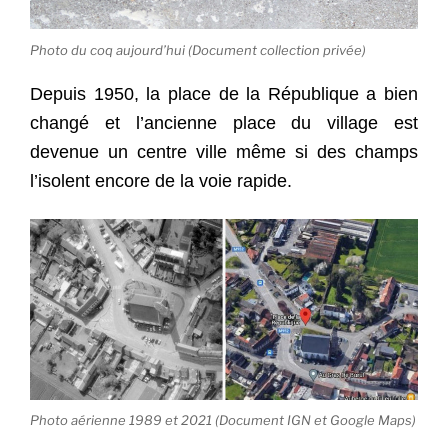
Photo du coq aujourd’hui (Document collection privée)
Depuis 1950, la place de la République a bien
changé et l’ancienne place du village est
devenue un centre ville même si des champs
l’isolent encore de la voie rapide.
Photo aérienne 1989 et 2021 (Document IGN et Google Maps)