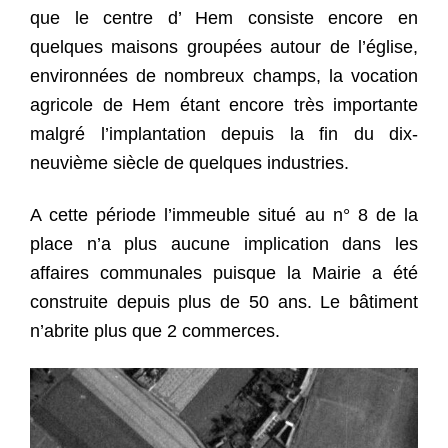
que le centre d’ Hem consiste encore en
quelques maisons groupées autour de l’église,
environnées de nombreux champs, la vocation
agricole de Hem étant encore très importante
malgré l’implantation depuis la fin du dix-
neuvième siècle de quelques industries.
A cette période l’immeuble situé au n° 8 de la
place n’a plus aucune implication dans les
affaires communales puisque la Mairie a été
construite depuis plus de 50 ans. Le bâtiment
n’abrite plus que 2 commerces.