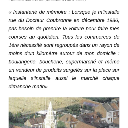
« Instantané de mémoire : Lorsque je m’installe
rue du Docteur Coubronne en décembre 1986,
pas besoin de prendre la voiture pour faire mes
courses au quotidien. Tous les commerces de
1ère nécessité sont regroupés dans un rayon de
moins d’un kilomètre autour de mon domicile :
boulangerie, boucherie, supermarché et même
un vendeur de produits surgelés sur la place sur
laquelle s’installe aussi le marché chaque
dimanche matin».