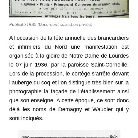
Publicité 1935 (Document collection privée)
A l’occasion de la fête annuelle des brancardiers
et infirmiers du Nord une manifestation est
organisée à la gloire de Notre Dame de Lourdes
le 07 juin 1936, par la paroisse Saint-Corneille.
Lors de la procession, le cortège s’arrête devant
l’auberge du coq et l’on distingue très bien sur la
photographie la façade de l’établissement ainsi
que son enseigne. A cette époque, ce sont donc
déjà les noms de Demagny et Wauqier qui y
sont indiqués.