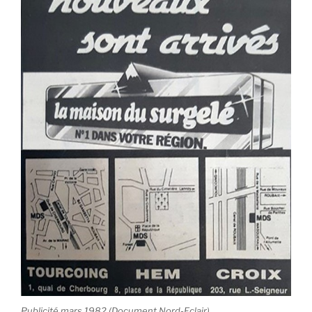
Publicité mars 1982 (Document Nord-Eclair)