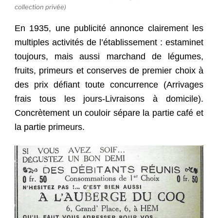
collection privée)
En 1935, une publicité annonce clairement les
multiples activités de l’établissement : estaminet
toujours, mais aussi marchand de légumes,
fruits, primeurs et conserves de premier choix à
des prix défiant toute concurrence (Arrivages
frais tous les jours-Livraisons à domicile).
Concrètement un couloir sépare la partie café et
la partie primeurs.