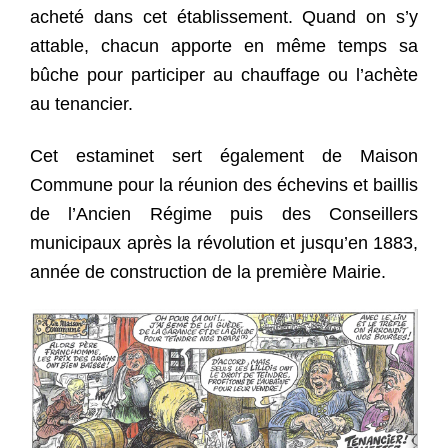
acheté dans cet établissement. Quand on s’y
attable, chacun apporte en même temps sa
bûche pour participer au chauffage ou l’achète
au tenancier.
Cet estaminet sert également de Maison
Commune pour la réunion des échevins et baillis
de l’Ancien Régime puis des Conseillers
municipaux après la révolution et jusqu’en 1883,
année de construction de la première Mairie.