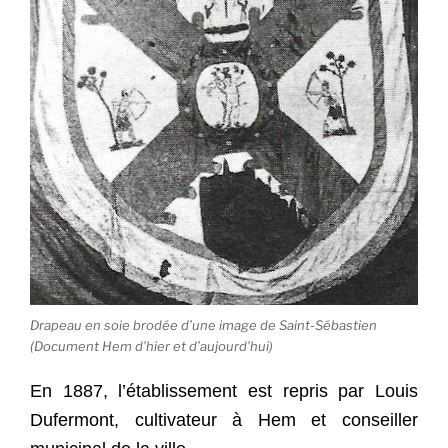
Drapeau en soie brodée d’une image de Saint-Sébastien
(Document Hem d’hier et d’aujourd’hui)
En 1887, l’établissement est repris par Louis
Dufermont, cultivateur à Hem et conseiller