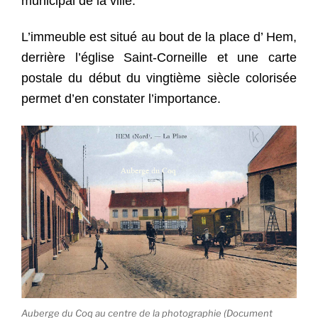
municipal de la ville.
L’immeuble est situé au bout de la place d’ Hem,
derrière l’église Saint-Corneille et une carte
postale du début du vingtième siècle colorisée
permet d’en constater l’importance.
Auberge du Coq au centre de la photographie (Document