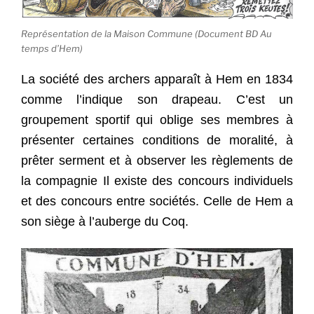
Représentation de la Maison Commune (Document BD Au
temps d’Hem)
La société des archers apparaît à Hem en 1834
comme l’indique son drapeau. C’est un
groupement sportif qui oblige ses membres à
présenter certaines conditions de moralité, à
prêter serment et à observer les règlements de
la compagnie Il existe des concours individuels
et des concours entre sociétés. Celle de Hem a
son siège à l’auberge du Coq.