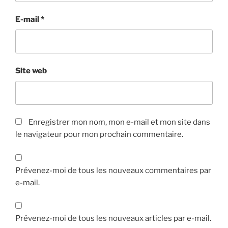
E-mail
*
Site web
Enregistrer mon nom, mon e-mail et mon site dans
le navigateur pour mon prochain commentaire.
Prévenez-moi de tous les nouveaux commentaires par
e-mail.
Prévenez-moi de tous les nouveaux articles par e-mail.