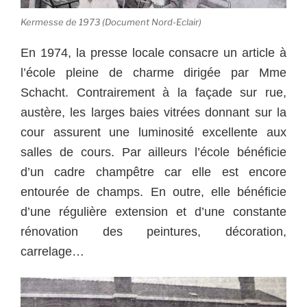
Kermesse de 1973 (Document Nord-Eclair)
En 1974, la presse locale consacre un article à
l’école pleine de charme dirigée par Mme
Schacht. Contrairement à la façade sur rue,
austère, les larges baies vitrées donnant sur la
cour assurent une luminosité excellente aux
salles de cours. Par ailleurs l’école bénéficie
d’un cadre champêtre car elle est encore
entourée de champs. En outre, elle bénéficie
d’une régulière extension et d’une constante
rénovation des peintures, décoration,
carrelage…