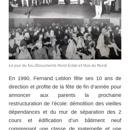
Le jour du fou (Documents Nord-Eclair et Voix du Nord)
En 1990, Fernand Leblon fête ses 10 ans de
direction et profite de la fête de fin d’année pour
annoncer aux parents la prochaine
restructuration de l’école: démolition des vieilles
dépendances et du mur de séparation des 2
cours et édification d’un bâtiment neuf
comprenant une classe de maternelle et une