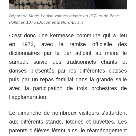
Départ de Marie-Louise Vanbesselaere en 1971 et de Rose
Pollet en 1975 (Documents Nord-Eclair)
C’est donc une kermesse commune qui a lieu
en 1973, avec la remise officielle des
dictionnaires par le 1er adjoint au maire le
samedi, suivie des traditionnels chants et
danses présentés par les différentes classes
puis par un repas familial dans la grande salle
avec la participation de trois orchestres de
l’agglomération.
Le dimanche de nombreux visiteurs s’attardent
aux différents stands, loteries et buvettes. Les
parents d’élèves fêtent ainsi le réaménagement