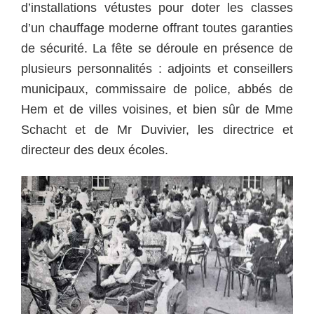
d’installations vétustes pour doter les classes
d’un chauffage moderne offrant toutes garanties
de sécurité. La fête se déroule en présence de
plusieurs personnalités : adjoints et conseillers
municipaux, commissaire de police, abbés de
Hem et de villes voisines, et bien sûr de Mme
Schacht et de Mr Duvivier, les directrice et
directeur des deux écoles.