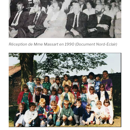
Réception de Mme Massart en 1990 (Document Nord-Eclair)