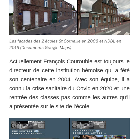
Les façades des 2 écoles St Corneille en 2008 et NDDL en
2016 (Documents Google Maps)
Actuellement François Courouble est toujours le
directeur de cette institution hémoise qui a fêté
son centenaire en 2004. Avec son équipe, il a
connu la crise sanitaire du Covid en 2020 et une
rentrée des classes pas comme les autres qu’il
a présentée sur le site de l’école.