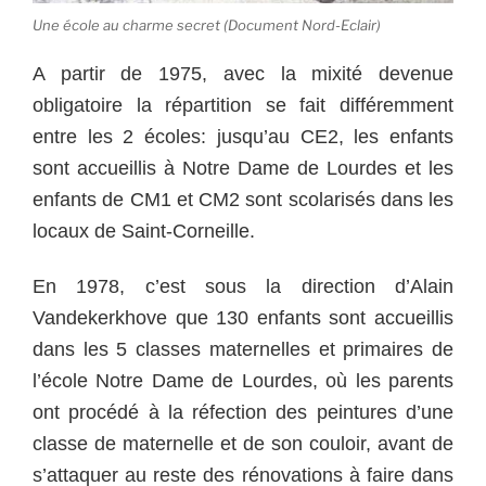
Une école au charme secret (Document Nord-Eclair)
A partir de 1975, avec la mixité devenue
obligatoire la répartition se fait différemment
entre les 2 écoles: jusqu’au CE2, les enfants
sont accueillis à Notre Dame de Lourdes et les
enfants de CM1 et CM2 sont scolarisés dans les
locaux de Saint-Corneille.
En 1978, c’est sous la direction d’Alain
Vandekerkhove que 130 enfants sont accueillis
dans les 5 classes maternelles et primaires de
l’école Notre Dame de Lourdes, où les parents
ont procédé à la réfection des peintures d’une
classe de maternelle et de son couloir, avant de
s’attaquer au reste des rénovations à faire dans