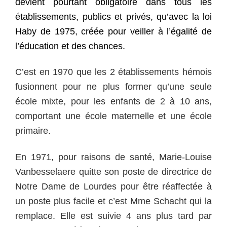
devient pourtant obligatoire dans tous les
établissements, publics et privés, qu’avec la loi
Haby de 1975, créée pour veiller à l’égalité de
l’éducation et des chances.
C’est en 1970 que les 2 établissements hémois
fusionnent pour ne plus former qu’une seule
école mixte, pour les enfants de 2 à 10 ans,
comportant une école maternelle et une école
primaire.
En 1971, pour raisons de santé, Marie-Louise
Vanbesselaere quitte son poste de directrice de
Notre Dame de Lourdes pour être réaffectée à
un poste plus facile et c’est Mme Schacht qui la
remplace. Elle est suivie 4 ans plus tard par