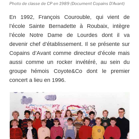
Photo de classe de CP en 1989 (Document Copains D’Avant)
En 1992, François Courouble, qui vient de
l’école Sainte Bernadette à Roubaix, intègre
l’école Notre Dame de Lourdes dont il va
devenir chef d’établissement. Il se présente sur
Copains d’Avant comme directeur d’école mais
aussi comme un rocker invétéré, au sein du
groupe hémois Coyote&Co dont le premier
concert a lieu en 1996.