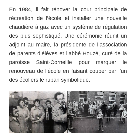
En 1984, il fait rénover la cour principale de
récréation de l’école et installer une nouvelle
chaudière à gaz avec un système de régulation
des plus sophistiqué. Une cérémonie réunit un
adjoint au maire, la présidente de l’association
de parents d’élèves et l’abbé Houzé, curé de la
paroisse Saint-Corneille pour marquer le
renouveau de l’école en faisant couper par l’un
des écoliers le ruban symbolique.