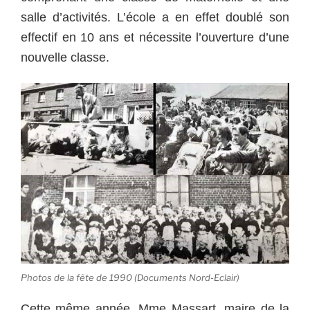
salle d’activités. L’école a en effet doublé son
effectif en 10 ans et nécessite l’ouverture d’une
nouvelle classe.
Photos de la fête de 1990 (Documents Nord-Eclair)
Cette même année, Mme Massart, maire de la