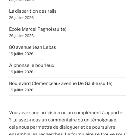
La disparition des rails
26 juillet 2026
Ecole Marcel Pagnol (suite)
26 juillet 2026
80 avenue Jean Lebas
19 juillet 2026
Alphonse le bourleux
19 juillet 2026
Boulevard Clémenceau/ avenue De Gaulle (suite)
19 juillet 2026
Vous avez une précision ou un complément à apporter
? Laissez-nous un commentaire ou un témoignage,
cela nous permettra de dialoguer et de poursuivre
ensemble les recherches. Le formulaire se trouve sous