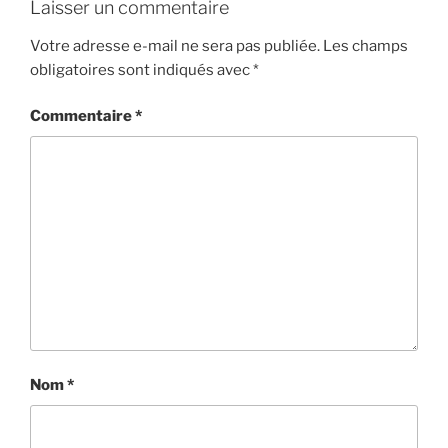
Laisser un commentaire
Votre adresse e-mail ne sera pas publiée.
Les champs
obligatoires sont indiqués avec
*
Commentaire
*
Nom
*