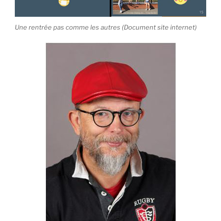
Une rentrée pas comme les autres (Document site internet)