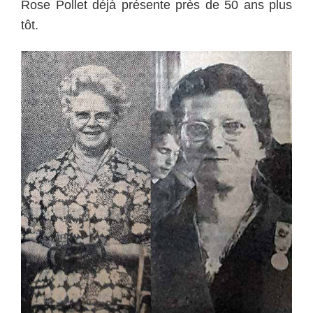
Rose Pollet déjà présente près de 50 ans plus
tôt.