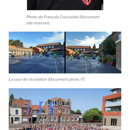
Photo de François Courouble (Document
site internet)
La cour de récréation (Document photo IT)