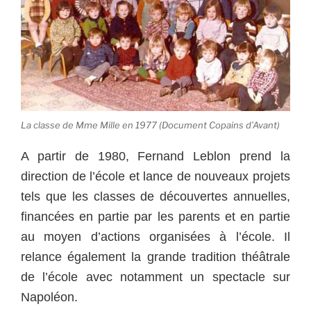
La classe de Mme Mille en 1977 (Document Copains d’Avant)
A partir de 1980, Fernand Leblon prend la
direction de l’école et lance de nouveaux projets
tels que les classes de découvertes annuelles,
financées en partie par les parents et en partie
au moyen d’actions organisées à l’école. Il
relance également la grande tradition théâtrale
de l’école avec notamment un spectacle sur
Napoléon.