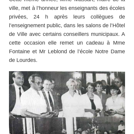
ville, met à l’honneur les enseignants des écoles
privées, 24 h après leurs collègues de
l’enseignement public, dans les salons de l’Hôtel
de Ville avec certains conseillers municipaux. A
cette occasion elle remet un cadeau à Mme
Fontaine et Mr Leblond de l’école Notre Dame
de Lourdes.