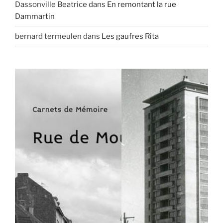
Dassonville Beatrice
dans
En remontant la rue
Dammartin
bernard termeulen
dans
Les gaufres Rita