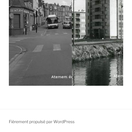
Fièrement propulsé par WordPress