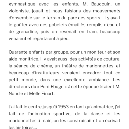
gymnastique avec les enfants. M. Baudouin, un
violoniste, jouait et nous faisions des mouvements
d’ensemble sur le terrain du parc des sports. Il y avait
le goûter avec des gobelets émaillés remplis d’eau et
de grenadine, puis on revenait en tram, beaucoup
venaient et repartaient à pied.
Quarante enfants par groupe, pour un moniteur et son
aide monitrice. Il y avait aussi des activités de couture,
la séance de cinéma, un théâtre de marionnettes, et
beaucoup d’instituteurs venaient encadrer tout ce
petit monde, dans une excellente ambiance. Les
directeurs du « Pont Rouge » à cette époque étaient M.
Noncle et Melle Finart.
J’ai fait le centre jusqu’à 1953 en tant qu’animatrice, j’ai
fait de l’animation sportive, de la danse et les
marionnettes à main, on les construisait et on écrivait
les histoires…