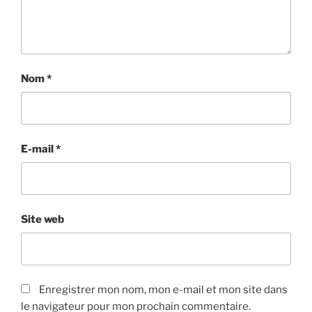
Nom
*
E-mail
*
Site web
Enregistrer mon nom, mon e-mail et mon site dans
le navigateur pour mon prochain commentaire.