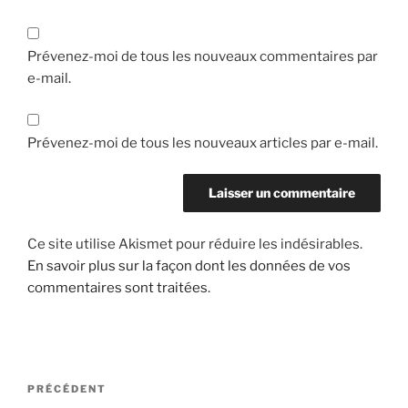
Prévenez-moi de tous les nouveaux commentaires par
e-mail.
Prévenez-moi de tous les nouveaux articles par e-mail.
Ce site utilise Akismet pour réduire les indésirables.
En savoir plus sur la façon dont les données de vos
commentaires sont traitées
.
Navigation
Article
PRÉCÉDENT
de