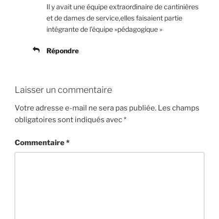
Il y avait une équipe extraordinaire de cantinières
et de dames de service,elles faisaient partie
intégrante de l’équipe »pédagogique »
Répondre
Laisser un commentaire
Votre adresse e-mail ne sera pas publiée.
Les champs
obligatoires sont indiqués avec
*
Commentaire
*