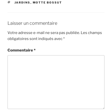
ÉTIQUETTES
JARDINS
,
MOTTE BOSSUT
Laisser un commentaire
Votre adresse e-mail ne sera pas publiée.
Les champs
obligatoires sont indiqués avec
*
Commentaire
*