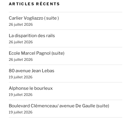
ARTICLES RÉCENTS
Carlier Vogliazzo ( suite )
26 juillet 2026
La disparition des rails
26 juillet 2026
Ecole Marcel Pagnol (suite)
26 juillet 2026
80 avenue Jean Lebas
19 juillet 2026
Alphonse le bourleux
19 juillet 2026
Boulevard Clémenceau/ avenue De Gaulle (suite)
19 juillet 2026