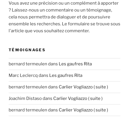
Vous avez une précision ou un complément à apporter
? Laissez-nous un commentaire ou un témoignage,
cela nous permettra de dialoguer et de poursuivre
ensemble les recherches. Le formulaire se trouve sous
l'article que vous souhaitez commenter.
TÉMOIGNAGES
bernard termeulen
dans
Les gaufres Rita
Marc Leclercq
dans
Les gaufres Rita
bernard termeulen
dans
Carlier Vogliazzo ( suite )
Joachim Distaso
dans
Carlier Vogliazzo ( suite )
bernard termeulen
dans
Carlier Vogliazzo ( suite )