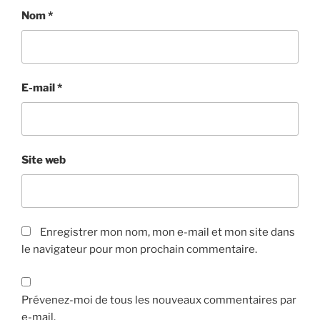
Nom
*
E-mail
*
Site web
Enregistrer mon nom, mon e-mail et mon site dans
le navigateur pour mon prochain commentaire.
Prévenez-moi de tous les nouveaux commentaires par
e-mail.