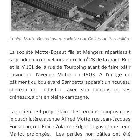
L’usine Motte-Bossut avenue Motte doc Collection Particulière
La société Motte-Bossut fils et Mengers répartissait
sa production de velours entre le n°28 de la grand Rue
et le n°161 de la rue de Tourcoing avant de faire bâtir
l’usine de l’avenue Motte en 1903. A l’image du
bâtiment du boulevard Gambetta, apparaît un nouveau
château de l’industrie, avec son donjons et ses
créneaux, alors en pleine campagne.
La société est propriétaire des terrains compris dans
le quadrilatère, avenue Alfred Motte, rue Jean-Jacques
Rousseau, rue Emile Zola, rue Edgar Degas et rue Léon
Marlot prolongée. Les parties non bâties ont été