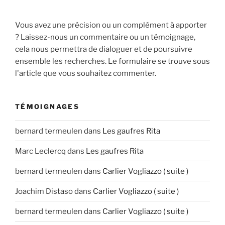
Vous avez une précision ou un complément à apporter
? Laissez-nous un commentaire ou un témoignage,
cela nous permettra de dialoguer et de poursuivre
ensemble les recherches. Le formulaire se trouve sous
l'article que vous souhaitez commenter.
TÉMOIGNAGES
bernard termeulen
dans
Les gaufres Rita
Marc Leclercq
dans
Les gaufres Rita
bernard termeulen
dans
Carlier Vogliazzo ( suite )
Joachim Distaso
dans
Carlier Vogliazzo ( suite )
bernard termeulen
dans
Carlier Vogliazzo ( suite )