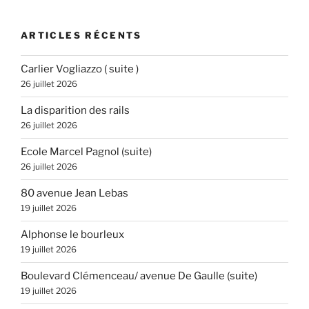
:
ARTICLES RÉCENTS
Carlier Vogliazzo ( suite )
26 juillet 2026
La disparition des rails
26 juillet 2026
Ecole Marcel Pagnol (suite)
26 juillet 2026
80 avenue Jean Lebas
19 juillet 2026
Alphonse le bourleux
19 juillet 2026
Boulevard Clémenceau/ avenue De Gaulle (suite)
19 juillet 2026