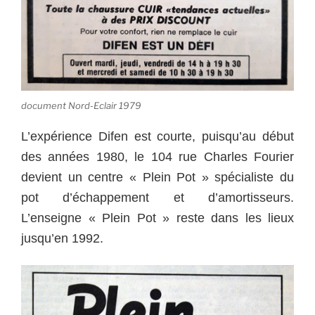
document Nord-Eclair 1979
L’expérience Difen est courte, puisqu’au début
des années 1980, le 104 rue Charles Fourier
devient un centre « Plein Pot » spécialiste du
pot d’échappement et d’amortisseurs.
L’enseigne « Plein Pot » reste dans les lieux
jusqu’en 1992.