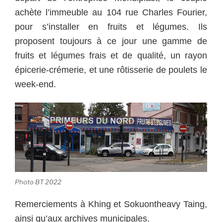
achète l’immeuble au 104 rue Charles Fourier,
pour s’installer en fruits et légumes. Ils
proposent toujours à ce jour une gamme de
fruits et légumes frais et de qualité, un rayon
épicerie-crémerie, et une rôtisserie de poulets le
week-end.
Photo BT 2022
Remerciements à Khing et Sokuontheavy Taing,
ainsi qu’aux archives municipales.