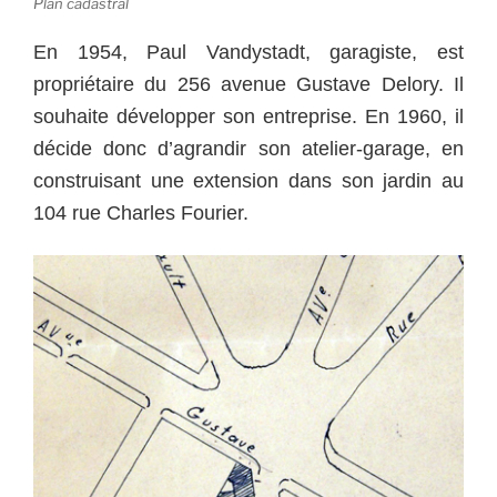
Plan cadastral
En 1954, Paul Vandystadt, garagiste, est
propriétaire du 256 avenue Gustave Delory. Il
souhaite développer son entreprise. En 1960, il
décide donc d’agrandir son atelier-garage, en
construisant une extension dans son jardin au
104 rue Charles Fourier.