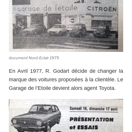
document Nord-Eclair 1975
En Avril 1977, R. Godart décide de changer la
marque des voitures proposées à la clientèle. Le
Garage de l’Etoile devient alors agent Toyota.