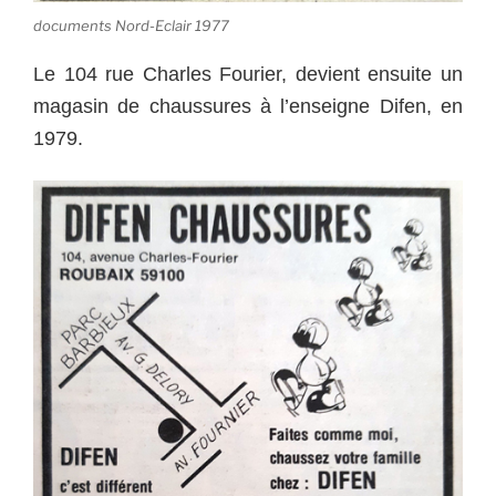
documents Nord-Eclair 1977
Le 104 rue Charles Fourier, devient ensuite un
magasin de chaussures à l’enseigne Difen, en
1979.