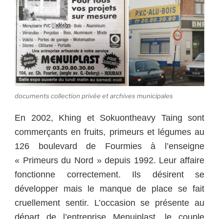
documents collection privée et archives municipales
En 2002, Khing et Sokuontheavy Taing sont
commerçants en fruits, primeurs et légumes au
126 boulevard de Fourmies à l’enseigne
« Primeurs du Nord » depuis 1992. Leur affaire
fonctionne correctement. Ils désirent se
développer mais le manque de place se fait
cruellement sentir. L’occasion se présente au
départ de l’entreprise Menuiplast, le couple