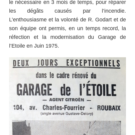
le nécessaire en 3 mois de temps, pour réparer
les dégâts causés par l’incendie.
L’enthousiasme et la volonté de R. Godart et de
son équipe ont permis, en un temps record, la
réfection et la modernisation du Garage de
l’Etoile en Juin 1975.