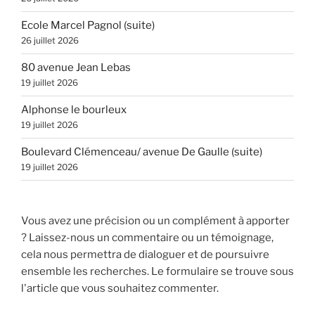
Ecole Marcel Pagnol (suite)
26 juillet 2026
80 avenue Jean Lebas
19 juillet 2026
Alphonse le bourleux
19 juillet 2026
Boulevard Clémenceau/ avenue De Gaulle (suite)
19 juillet 2026
Vous avez une précision ou un complément à apporter
? Laissez-nous un commentaire ou un témoignage,
cela nous permettra de dialoguer et de poursuivre
ensemble les recherches. Le formulaire se trouve sous
l'article que vous souhaitez commenter.