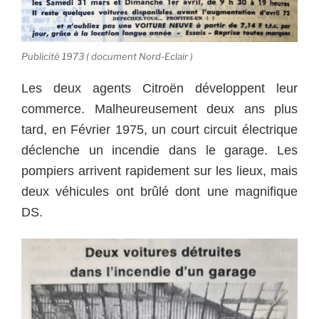
Publicité 1973 ( document Nord-Eclair )
Les deux agents Citroën développent leur
commerce. Malheureusement deux ans plus
tard, en Février 1975, un court circuit électrique
déclenche un incendie dans le garage. Les
pompiers arrivent rapidement sur les lieux, mais
deux véhicules ont brûlé dont une magnifique
DS.