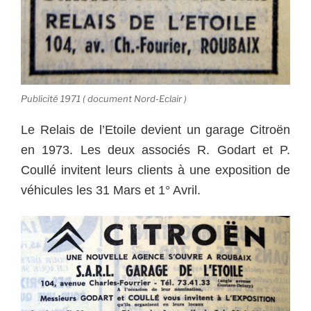
Publicité 1971 ( document Nord-Eclair )
Le Relais de l’Etoile devient un garage Citroën
en 1973. Les deux associés R. Godart et P.
Coullé invitent leurs clients à une exposition de
véhicules les 31 Mars et 1° Avril.