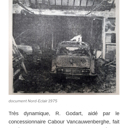
document Nord-Eclair 1975
Très dynamique, R. Godart, aidé par le
concessionnaire Cabour Vancauwenberghe, fait