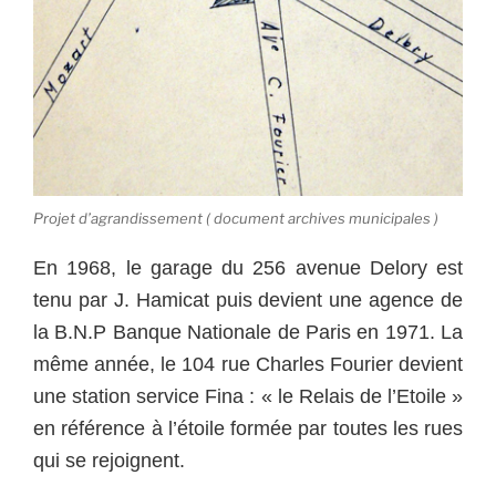
Projet d’agrandissement ( document archives municipales )
En 1968, le garage du 256 avenue Delory est
tenu par J. Hamicat puis devient une agence de
la B.N.P Banque Nationale de Paris en 1971. La
même année, le 104 rue Charles Fourier devient
une station service Fina : « le Relais de l’Etoile »
en référence à l’étoile formée par toutes les rues
qui se rejoignent.