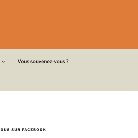
Vous souvenez-vous ?
NOUS SUR FACEBOOK