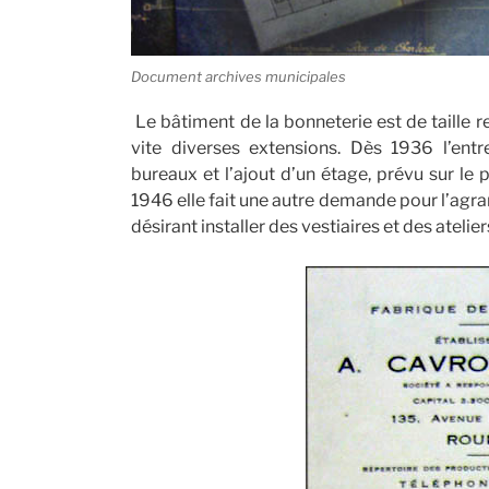
Document archives municipales
Le bâtiment de la bonneterie est de taille 
vite diverses extensions. Dès 1936 l’en
bureaux et l’ajout d’un étage, prévu sur le p
1946 elle fait une autre demande pour l’agra
désirant installer des vestiaires et des ateli