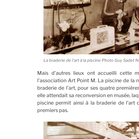
La braderie de l’art à la piscine Photo Guy Sadet 
Mais d’autres lieux ont accueilli cette 
l’association Art Point M. La piscine de la
braderie de l’art, pour ses quatre premiè
elle attendait sa reconversion en musée, laq
piscine permit ainsi à la braderie de l’art
premiers pas.