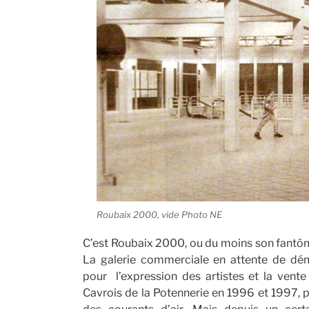
Roubaix 2000, vide Photo NE
C’est Roubaix 2000, ou du moins son fantôme,
La galerie commerciale en attente de dém
pour l’expression des artistes et la vente d
Cavrois de la Potennerie en 1996 et 1997, p