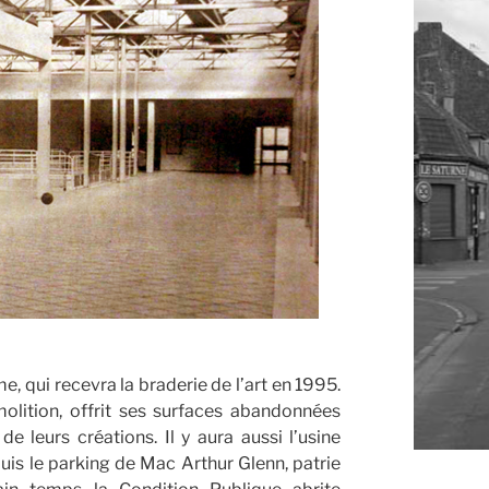
 qui recevra la braderie de l’art en 1995.
olition, offrit ses surfaces abandonnées
e leurs créations. Il y aura aussi l’usine
uis le parking de Mac Arthur Glenn, patrie