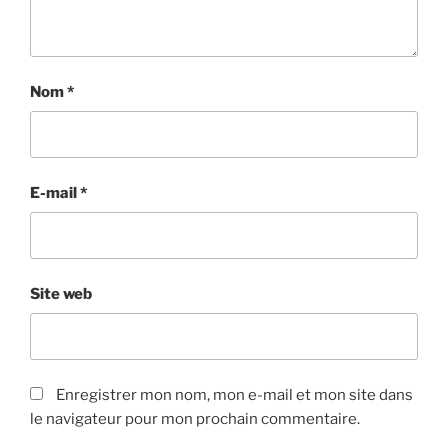
Nom
*
E-mail
*
Site web
Enregistrer mon nom, mon e-mail et mon site dans
le navigateur pour mon prochain commentaire.