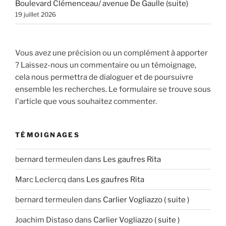
Boulevard Clémenceau/ avenue De Gaulle (suite)
19 juillet 2026
Vous avez une précision ou un complément à apporter
? Laissez-nous un commentaire ou un témoignage,
cela nous permettra de dialoguer et de poursuivre
ensemble les recherches. Le formulaire se trouve sous
l'article que vous souhaitez commenter.
TÉMOIGNAGES
bernard termeulen
dans
Les gaufres Rita
Marc Leclercq
dans
Les gaufres Rita
bernard termeulen
dans
Carlier Vogliazzo ( suite )
Joachim Distaso
dans
Carlier Vogliazzo ( suite )