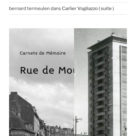
bernard termeulen
dans
Carlier Vogliazzo ( suite )