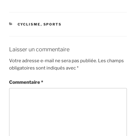
CATÉGORIES
CYCLISME
,
SPORTS
Laisser un commentaire
Votre adresse e-mail ne sera pas publiée.
Les champs
obligatoires sont indiqués avec
*
Commentaire
*