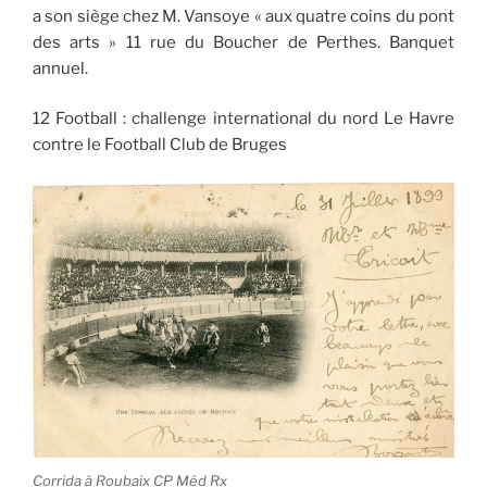
a son siège chez M. Vansoye « aux quatre coins du pont
des arts » 11 rue du Boucher de Perthes. Banquet
annuel.
12 Football : challenge international du nord Le Havre
contre le Football Club de Bruges
Corrida à Roubaix CP Méd Rx