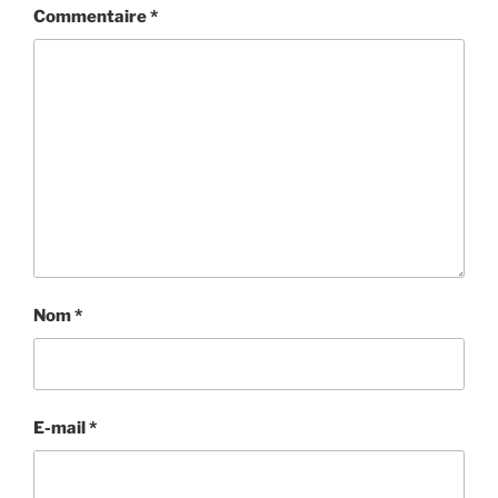
Commentaire
*
Nom
*
E-mail
*