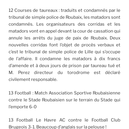
12 Courses de taureaux : traduits et condamnés par le
tribunal de simple police de Roubaix, les matadors sont
condamnés. Les organisateurs des corridas et les
matadors vont en appel devant la cour de cassation qui
annule les arrêts du juge de paix de Roubaix. Deux
nouvelles corridas font l’objet de procès verbaux et
c’est le tribunal de simple police de Lille qui s’occupe
de l’affaire. Il condamne les matadors à dix francs
d’amende et à deux jours de prison par taureau tué et
M. Perez directeur du torodrome est déclaré
civilement responsable.
13 Football : Match Association Sportive Roubaisienne
contre le Stade Roubaisien sur le terrain du Stade qui
l’emporte 6-0
13 Football Le Havre AC contre le Football Club
Brugeois 3-1. Beaucoup d’anglais sur la pelouse !