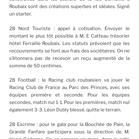
Roubaix sont des créations superbes et idéales. Signé
un starter.
28 Nord Touriste : appel à cotisation. Envoyer le
montant le plus tôt possible à M. E Catteau trésorier
hôtel Ferraille Roubaix. Les statuts prévoient que les
recouvrements se font aux frais des sociétaires. On ne
s’étonnera pas de recevoir un reçu augmenté de la
somme de 50 centimes.
28 Football : le Racing club roubaisien va jouer le
Racing Club de France au Parc des Princes, avec ses
équipes première et seconde. Pour les équipes
secondes, match nul 1-1. Pour les premières, match nul
également 3-3. Léon Dubly blessé, quitte le terrain.
28 Escrime : pour le gala pour la Bouchée de Pain, la
Grande Fanfare participera sous la direction de M.