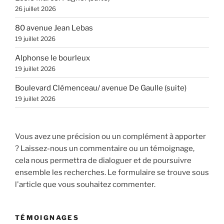
26 juillet 2026
80 avenue Jean Lebas
19 juillet 2026
Alphonse le bourleux
19 juillet 2026
Boulevard Clémenceau/ avenue De Gaulle (suite)
19 juillet 2026
Vous avez une précision ou un complément à apporter
? Laissez-nous un commentaire ou un témoignage,
cela nous permettra de dialoguer et de poursuivre
ensemble les recherches. Le formulaire se trouve sous
l'article que vous souhaitez commenter.
TÉMOIGNAGES