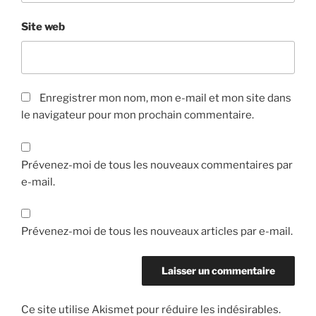
Site web
Enregistrer mon nom, mon e-mail et mon site dans
le navigateur pour mon prochain commentaire.
Prévenez-moi de tous les nouveaux commentaires par
e-mail.
Prévenez-moi de tous les nouveaux articles par e-mail.
Ce site utilise Akismet pour réduire les indésirables.