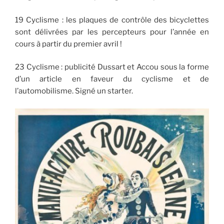
19 Cyclisme : les plaques de contrôle des bicyclettes
sont délivrées par les percepteurs pour l’année en
cours à partir du premier avril !
23 Cyclisme : publicité Dussart et Accou sous la forme
d’un article en faveur du cyclisme et de
l’automobilisme. Signé un starter.