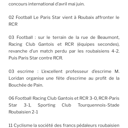
concours international d’avril mai juin.
02 Football Le Paris Star vient à Roubaix affronter le
RCR
03 Football : sur le terrain de la rue de Beaumont,
Racing Club Gantois et RCR (équipes secondes),
revanche d’un match perdu par les roubaisiens 4-2.
Puis Paris Star contre RCR.
03 escrime : L’excellent professeur d’escrime M.
Loridan organise une fête d’escrime au profit de la
Bouchée de Pain.
06 Football Racing Club Gantois et RCR 3-0, RCR-Paris
Star 3-1, Sporting Club Tourquennois-Stade
Roubaisien 2-1
11 Cyclisme la société des francs pédaleurs roubaisien