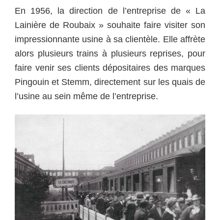
En 1956, la direction de l’entreprise de « La
Lainière de Roubaix » souhaite faire visiter son
impressionnante usine à sa clientèle. Elle affrète
alors plusieurs trains à plusieurs reprises, pour
faire venir ses clients dépositaires des marques
Pingouin et Stemm, directement sur les quais de
l’usine au sein même de l’entreprise.