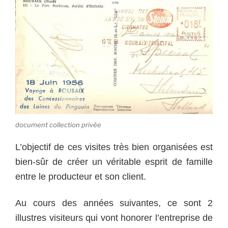
document collection privée
L’objectif de ces visites très bien organisées est
bien-sûr de créer un véritable esprit de famille
entre le producteur et son client.
Au cours des années suivantes, ce sont 2
illustres visiteurs qui vont honorer l’entreprise de