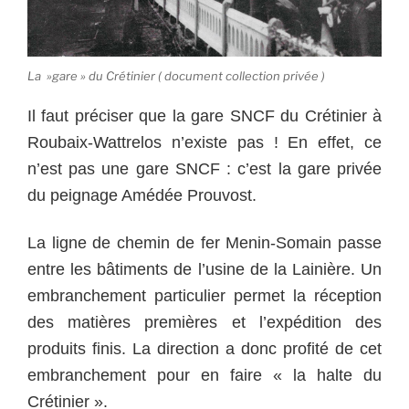
La »gare » du Crétinier ( document collection privée )
Il faut préciser que la gare SNCF du Crétinier à
Roubaix-Wattrelos n’existe pas ! En effet, ce
n’est pas une gare SNCF : c’est la gare privée
du peignage Amédée Prouvost.
La ligne de chemin de fer Menin-Somain passe
entre les bâtiments de l’usine de la Lainière. Un
embranchement particulier permet la réception
des matières premières et l’expédition des
produits finis. La direction a donc profité de cet
embranchement pour en faire « la halte du
Crétinier ».