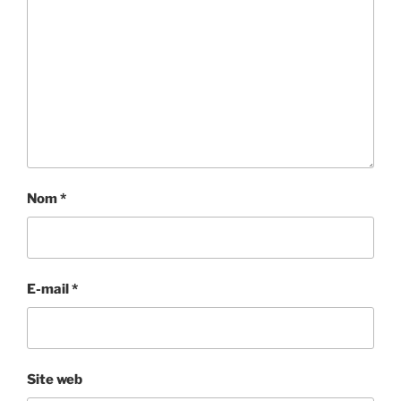
Nom
*
E-mail
*
Site web