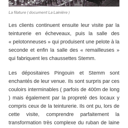
La filature ( document La Lainière )
Les clients continuent ensuite leur visite par la
teinturerie en écheveaux, puis la salle des
« pelotonneuses » qui produisent une pelote à la
seconde et enfin la salle des « remailleuses »
qui fabriquent les chaussettes Stemm.
Les dépositaires Pingouin et Stemm sont
enchantés de leur venue. Ils sont surpris par ces
couloirs interminables ( parfois de 400m de long
) mais également par la propreté des locaux y
compris ceux de la teinturerie. Ils ont pu, lors de
cette visite, comprendre parfaitement la
transformation très complexe du ruban de laine