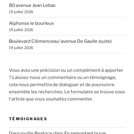
80 avenue Jean Lebas
19 juillet 2026
Alphonse le bourleux
19 juillet 2026
Boulevard Clémenceau/ avenue De Gaulle (suite)
19 juillet 2026
Vous avez une précision ou un complément à apporter
? Laissez-nous un commentaire ou un témoignage,
cela nous permettra de dialoguer et de poursuivre
ensemble les recherches. Le formulaire se trouve sous
l'article que vous souhaitez commenter.
TÉMOIGNAGES
Dassonville Beatrice
dans
En remontant la rue