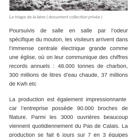
Le triage de la laine ( document collection privée )
Poursuivis de salle en salle par l’odeur
spécifique du mouton, les visiteurs arrivent dans
l’immense centrale électrique grande comme
une église, où on leur communique des chiffres
records annuels : 48.000 tonnes de charbon,
300 millions de litres d’eau chaude, 37 millions
de Kwh etc
La production est également impressionnante
car l’entreprise possède 90.000 broches de
filature. Parmi les 3000 ouvrières beaucoup
viennent quotidiennement du Pas de Calais. La
production se fait 6 jours sur 7 en 3 équipes