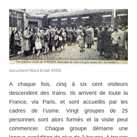
document Nord Eclair 1956
A chaque fois, cinq à six cent visiteurs
descendent des trains. Ils arrivent de toute la
France, via Paris, et sont accueillis par les
cadres de l’usine. Vingt groupes de 25
personnes sont alors formés et la visite peut
commencer. Chaque groupe démarre une