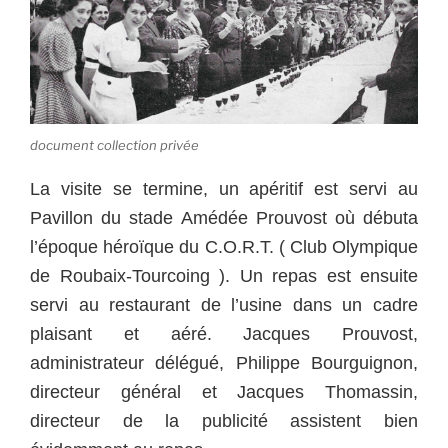
document collection privée
La visite se termine, un apéritif est servi au
Pavillon du stade Amédée Prouvost où débuta
l’époque héroïque du C.O.R.T. ( Club Olympique
de Roubaix-Tourcoing ). Un repas est ensuite
servi au restaurant de l’usine dans un cadre
plaisant et aéré. Jacques Prouvost,
administrateur délégué, Philippe Bourguignon,
directeur général et Jacques Thomassin,
directeur de la publicité assistent bien