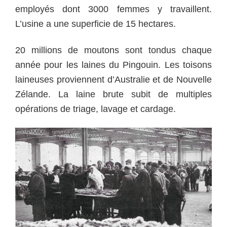
employés dont 3000 femmes y travaillent.
L’usine a une superficie de 15 hectares.
20 millions de moutons sont tondus chaque
année pour les laines du Pingouin. Les toisons
laineuses proviennent d’Australie et de Nouvelle
Zélande. La laine brute subit de multiples
opérations de triage, lavage et cardage.