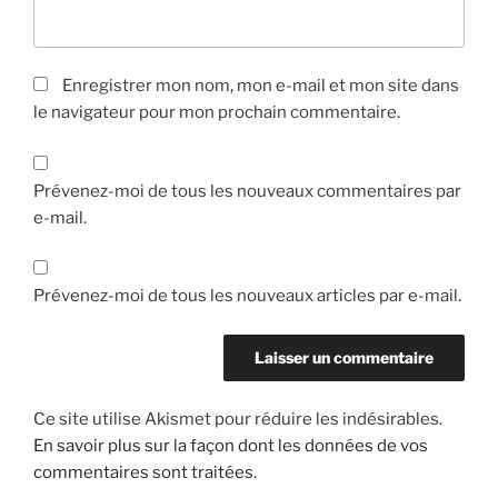
Enregistrer mon nom, mon e-mail et mon site dans
le navigateur pour mon prochain commentaire.
Prévenez-moi de tous les nouveaux commentaires par
e-mail.
Prévenez-moi de tous les nouveaux articles par e-mail.
Ce site utilise Akismet pour réduire les indésirables.
En savoir plus sur la façon dont les données de vos
commentaires sont traitées
.