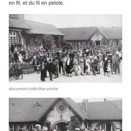
en fil, et du fil en pelote.
document collection privée