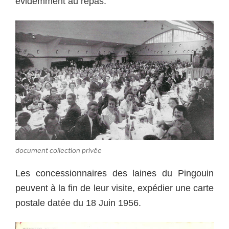
évidemment au repas.
document collection privée
Les concessionnaires des laines du Pingouin
peuvent à la fin de leur visite, expédier une carte
postale datée du 18 Juin 1956.