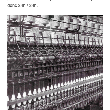
donc 24h / 24h.