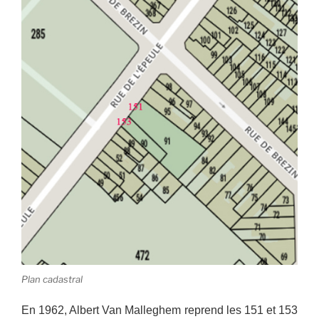
Plan cadastral
En 1962, Albert Van Malleghem reprend les 151 et 153