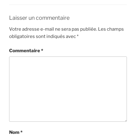
Laisser un commentaire
Votre adresse e-mail ne sera pas publiée.
Les champs
obligatoires sont indiqués avec
*
Commentaire
*
Nom
*