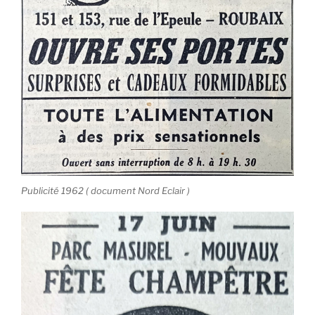
Publicité 1962 ( document Nord Eclair )