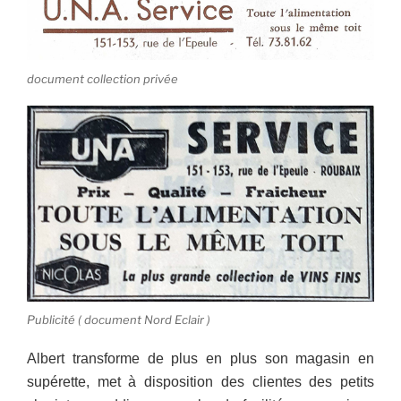
document collection privée
Publicité ( document Nord Eclair )
Albert transforme de plus en plus son magasin en
supérette, met à disposition des clientes des petits