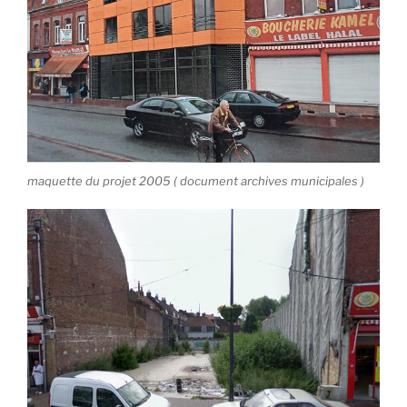
maquette du projet 2005 ( document archives municipales )