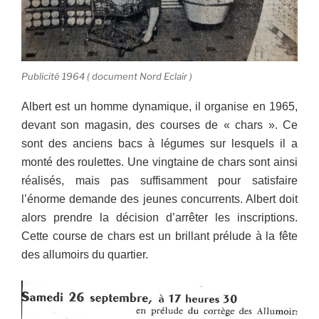
Publicité 1964 ( document Nord Eclair )
Albert est un homme dynamique, il organise en 1965,
devant son magasin, des courses de « chars ». Ce
sont des anciens bacs à légumes sur lesquels il a
monté des roulettes. Une vingtaine de chars sont ainsi
réalisés, mais pas suffisamment pour satisfaire
l’énorme demande des jeunes concurrents. Albert doit
alors prendre la décision d’arrêter les inscriptions.
Cette course de chars est un brillant prélude à la fête
des allumoirs du quartier.