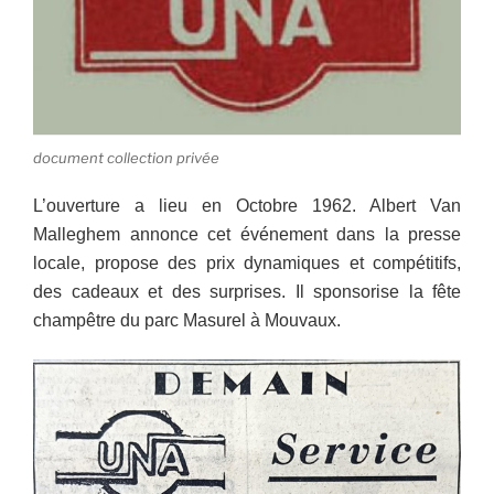
document collection privée
L’ouverture a lieu en Octobre 1962. Albert Van
Malleghem annonce cet événement dans la presse
locale, propose des prix dynamiques et compétitifs,
des cadeaux et des surprises. Il sponsorise la fête
champêtre du parc Masurel à Mouvaux.