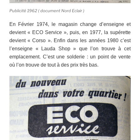
Publicité 1962 ( document Nord Eclair )
En Février 1974, le magasin change d’enseigne et
devient « ECO Service », puis, en 1977, la supérette
devient « Corso ». Enfin dans les années 1980 c’est
l’enseigne « Lauda Shop » que l’on trouve à cet
emplacement. C’est une solderie : un point de vente
où l’on trouve de tout à des prix très bas.