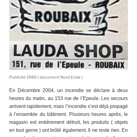
Publicité 1986 ( document Nord Eclair )
En Décembre 2004, un incendie se déclare à deux
heures du matin, au 153 rue de l’Epeule. Les secours
arrivent rapidement, mais l’incendie s’est déjà propagé
à l’ensemble du bâtiment. Plusieurs heures après, le
magasin est entièrement détruit, les produits ( objets
en tout genre ) ont brûlé également. Il ne reste rien. En