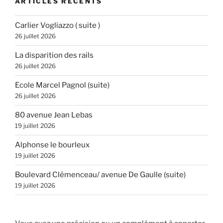
ARTICLES RÉCENTS
Carlier Vogliazzo ( suite )
26 juillet 2026
La disparition des rails
26 juillet 2026
Ecole Marcel Pagnol (suite)
26 juillet 2026
80 avenue Jean Lebas
19 juillet 2026
Alphonse le bourleux
19 juillet 2026
Boulevard Clémenceau/ avenue De Gaulle (suite)
19 juillet 2026