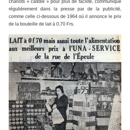
chariots « caddie » pour plus de facilité, communique
régulièrement dans la presse par de la publicité,
comme celle ci-dessous de 1964 où il annonce le prix
de la bouteille de lait à 0,70 Frs.