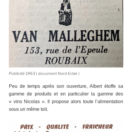
Publicité 1963 ( document Nord Eclair )
Peu de temps après son ouverture, Albert étoffe sa
gamme de produits et en particulier la gamme des
« vins Nicolas ». Il propose alors toute l’alimentation
sous un même toit.