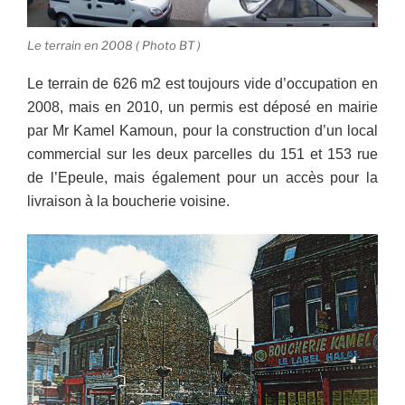
Le terrain en 2008 ( Photo BT )
Le terrain de 626 m2 est toujours vide d’occupation en
2008, mais en 2010, un permis est déposé en mairie
par Mr Kamel Kamoun, pour la construction d’un local
commercial sur les deux parcelles du 151 et 153 rue
de l’Epeule, mais également pour un accès pour la
livraison à la boucherie voisine.