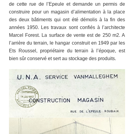
de cette rue de l’Epeule et demande un permis de
construire pour un magasin d’alimentation à la place
des deux bâtiments qui ont été démolis à la fin des
années 1950. Les travaux sont confiés à l’architecte
Marcel Forest. La surface de vente est de 250 m2. A
l’arrière du terrain, le hangar construit en 1949 par les
Ets Roussel, propriétaire du terrain à l’époque, est
bien sûr conservé et sert au stockage des produits.