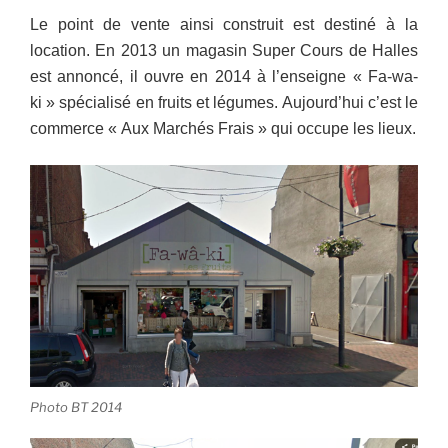
Le point de vente ainsi construit est destiné à la
location. En 2013 un magasin Super Cours de Halles
est annoncé, il ouvre en 2014 à l’enseigne « Fa-wa-
ki » spécialisé en fruits et légumes. Aujourd’hui c’est le
commerce « Aux Marchés Frais » qui occupe les lieux.
Photo BT 2014