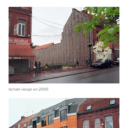
terrain vierge en 2005