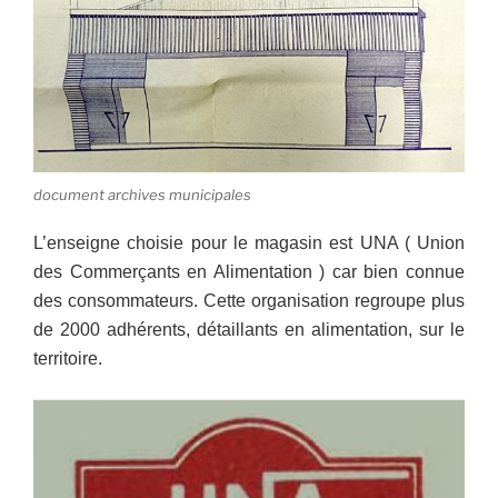
document archives municipales
L’enseigne choisie pour le magasin est UNA ( Union
des Commerçants en Alimentation ) car bien connue
des consommateurs. Cette organisation regroupe plus
de 2000 adhérents, détaillants en alimentation, sur le
territoire.