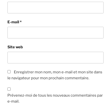
E-mail
*
Site web
Enregistrer mon nom, mon e-mail et mon site dans
le navigateur pour mon prochain commentaire.
Prévenez-moi de tous les nouveaux commentaires par
e-mail.