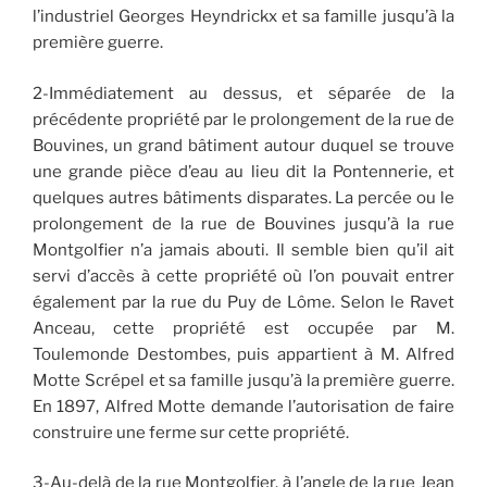
l’industriel Georges Heyndrickx et sa famille jusqu’à la
première guerre.
2-Immédiatement au dessus, et séparée de la
précédente propriété par le prolongement de la rue de
Bouvines, un grand bâtiment autour duquel se trouve
une grande pièce d’eau au lieu dit la Pontennerie, et
quelques autres bâtiments disparates. La percée ou le
prolongement de la rue de Bouvines jusqu’à la rue
Montgolfier n’a jamais abouti. Il semble bien qu’il ait
servi d’accès à cette propriété où l’on pouvait entrer
également par la rue du Puy de Lôme. Selon le Ravet
Anceau, cette propriété est occupée par M.
Toulemonde Destombes, puis appartient à M. Alfred
Motte Scrépel et sa famille jusqu’à la première guerre.
En 1897, Alfred Motte demande l’autorisation de faire
construire une ferme sur cette propriété.
3-Au-delà de la rue Montgolfier, à l’angle de la rue Jean