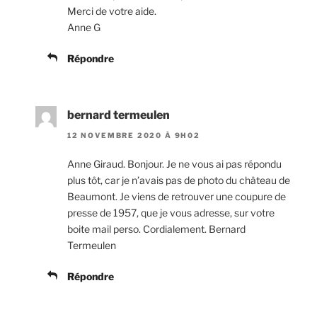
Merci de votre aide.
Anne G
Répondre
bernard termeulen
12 NOVEMBRE 2020 À 9H02
Anne Giraud. Bonjour. Je ne vous ai pas répondu
plus tôt, car je n’avais pas de photo du château de
Beaumont. Je viens de retrouver une coupure de
presse de 1957, que je vous adresse, sur votre
boite mail perso. Cordialement. Bernard
Termeulen
Répondre