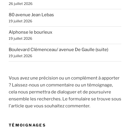
26 juillet 2026
80 avenue Jean Lebas
19 juillet 2026
Alphonse le bourleux
19 juillet 2026
Boulevard Clémenceau/ avenue De Gaulle (suite)
19 juillet 2026
Vous avez une précision ou un complément à apporter
? Laissez-nous un commentaire ou un témoignage,
cela nous permettra de dialoguer et de poursuivre
ensemble les recherches. Le formulaire se trouve sous
l'article que vous souhaitez commenter.
TÉMOIGNAGES