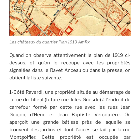
Les châteaux du quartier Plan 1919 AmRx
Quand on observe attentivement le plan de 1919 ci-
dessus, et qu’on le recoupe avec les propriétés
signalées dans le Ravet Anceau ou dans la presse, on
obtient la liste suivante.
1-Côté Raverdi, une propriété située au démarrage de
la rue du Tilleul (future rue Jules Guesde) à l’endroit du
carrefour formé par cette rue avec les rues Jean
Goujon, d’Hem, et Jean Baptiste Vercoutère. On
aperçoit une grande bâtisse près de laquelle se
trouvent des jardins et dont l’accès se fait par la rue
Montgolfier. Cette propriété est occupée par