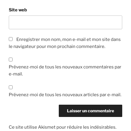
Site web
Enregistrer mon nom, mon e-mail et mon site dans
le navigateur pour mon prochain commentaire.
Prévenez-moi de tous les nouveaux commentaires par
e-mail.
Prévenez-moi de tous les nouveaux articles par e-mail.
Ce site utilise Akismet pour réduire les indésirables.