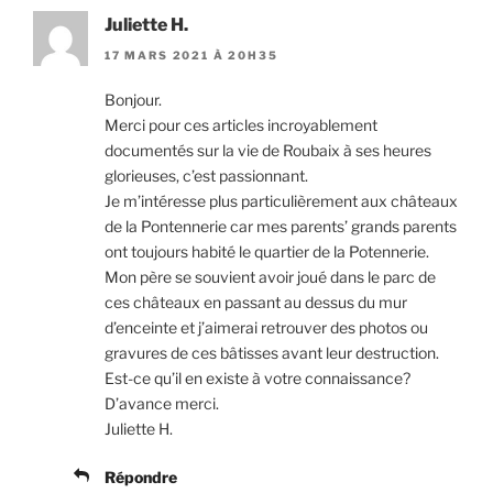
Juliette H.
17 MARS 2021 À 20H35
Bonjour.
Merci pour ces articles incroyablement
documentés sur la vie de Roubaix à ses heures
glorieuses, c’est passionnant.
Je m’intéresse plus particulièrement aux châteaux
de la Pontennerie car mes parents’ grands parents
ont toujours habité le quartier de la Potennerie.
Mon père se souvient avoir joué dans le parc de
ces châteaux en passant au dessus du mur
d’enceinte et j’aimerai retrouver des photos ou
gravures de ces bâtisses avant leur destruction.
Est-ce qu’il en existe à votre connaissance?
D’avance merci.
Juliette H.
Répondre