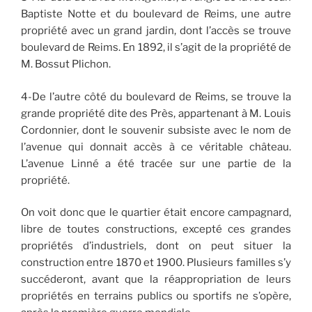
Baptiste Notte et du boulevard de Reims, une autre
propriété avec un grand jardin, dont l’accès se trouve
boulevard de Reims. En 1892, il s’agit de la propriété de
M. Bossut Plichon.
4-De l’autre côté du boulevard de Reims, se trouve la
grande propriété dite des Près, appartenant à M. Louis
Cordonnier, dont le souvenir subsiste avec le nom de
l’avenue qui donnait accès à ce véritable château.
L’avenue Linné a été tracée sur une partie de la
propriété.
On voit donc que le quartier était encore campagnard,
libre de toutes constructions, excepté ces grandes
propriétés d’industriels, dont on peut situer la
construction entre 1870 et 1900. Plusieurs familles s’y
succéderont, avant que la réappropriation de leurs
propriétés en terrains publics ou sportifs ne s’opère,