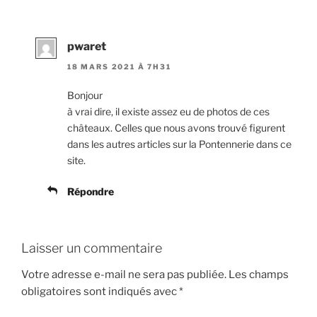
pwaret
18 MARS 2021 À 7H31
Bonjour
à vrai dire, il existe assez eu de photos de ces
châteaux. Celles que nous avons trouvé figurent
dans les autres articles sur la Pontennerie dans ce
site.
Répondre
Laisser un commentaire
Votre adresse e-mail ne sera pas publiée.
Les champs
obligatoires sont indiqués avec
*