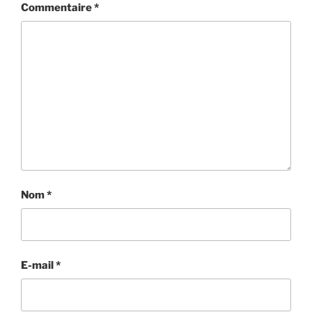
Commentaire
*
Nom
*
E-mail
*