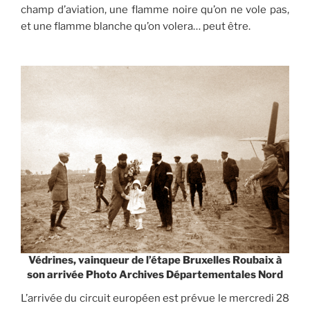
champ d’aviation, une flamme noire qu’on ne vole pas,
et une flamme blanche qu’on volera… peut être.
Védrines, vainqueur de l’étape Bruxelles Roubaix à
son arrivée Photo Archives Départementales Nord
L’arrivée du circuit européen est prévue le mercredi 28