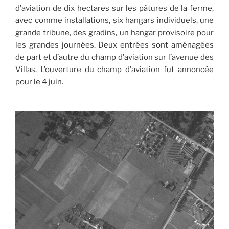
d’aviation de dix hectares sur les pâtures de la ferme,
avec comme installations, six hangars individuels, une
grande tribune, des gradins, un hangar provisoire pour
les grandes journées. Deux entrées sont aménagées
de part et d’autre du champ d’aviation sur l’avenue des
Villas. L’ouverture du champ d’aviation fut annoncée
pour le 4 juin.