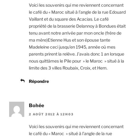
Voici les souvenirs qui me reviennent concernant
le café du « Maroc situé à l’angle de la rue Edouard
Vaillant et du square des Acacias. Le café
propriété de la brasserie Delannoy à Bondues était
tenu avant notre arrivée par mon oncle (frère de
ma mère)Etienne Hus et son épouse tante
Madeleine ceci jusqu’en 1945, année où mes
parents prirent la relève. J’avais donc 1 an lorsque
nous quittâmes le Pile pour » le Maroc » situé à la
limite des 3 villes Roubaix, Croix, et Hem.
Répondre
Bohée
2 AOÛT 2012 À 12H03
Voici les souvenirs qui me reviennent concernant
le café du « Maroc » situé à l’angle de la rue