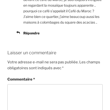
en regardant la mosaïque toujours apparente ..
pourquoi ce café s’appelait il Café du Maroc ?
J’aime bien ce quartier, j’aime beaucoup aussi les
maisons à colombages du square des acacias ..
Répondre
Laisser un commentaire
Votre adresse e-mail ne sera pas publiée.
Les champs
obligatoires sont indiqués avec
*
Commentaire
*