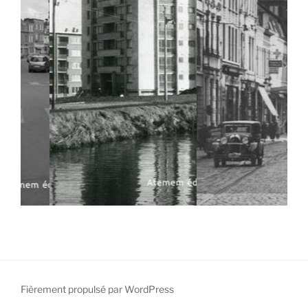
Fièrement propulsé par WordPress