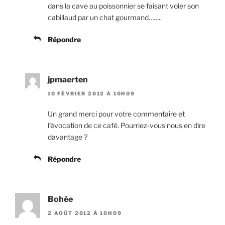
dans la cave au poissonnier se faisant voler son
cabillaud par un chat gourmand……..
Répondre
jpmaerten
10 FÉVRIER 2012 À 10H09
Un grand merci pour votre commentaire et
l’évocation de ce café. Pourriez-vous nous en dire
davantage ?
Répondre
Bohée
2 AOÛT 2012 À 10H09