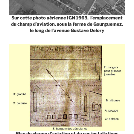
Sur cette photo aérienne IGN 1963, l’emplacement
du champ d’aviation, sous la ferme de Gourguemez,
le long de l’avenue Gustave Delory
Plan du champ d’aviation et de ses installations