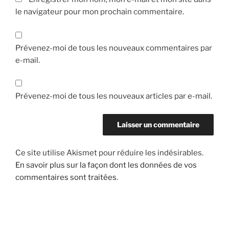
le navigateur pour mon prochain commentaire.
Prévenez-moi de tous les nouveaux commentaires par
e-mail.
Prévenez-moi de tous les nouveaux articles par e-mail.
Ce site utilise Akismet pour réduire les indésirables.
En savoir plus sur la façon dont les données de vos
commentaires sont traitées
.
Navigation