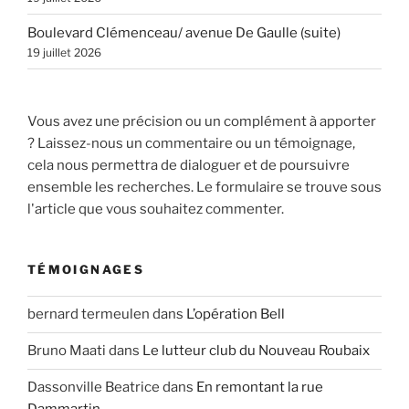
Boulevard Clémenceau/ avenue De Gaulle (suite)
19 juillet 2026
Vous avez une précision ou un complément à apporter
? Laissez-nous un commentaire ou un témoignage,
cela nous permettra de dialoguer et de poursuivre
ensemble les recherches. Le formulaire se trouve sous
l'article que vous souhaitez commenter.
TÉMOIGNAGES
bernard termeulen
dans
L’opération Bell
Bruno Maati
dans
Le lutteur club du Nouveau Roubaix
Dassonville Beatrice
dans
En remontant la rue