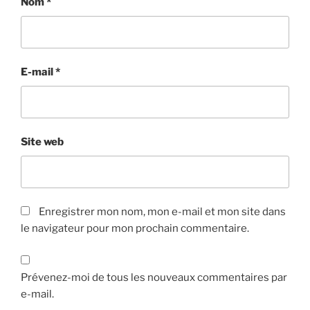
Nom
*
E-mail
*
Site web
Enregistrer mon nom, mon e-mail et mon site dans
le navigateur pour mon prochain commentaire.
Prévenez-moi de tous les nouveaux commentaires par
e-mail.