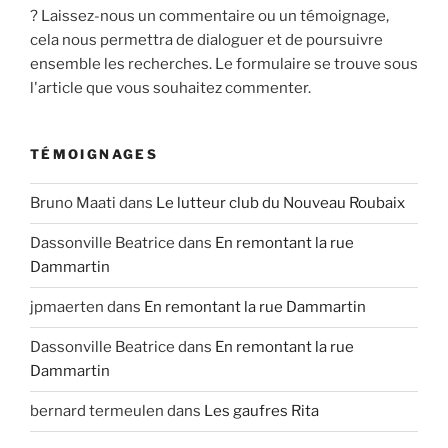
? Laissez-nous un commentaire ou un témoignage,
cela nous permettra de dialoguer et de poursuivre
ensemble les recherches. Le formulaire se trouve sous
l'article que vous souhaitez commenter.
TÉMOIGNAGES
Bruno Maati
dans
Le lutteur club du Nouveau Roubaix
Dassonville Beatrice
dans
En remontant la rue
Dammartin
jpmaerten
dans
En remontant la rue Dammartin
Dassonville Beatrice
dans
En remontant la rue
Dammartin
bernard termeulen
dans
Les gaufres Rita