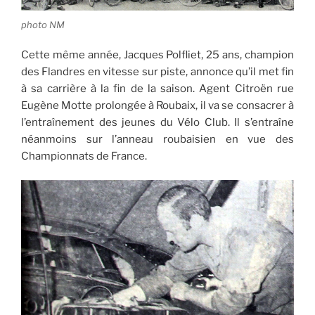
photo NM
Cette même année, Jacques Polfliet, 25 ans, champion
des Flandres en vitesse sur piste, annonce qu’il met fin
à sa carrière à la fin de la saison. Agent Citroën rue
Eugène Motte prolongée à Roubaix, il va se consacrer à
l’entraînement des jeunes du Vélo Club. Il s’entraîne
néanmoins sur l’anneau roubaisien en vue des
Championnats de France.