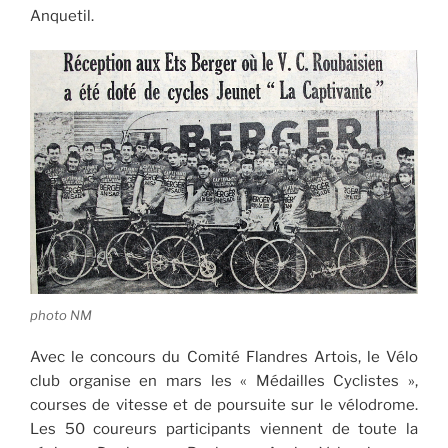
Anquetil.
photo NM
Avec le concours du Comité Flandres Artois, le Vélo
club organise en mars les « Médailles Cyclistes »,
courses de vitesse et de poursuite sur le vélodrome.
Les 50 coureurs participants viennent de toute la