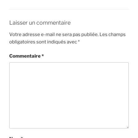
Laisser un commentaire
Votre adresse e-mail ne sera pas publiée.
Les champs
obligatoires sont indiqués avec
*
Commentaire
*