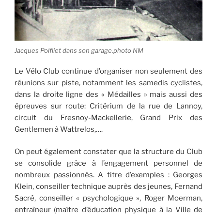
Jacques Polfliet dans son garage.photo NM
Le Vélo Club continue d’organiser non seulement des
réunions sur piste, notamment les samedis cyclistes,
dans la droite ligne des « Médailles » mais aussi des
épreuves sur route: Critérium de la rue de Lannoy,
circuit du Fresnoy-Mackellerie, Grand Prix des
Gentlemen à Wattrelos,….
On peut également constater que la structure du Club
se consolide grâce à l’engagement personnel de
nombreux passionnés. A titre d’exemples : Georges
Klein, conseiller technique auprès des jeunes, Fernand
Sacré, conseiller « psychologique », Roger Moerman,
entraîneur (maître d’éducation physique à la Ville de