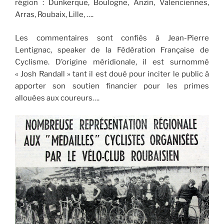
région : Dunkerque, Boulogne, Anzin, Valenciennes,
Arras, Roubaix, Lille, ….
Les commentaires sont confiés à Jean-Pierre
Lentignac, speaker de la Fédération Française de
Cyclisme. D’origine méridionale, il est surnommé
« Josh Randall » tant il est doué pour inciter le public à
apporter son soutien financier pour les primes
allouées aux coureurs….