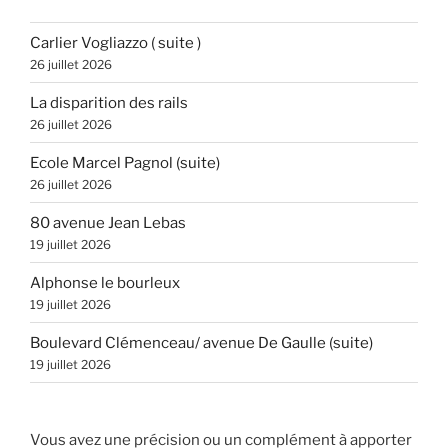
Carlier Vogliazzo ( suite )
26 juillet 2026
La disparition des rails
26 juillet 2026
Ecole Marcel Pagnol (suite)
26 juillet 2026
80 avenue Jean Lebas
19 juillet 2026
Alphonse le bourleux
19 juillet 2026
Boulevard Clémenceau/ avenue De Gaulle (suite)
19 juillet 2026
Vous avez une précision ou un complément à apporter