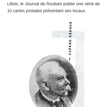
Lillois, le Journal de Roubaix publie une série de
10 cartes postales présentant ses locaux.