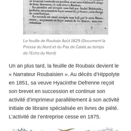
Le feuille de Roubaix Août 1829 (Document la
Presse du Nord et du Pas de Calais au temps
de l’Echo du Nord)
Un an plus tard, la feuille de Roubaix devient le
« Narrateur Roubaisien ». Au décès d’Hippolyte
en 1851, sa veuve Hyacinthe Defrenne reçoit
son brevet en succession et continue son
activité d’imprimeur parallèlement à son activité
initiale de libraire spécialisée en livres de piété.
L’activité de l’entreprise cesse en 1875.