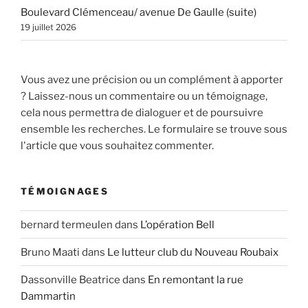
Boulevard Clémenceau/ avenue De Gaulle (suite)
19 juillet 2026
Vous avez une précision ou un complément à apporter
? Laissez-nous un commentaire ou un témoignage,
cela nous permettra de dialoguer et de poursuivre
ensemble les recherches. Le formulaire se trouve sous
l'article que vous souhaitez commenter.
TÉMOIGNAGES
bernard termeulen
dans
L’opération Bell
Bruno Maati
dans
Le lutteur club du Nouveau Roubaix
Dassonville Beatrice
dans
En remontant la rue
Dammartin