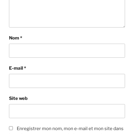
Nom
*
E-mail
*
Site web
Enregistrer mon nom, mon e-mail et mon site dans