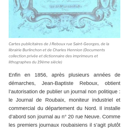
Cartes publicitaires de J Reboux rue Saint-Georges, de la
librairie Burlinchon et de Charles Hennion (Documents
collection privée et dictionnaire des imprimeurs et
lithographes du 19ème siècle)
Enfin en 1856, après plusieurs années de
démarches, Jean-Baptiste Reboux, obtient
l’autorisation de publier un journal non politique :
le Journal de Roubaix, moniteur industriel et
commercial du département du Nord. Il installe
d’abord son journal au n° 20 rue Neuve. Comme
les premiers journaux roubaisiens il s’agit plutôt