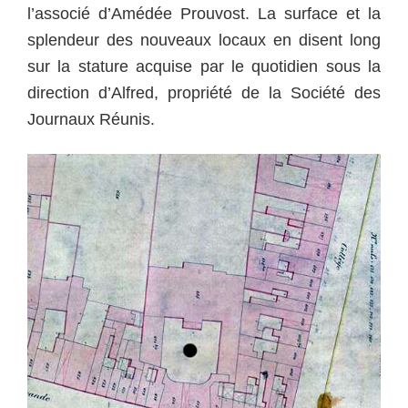
l’associé d’Amédée Prouvost. La surface et la
splendeur des nouveaux locaux en disent long
sur la stature acquise par le quotidien sous la
direction d’Alfred,
propriété de la Société des
Journaux Réunis.