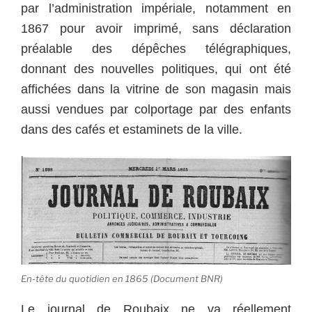
par l’administration impériale, notamment en
1867 pour avoir imprimé, sans déclaration
préalable des dépêches télégraphiques,
donnant des nouvelles politiques, qui ont été
affichées dans la vitrine de son magasin mais
aussi vendues par colportage par des enfants
dans des cafés et estaminets de la ville.
En-tête du quotidien en 1865 (Document BNR)
Le journal de Roubaix ne va réellement