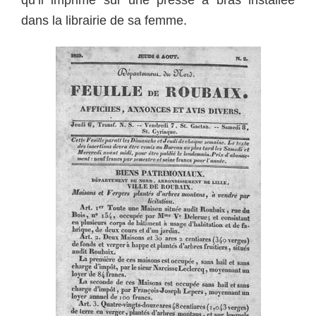
dans la librairie de sa femme.