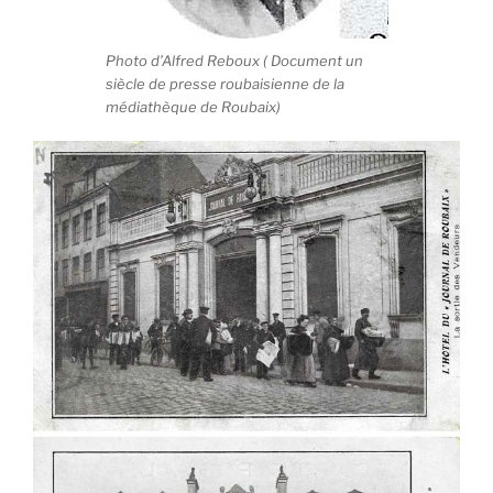
Photo d’Alfred Reboux ( Document un
siècle de presse roubaisienne de la
médiathèque de Roubaix)