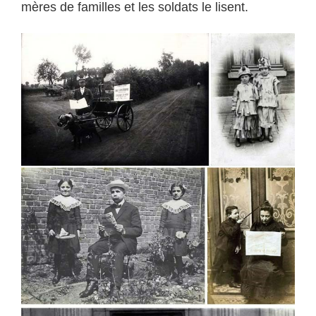
mères de familles et les soldats le lisent.