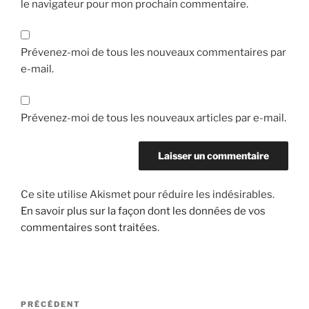
le navigateur pour mon prochain commentaire.
Prévenez-moi de tous les nouveaux commentaires par
e-mail.
Prévenez-moi de tous les nouveaux articles par e-mail.
Ce site utilise Akismet pour réduire les indésirables.
En savoir plus sur la façon dont les données de vos
commentaires sont traitées
.
Navigation
Article
PRÉCÉDENT