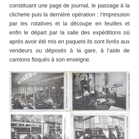
constituant une page de journal, le passage à la
clicherie puis la dernière opération : l’impression
par les rotatives et la découpe en feuilles et
enfin le départ par la salle des expéditions où
après avoir été mis en paquets ils sont livrés aux
vendeurs ou déposés à la gare, à l’aide de
camions floqués à son enseigne.