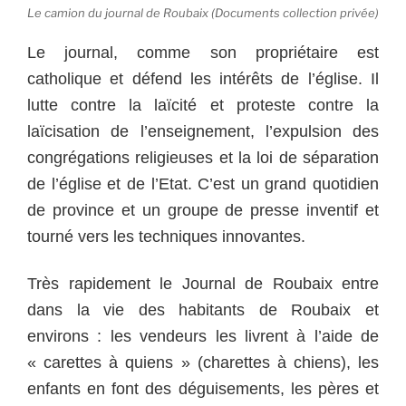
Le camion du journal de Roubaix (Documents collection privée)
Le journal, comme son propriétaire est
catholique et défend les intérêts de l’église. Il
lutte contre la laïcité et proteste contre la
laïcisation de l’enseignement, l’expulsion des
congrégations religieuses et la loi de séparation
de l’église et de l’Etat. C’est un grand quotidien
de province et un groupe de presse inventif et
tourné vers les techniques innovantes.
Très rapidement le Journal de Roubaix entre
dans la vie des habitants de Roubaix et
environs : les vendeurs les livrent à l’aide de
« carettes à quiens » (charettes à chiens), les
enfants en font des déguisements, les pères et