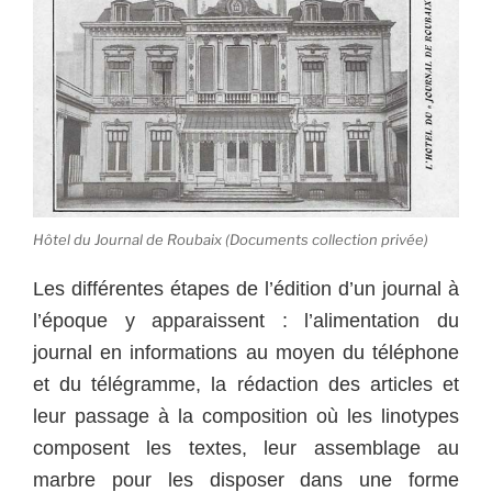
Hôtel du Journal de Roubaix (Documents collection privée)
Les différentes étapes de l’édition d’un journal à
l’époque y apparaissent : l’alimentation du
journal en informations au moyen du téléphone
et du télégramme, la rédaction des articles et
leur passage à la composition où les linotypes
composent les textes, leur assemblage au
marbre pour les disposer dans une forme