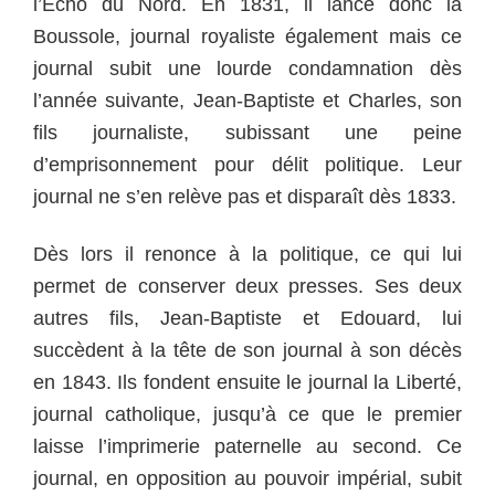
l’Echo du Nord. En 1831, il lance donc la
Boussole, journal royaliste également mais ce
journal subit une lourde condamnation dès
l’année suivante, Jean-Baptiste et Charles, son
fils journaliste, subissant une peine
d’emprisonnement pour délit politique. Leur
journal ne s’en relève pas et disparaît dès 1833.
Dès lors il renonce à la politique, ce qui lui
permet de conserver deux presses. Ses deux
autres fils, Jean-Baptiste et Edouard, lui
succèdent à la tête de son journal à son décès
en 1843. Ils fondent ensuite le journal la Liberté,
journal catholique, jusqu’à ce que le premier
laisse l’imprimerie paternelle au second. Ce
journal, en opposition au pouvoir impérial, subit