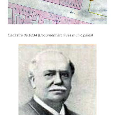
Cadastre de 1884 (Document archives municipales)