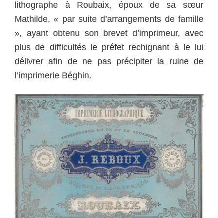
lithographe à Roubaix, époux de sa sœur
Mathilde, « par suite d’arrangements de famille
», ayant obtenu son brevet d’imprimeur, avec
plus de difficultés le préfet rechignant à le lui
délivrer afin de ne pas précipiter la ruine de
l’imprimerie Béghin.