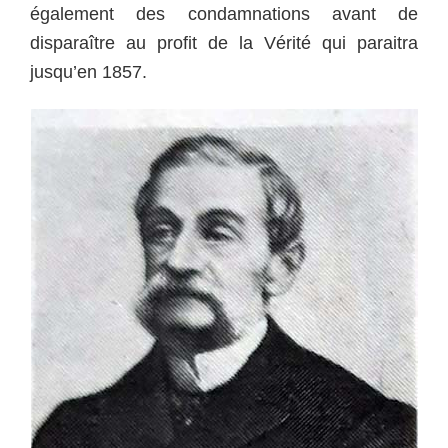
également des condamnations avant de
disparaître au profit de la Vérité qui paraitra
jusqu’en 1857.