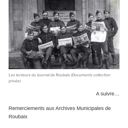
Les lecteurs du Journal de Roubaix (Documents collection
privée)
A suivre…
Remerciements aux Archives Municipales de
Roubaix