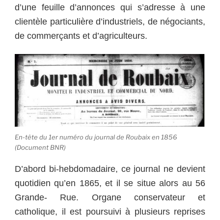
d’une feuille d’annonces qui s’adresse à une
clientèle particulière d’industriels, de négociants,
de commerçants et d’agriculteurs.
En-tête du 1er numéro du journal de Roubaix en 1856
(Document BNR)
D’abord bi-hebdomadaire, ce journal ne devient
quotidien qu’en 1865, et il se situe alors au 56
Grande- Rue. Organe conservateur et
catholique, il est poursuivi à plusieurs reprises