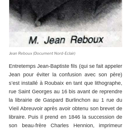
Jean Reboux (Document Nord-Eclair)
Entretemps Jean-Baptiste fils (qui se fait appeler
Jean pour éviter la confusion avec son père)
s’est installé à Roubaix en tant que lithographe,
rue Saint Georges au 16 bis avant de reprendre
la librairie de Gaspard Burlinchon au 1 rue du
Vieil Abreuvoir après avoir obtenu son brevet de
libraire. Puis il prend en 1846 la succession de
son beau-frère Charles Hennion, imprimeur