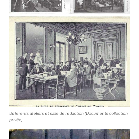
Différents ateliers et salle de rédaction (Documents collection
privée)