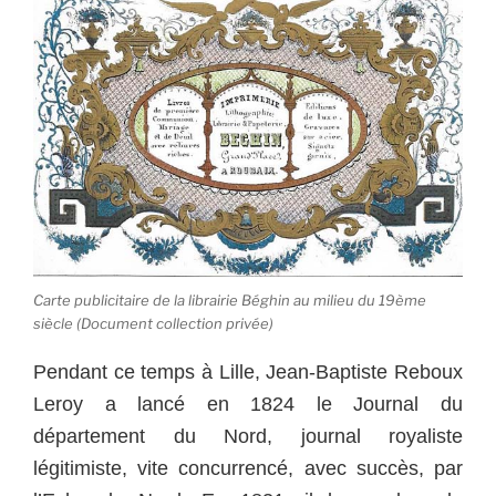
Carte publicitaire de la librairie Béghin au milieu du 19ème
siècle (Document collection privée)
Pendant ce temps à Lille, Jean-Baptiste Reboux
Leroy a lancé en 1824 le Journal du
département du Nord, journal royaliste
légitimiste, vite concurrencé, avec succès, par