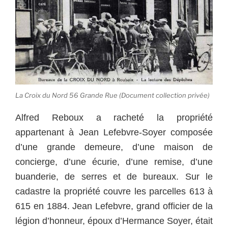
La Croix du Nord 56 Grande Rue (Document collection privée)
Alfred Reboux a racheté la propriété
appartenant à Jean Lefebvre-Soyer composée
d’une grande demeure, d’une maison de
concierge, d’une écurie, d’une remise, d’une
buanderie, de serres et de bureaux. Sur le
cadastre la propriété couvre les parcelles 613 à
615 en 1884. Jean Lefebvre, grand officier de la
légion d’honneur, époux d’Hermance Soyer, était