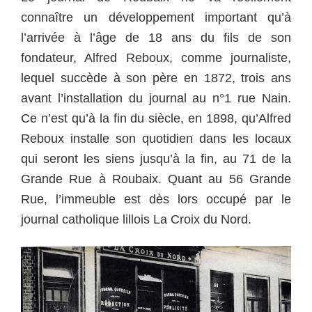
connaître un développement important qu’à
l’arrivée à l’âge de 18 ans du fils de son
fondateur, Alfred Reboux, comme journaliste,
lequel succède à son père en 1872, trois ans
avant l’installation du journal au n°1 rue Nain.
Ce n’est qu’à la fin du siècle, en 1898, qu’Alfred
Reboux installe son quotidien dans les locaux
qui seront les siens jusqu’à la fin, au 71 de la
Grande Rue à Roubaix.
Quant au 56 Grande
Rue, l’immeuble est dès lors occupé par le
journal catholique lillois La Croix du Nord.