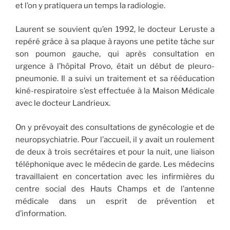
et l’on y pratiquera un temps la radiologie.
Laurent se souvient qu’en 1992, le docteur Leruste a
repéré grâce à sa plaque à rayons une petite tâche sur
son poumon gauche, qui après consultation en
urgence à l’hôpital Provo, était un début de pleuro-
pneumonie. Il a suivi un traitement et sa rééducation
kiné-respiratoire s’est effectuée à la Maison Médicale
avec le docteur Landrieux.
On y prévoyait des consultations de gynécologie et de
neuropsychiatrie. Pour l’accueil, il y avait un roulement
de deux à trois secrétaires et pour la nuit, une liaison
téléphonique avec le médecin de garde. Les médecins
travaillaient en concertation avec les infirmières du
centre social des Hauts Champs et de l’antenne
médicale dans un esprit de prévention et
d’information.