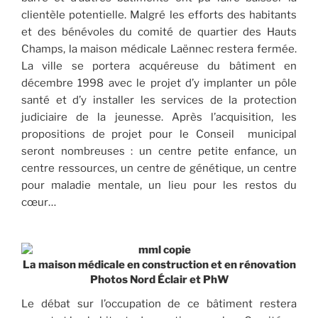
clientèle potentielle. Malgré les efforts des habitants
et des bénévoles du comité de quartier des Hauts
Champs, la maison médicale Laënnec restera fermée.
La ville se portera acquéreuse du bâtiment en
décembre 1998 avec le projet d’y implanter un pôle
santé et d’y installer les services de la protection
judiciaire de la jeunesse. Après l’acquisition, les
propositions de projet pour le Conseil municipal
seront nombreuses : un centre petite enfance, un
centre ressources, un centre de génétique, un centre
pour maladie mentale, un lieu pour les restos du
cœur…
La maison médicale en construction et en rénovation
Photos Nord Éclair et PhW
Le débat sur l’occupation de ce bâtiment restera