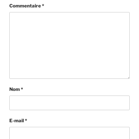
Commentaire
*
Nom
*
E-mail
*