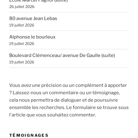
26 juillet 2026
80 avenue Jean Lebas
19 juillet 2026
Alphonse le bourleux
19 juillet 2026
Boulevard Clémenceau/ avenue De Gaulle (suite)
19 juillet 2026
Vous avez une précision ou un complément à apporter
? Laissez-nous un commentaire ou un témoignage,
cela nous permettra de dialoguer et de poursuivre
ensemble les recherches. Le formulaire se trouve sous
l'article que vous souhaitez commenter.
TÉMOIGNAGES