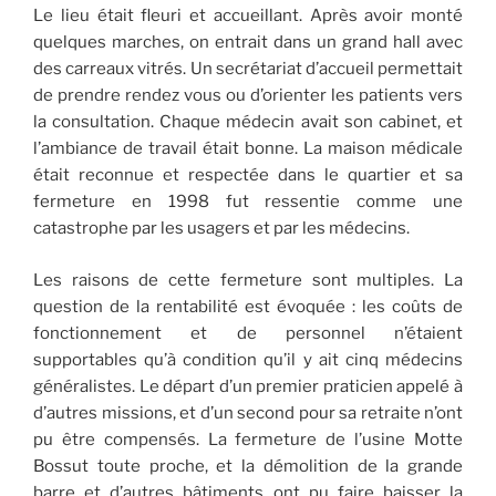
Le lieu était fleuri et accueillant. Après avoir monté
quelques marches, on entrait dans un grand hall avec
des carreaux vitrés. Un secrétariat d’accueil permettait
de prendre rendez vous ou d’orienter les patients vers
la consultation. Chaque médecin avait son cabinet, et
l’ambiance de travail était bonne. La maison médicale
était reconnue et respectée dans le quartier et sa
fermeture en 1998 fut ressentie comme une
catastrophe par les usagers et par les médecins.
Les raisons de cette fermeture sont multiples. La
question de la rentabilité est évoquée : les coûts de
fonctionnement et de personnel n’étaient
supportables qu’à condition qu’il y ait cinq médecins
généralistes. Le départ d’un premier praticien appelé à
d’autres missions, et d’un second pour sa retraite n’ont
pu être compensés. La fermeture de l’usine Motte
Bossut toute proche, et la démolition de la grande
barre et d’autres bâtiments ont pu faire baisser la