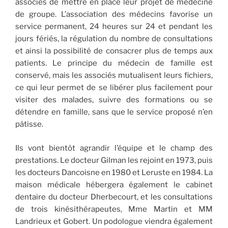
associés de mettre en place leur projet de médecine
de groupe. L’association des médecins favorise un
service permanent, 24 heures sur 24 et pendant les
jours fériés, la régulation du nombre de consultations
et ainsi la possibilité de consacrer plus de temps aux
patients. Le principe du médecin de famille est
conservé, mais les associés mutualisent leurs fichiers,
ce qui leur permet de se libérer plus facilement pour
visiter des malades, suivre des formations ou se
détendre en famille, sans que le service proposé n’en
pâtisse.
Ils vont bientôt agrandir l’équipe et le champ des
prestations. Le docteur Gilman les rejoint en 1973, puis
les docteurs Dancoisne en 1980 et Leruste en 1984. La
maison médicale hébergera également le cabinet
dentaire du docteur Dherbecourt, et les consultations
de trois kinésithérapeutes, Mme Martin et MM
Landrieux et Gobert. Un podologue viendra également