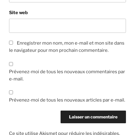
Site web
Enregistrer mon nom, mon e-mail et mon site dans
le navigateur pour mon prochain commentaire.
Prévenez-moi de tous les nouveaux commentaires par
e-mail.
Prévenez-moi de tous les nouveaux articles par e-mail.
Ce site utilise Akismet pour réduire les indésirables.