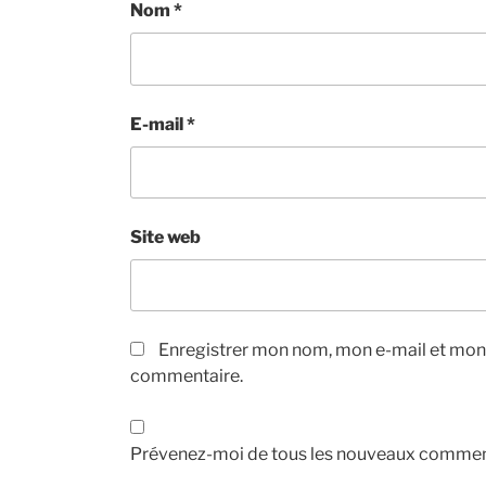
Nom
*
E-mail
*
Site web
Enregistrer mon nom, mon e-mail et mon 
commentaire.
Prévenez-moi de tous les nouveaux comment