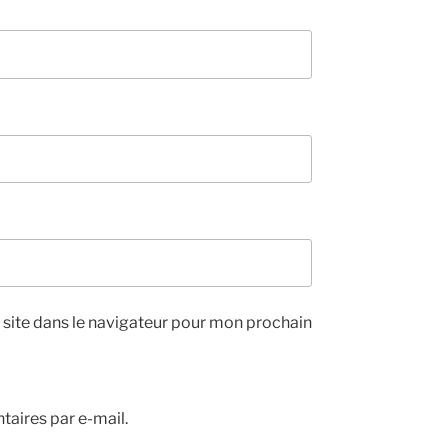
site dans le navigateur pour mon prochain
aires par e-mail.