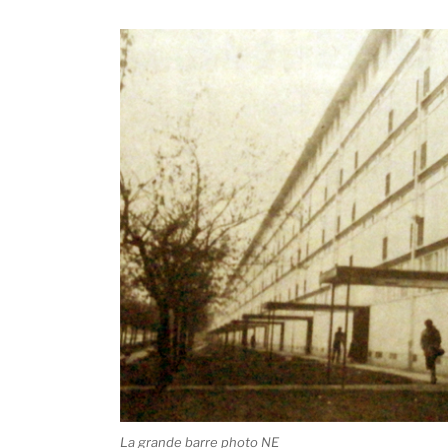
La grande barre photo NE