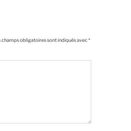
 champs obligatoires sont indiqués avec
*