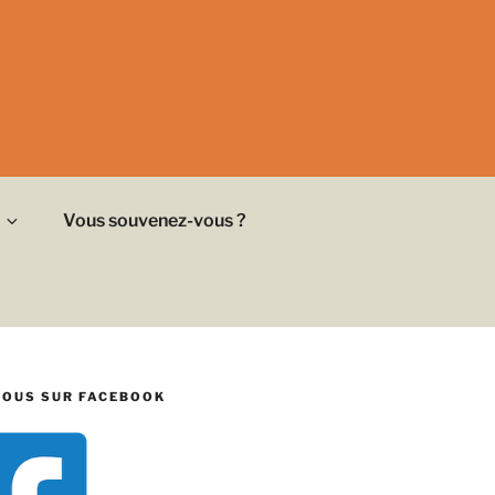
Vous souvenez-vous ?
NOUS SUR FACEBOOK