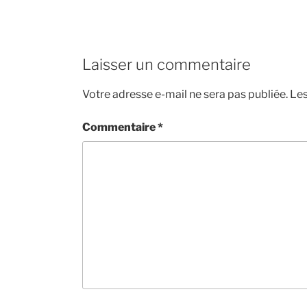
Laisser un commentaire
Votre adresse e-mail ne sera pas publiée.
Les
Commentaire
*