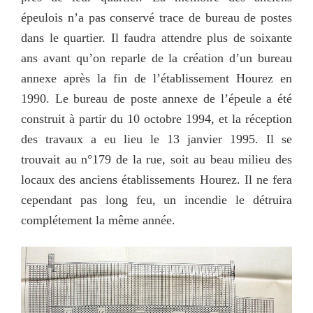
épeulois n’a pas conservé trace de bureau de postes
dans le quartier. Il faudra attendre plus de soixante
ans avant qu’on reparle de la création d’un bureau
annexe après la fin de l’établissement Hourez en
1990. Le bureau de poste annexe de l’épeule a été
construit à partir du 10 octobre 1994, et la réception
des travaux a eu lieu le 13 janvier 1995. Il se
trouvait au n°179 de la rue, soit au beau milieu des
locaux des anciens établissements Hourez. Il ne fera
cependant pas long feu, un incendie le détruira
complétement la même année.