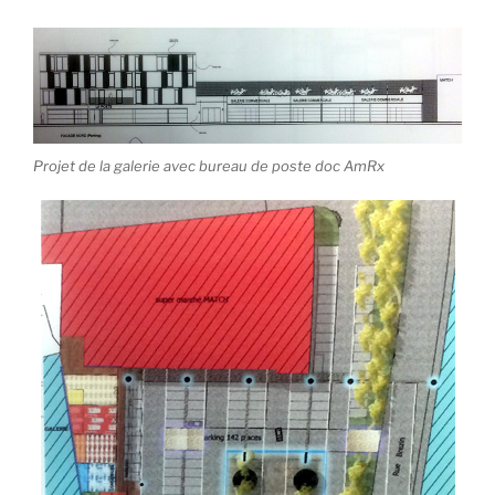
Projet de la galerie avec bureau de poste doc AmRx