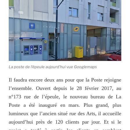
La poste de l’épeule aujourd’hui vue Googlemaps
Il faudra encore deux ans pour que la Poste rejoigne
l’ensemble. Ouvert depuis le 28 février 2017, au
n°173 rue de l’épeule, le nouveau bureau de La
Poste a été inauguré en mars. Plus grand, plus
lumineux que l’ancien situé rue des Arts, il accueille
aujourd’hui près de 120 clients par jour. Et si le