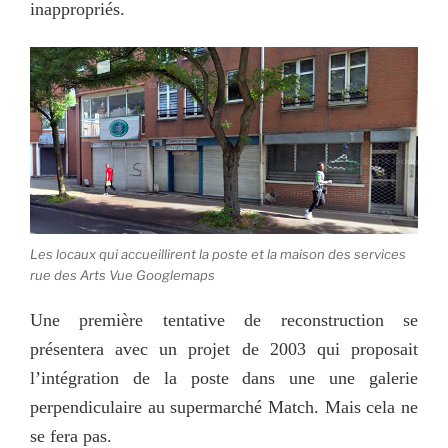
inappropriés.
Les locaux qui accueillirent la poste et la maison des services
rue des Arts Vue Googlemaps
Une première tentative de reconstruction se
présentera avec un projet de 2003 qui proposait
l’intégration de la poste dans une une galerie
perpendiculaire au supermarché Match. Mais cela ne
se fera pas.