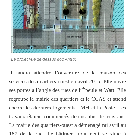
Le projet vue de dessus doc AmRx
Il faudra attendre l’ouverture de la maison des
services des quartiers ouest en avril 2015. Elle ouvre
ses portes à l’angle des rues de l’Épeule et Watt. Elle
regroupe la mairie des quartiers et le CCAS et attend
encore les derniers logements LMH et la Poste. Les
travaux étaient commencés depuis plus de trois ans.
La mairie des quartiers-ouest a déménagé mi avril au
187 de la rue. Le bâtiment tout neuf se situe à