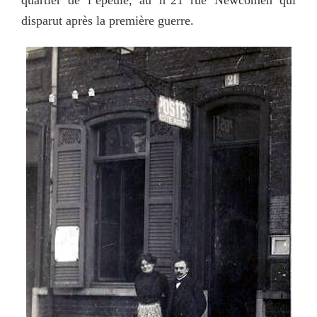
disparut après la première guerre.