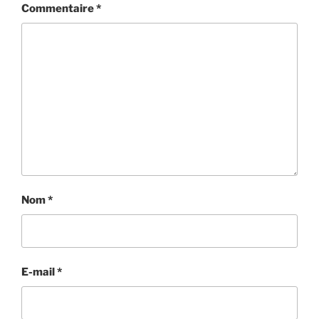
Commentaire
*
Nom
*
E-mail
*