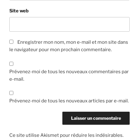
Site web
Enregistrer mon nom, mon e-mail et mon site dans
le navigateur pour mon prochain commentaire.
Prévenez-moi de tous les nouveaux commentaires par
e-mail.
Prévenez-moi de tous les nouveaux articles par e-mail.
Ce site utilise Akismet pour réduire les indésirables.