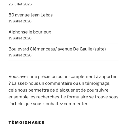
26 juillet 2026
80 avenue Jean Lebas
19 juillet 2026
Alphonse le bourleux
19 juillet 2026
Boulevard Clémenceau/ avenue De Gaulle (suite)
19 juillet 2026
Vous avez une précision ou un complément à apporter
? Laissez-nous un commentaire ou un témoignage,
cela nous permettra de dialoguer et de poursuivre
ensemble les recherches. Le formulaire se trouve sous
l'article que vous souhaitez commenter.
TÉMOIGNAGES