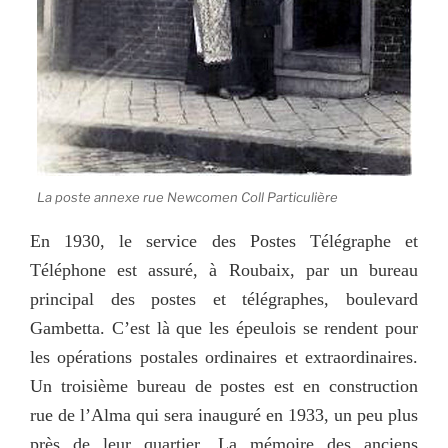
La poste annexe rue Newcomen Coll Particulière
En 1930, le service des Postes Télégraphe et
Téléphone est assuré, à Roubaix, par un bureau
principal des postes et télégraphes, boulevard
Gambetta. C’est là que les épeulois se rendent pour
les opérations postales ordinaires et extraordinaires.
Un troisième bureau de postes est en construction
rue de l’Alma qui sera inauguré en 1933, un peu plus
près de leur quartier. La mémoire des anciens