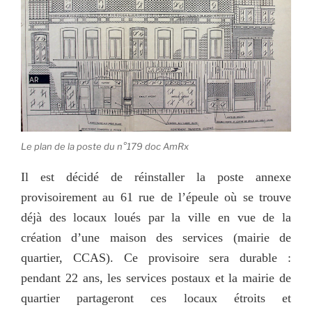
Le plan de la poste du n°179 doc AmRx
Il est décidé de réinstaller la poste annexe
provisoirement au 61 rue de l’épeule où se trouve
déjà des locaux loués par la ville en vue de la
création d’une maison des services (mairie de
quartier, CCAS). Ce provisoire sera durable :
pendant 22 ans, les services postaux et la mairie de
quartier partageront ces locaux étroits et