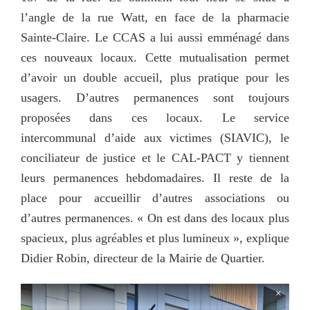
l’angle de la rue Watt, en face de la pharmacie
Sainte-Claire. Le CCAS a lui aussi emménagé dans
ces nouveaux locaux. Cette mutualisation permet
d’avoir un double accueil, plus pratique pour les
usagers. D’autres permanences sont toujours
proposées dans ces locaux. Le service
intercommunal d’aide aux victimes (SIAVIC), le
conciliateur de justice et le CAL-PACT y tiennent
leurs permanences hebdomadaires. Il reste de la
place pour accueillir d’autres associations ou
d’autres permanences. « On est dans des locaux plus
spacieux, plus agréables et plus lumineux », explique
Didier Robin, directeur de la Mairie de Quartier.