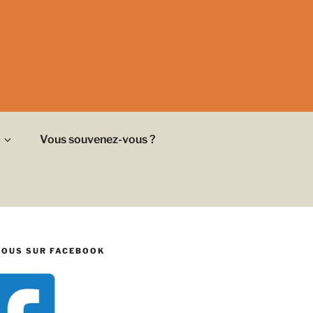
Vous souvenez-vous ?
NOUS SUR FACEBOOK