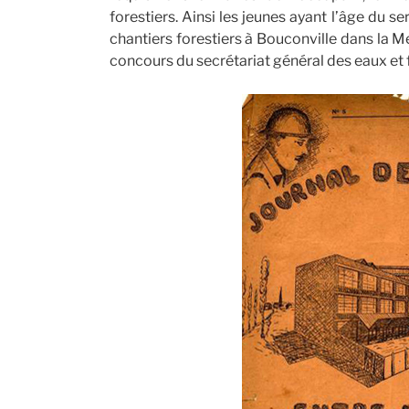
forestiers. Ainsi les jeunes ayant l’âge du ser
chantiers forestiers à Bouconville dans la 
concours du secrétariat général des eaux et 