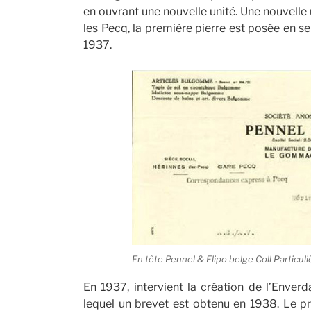
en ouvrant une nouvelle unité. Une nouvelle
les Pecq, la première pierre est posée en se
1937.
En tête Pennel & Flipo belge Coll Particuli
En 1937, intervient la création de l’Enver
lequel un brevet est obtenu en 1938. Le p