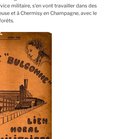
vice militaire, s’en vont travailler dans des
Meuse et à Chermisy en Champagne, avec le
forêts.