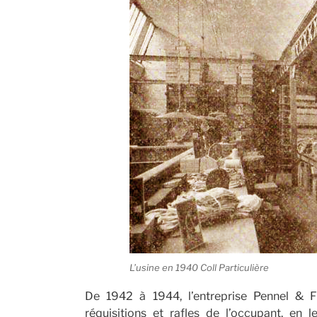
L’usine en 1940 Coll Particulière
De 1942 à 1944, l’entreprise Pennel & F
réquisitions et rafles de l’occupant, en 