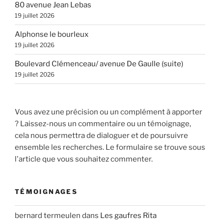
80 avenue Jean Lebas
19 juillet 2026
Alphonse le bourleux
19 juillet 2026
Boulevard Clémenceau/ avenue De Gaulle (suite)
19 juillet 2026
Vous avez une précision ou un complément à apporter
? Laissez-nous un commentaire ou un témoignage,
cela nous permettra de dialoguer et de poursuivre
ensemble les recherches. Le formulaire se trouve sous
l'article que vous souhaitez commenter.
TÉMOIGNAGES
bernard termeulen
dans
Les gaufres Rita