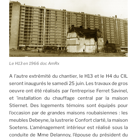
Le H13 en 1966 doc AmRx
A l’autre extrémité du chantier, le H13 et le H4 du CIL
seront inaugurés le samedi 25 juin. Les travaux de gros
oeuvre ont été réalisés par l’entreprise Ferret Savinel,
et ’installation du chauffage central par la maison
Stiernet. Des logements témoins sont équipés pour
l’occasion par de grandes maisons roubaisiennes : les
meubles Debeyne, la lustrerie Confort clarté, la maison
Soetens. L’aménagement intérieur est réalisé sous la
conduite de Mme Delannoy, l’épouse du président du