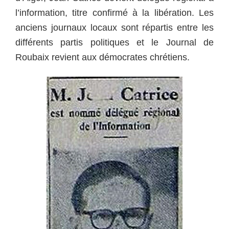
l’information, titre confirmé à la libération. Les
anciens journaux locaux sont répartis entre les
différents partis politiques et le Journal de
Roubaix revient aux démocrates chrétiens.