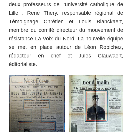
deux professeurs de l’université catholique de
Lille : René Thery, responsable régional de
Témoignage Chrétien et Louis Blanckaert,
membre du comité directeur du mouvement de
résistance La Voix du Nord. La nouvelle équipe
se met en place autour de Léon Robichez,
rédacteur en chef et Jules Clauwaert,
éditorialiste.