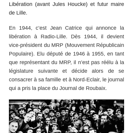
Libération (avant Jules Houcke) et futur maire
de Lille.
En 1944, c’est Jean Catrice qui annonce la
libération à Radio-Lille. Dès 1944, il devient
vice-président du MRP (Mouvement Républicain
Populaire). Elu député de 1946 à 1955, en tant
que représentant du MRP, il n’est pas réélu à la
législature suivante et décide alors de se
consacrer à sa famille et à Nord-Eclair, le journal
qui a pris la place du Journal de Roubaix.