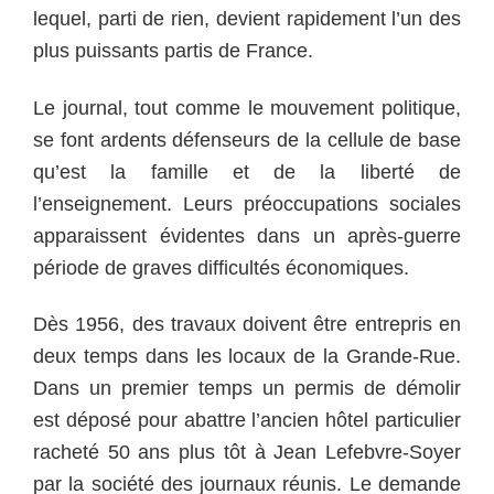
lequel, parti de rien, devient rapidement l’un des
plus puissants partis de France.
Le journal, tout comme le mouvement politique,
se font ardents défenseurs de la cellule de base
qu’est la famille et de la liberté de
l’enseignement. Leurs préoccupations sociales
apparaissent évidentes dans un après-guerre
période de graves difficultés économiques.
Dès 1956, des travaux doivent être entrepris en
deux temps dans les locaux de la Grande-Rue.
Dans un premier temps un permis de démolir
est déposé pour abattre l’ancien hôtel particulier
racheté 50 ans plus tôt à Jean Lefebvre-Soyer
par la société des journaux réunis. Le demande