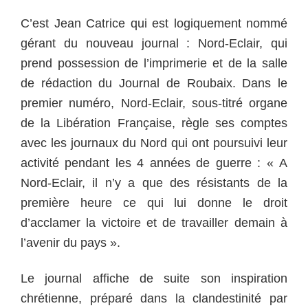
C’est Jean Catrice qui est logiquement nommé
gérant du nouveau journal : Nord-Eclair, qui
prend possession de l’imprimerie et de la salle
de rédaction du Journal de Roubaix. Dans le
premier numéro, Nord-Eclair, sous-titré organe
de la Libération Française, règle ses comptes
avec les journaux du Nord qui ont poursuivi leur
activité pendant les 4 années de guerre : « A
Nord-Eclair, il n’y a que des résistants de la
première heure ce qui lui donne le droit
d’acclamer la victoire et de travailler demain à
l’avenir du pays ».
Le journal affiche de suite son inspiration
chrétienne, préparé dans la clandestinité par