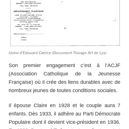
Usine d’Edouard Catrice (Document Tissage Art de Lys)
Son premier engagement c’est à l’ACJF
(Association Catholique de la Jeunesse
Française) où il crée des liens durables avec de
nombreux jeunes de toutes conditions sociales.
Il épouse Claire en 1928 et le couple aura 7
enfants. Dès 1933, il adhère au Parti Démocrate
Populaire dont il devient vice-président en 1936.