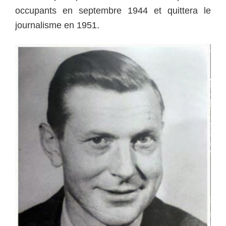
occupants en septembre 1944 et quittera le
journalisme en 1951.