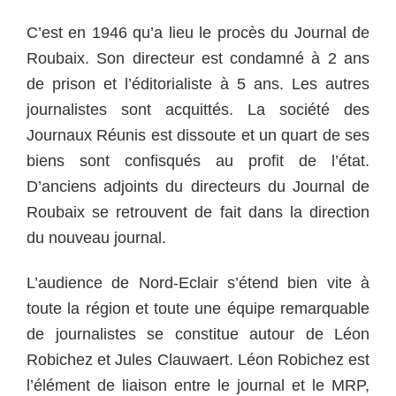
C’est en 1946 qu’a lieu le procès du Journal de
Roubaix. Son directeur est condamné à 2 ans
de prison et l’éditorialiste à 5 ans. Les autres
journalistes sont acquittés. La société des
Journaux Réunis est dissoute et un quart de ses
biens sont confisqués au profit de l’état.
D’anciens adjoints du directeurs du Journal de
Roubaix se retrouvent de fait dans la direction
du nouveau journal.
L’audience de Nord-Eclair s’étend bien vite à
toute la région et toute une équipe remarquable
de journalistes se constitue autour de Léon
Robichez et Jules Clauwaert. Léon Robichez est
l’élément de liaison entre le journal et le MRP,