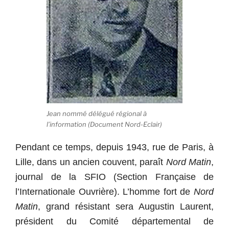
Jean nommé délégué régional à
l’information (Document Nord-Eclair)
Pendant ce temps, depuis 1943, rue de Paris, à
Lille, dans un ancien couvent, paraît
Nord Matin
,
journal de la SFIO (Section Française de
l’Internationale Ouvrière). L’homme fort de
Nord
Matin
, grand résistant sera Augustin Laurent,
président du Comité départemental de