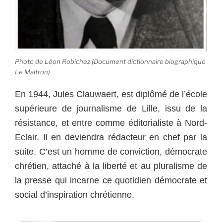
Photo de Léon Robichez (Document dictionnaire biographique
Le Maitron)
En 1944, Jules Clauwaert, est diplômé de l’école
supérieure de journalisme de Lille, issu de la
résistance, et entre comme éditorialiste à Nord-
Eclair. Il en deviendra rédacteur en chef par la
suite. C’est un homme de conviction, démocrate
chrétien, attaché à la liberté et au pluralisme de
la presse qui incarne ce quotidien démocrate et
social d’inspiration chrétienne.