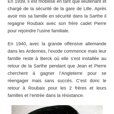
En 1939, il est mobilisé en tant que lieutenant et
chargé de la sécurité de la gare de Lille. Après
avoir mis sa famille en sécurité dans la Sarthe il
regagne Roubaix avec son frère cadet Pierre
pour rejoindre l’usine familiale.
En 1940, avec la grande offensive allemande
dans les Ardennes, l’exode commence mais leur
famille reste à Berck où elle s’est installée au
retour de la Sarthe pendant que Jean et Pierre
cherchent à gagner l’Angleterre pour se
réengager mais sans succès. C’est donc le
retour à Roubaix pour les 2 frères et leurs
familles et l’entrée dans la résistance.