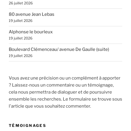
26 juillet 2026
80 avenue Jean Lebas
19 juillet 2026
Alphonse le bourleux
19 juillet 2026
Boulevard Clémenceau/ avenue De Gaulle (suite)
19 juillet 2026
Vous avez une précision ou un complément à apporter
? Laissez-nous un commentaire ou un témoignage,
cela nous permettra de dialoguer et de poursuivre
ensemble les recherches. Le formulaire se trouve sous
l'article que vous souhaitez commenter.
TÉMOIGNAGES