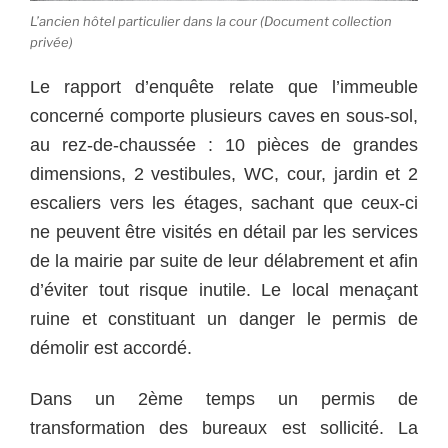
L’ancien hôtel particulier dans la cour (Document collection
privée)
Le rapport d’enquête relate que l’immeuble
concerné comporte plusieurs caves en sous-sol,
au rez-de-chaussée : 10 pièces de grandes
dimensions, 2 vestibules, WC, cour, jardin et 2
escaliers vers les étages, sachant que ceux-ci
ne peuvent être visités en détail par les services
de la mairie par suite de leur délabrement et afin
d’éviter tout risque inutile. Le local menaçant
ruine et constituant un danger le permis de
démolir est accordé.
Dans un 2ème temps un permis de
transformation des bureaux est sollicité. La