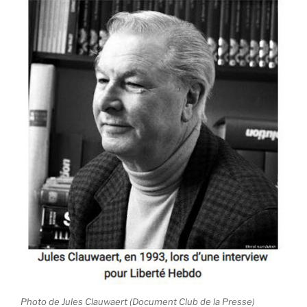
Photo de Jules Clauwaert (Document Club de la Presse)