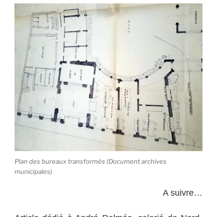
Plan des bureaux transformés (Document archives
municipales)
A suivre…