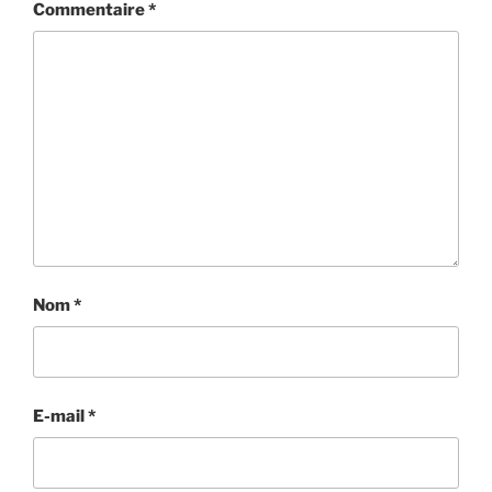
Commentaire
*
Nom
*
E-mail
*