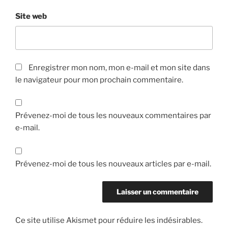
Site web
Enregistrer mon nom, mon e-mail et mon site dans
le navigateur pour mon prochain commentaire.
Prévenez-moi de tous les nouveaux commentaires par
e-mail.
Prévenez-moi de tous les nouveaux articles par e-mail.
Ce site utilise Akismet pour réduire les indésirables.