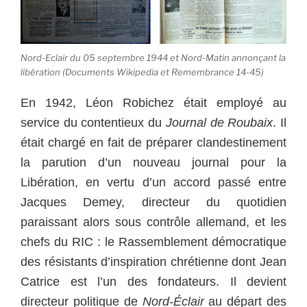
Nord-Eclair du 05 septembre 1944 et Nord-Matin annonçant la
libération (Documents Wikipedia et Remembrance 14-45)
En 1942, Léon Robichez était employé au
service du contentieux du
Journal de Roubaix
. Il
était chargé en fait de préparer clandestinement
la parution d’un nouveau journal pour la
Libération, en vertu d’un accord passé entre
Jacques Demey, directeur du quotidien
paraissant alors sous contrôle allemand, et les
chefs du RIC : le Rassemblement démocratique
des résistants d’inspiration chrétienne dont Jean
Catrice est l’un des fondateurs.
Il devient
directeur politique de
Nord-Éclair
au départ des