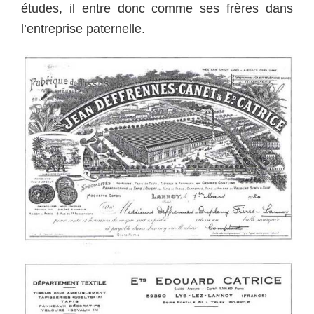
études, il entre donc comme ses frères dans
l’entreprise paternelle.