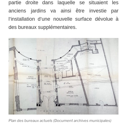
partie droite dans laquelle se situaient les
anciens jardins va ainsi être investie par
l’installation d’une nouvelle surface dévolue à
des bureaux supplémentaires.
Plan des bureaux actuels (Document archives municipales)