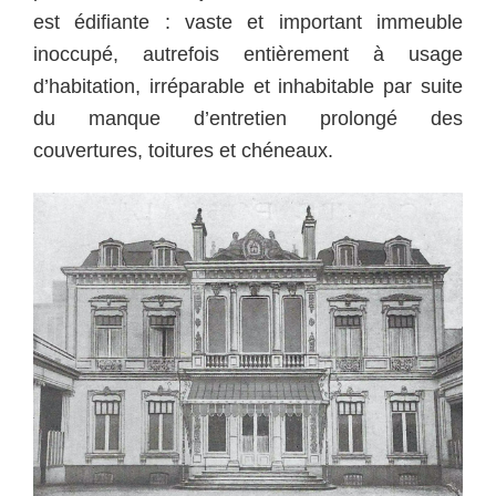
est édifiante : vaste et important immeuble
inoccupé, autrefois entièrement à usage
d’habitation, irréparable et inhabitable par suite
du manque d’entretien prolongé des
couvertures, toitures et chéneaux.