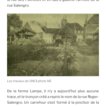
rue Salengro.
Les travaux de 1963 photo NE
De la ferme Lampe, il n’y a aujourd’hui plus aucune
trace, et le tronçon créé a repris le nom de la rue Roger-
Salengro. Un carrefour s’est formé à la jonction de la