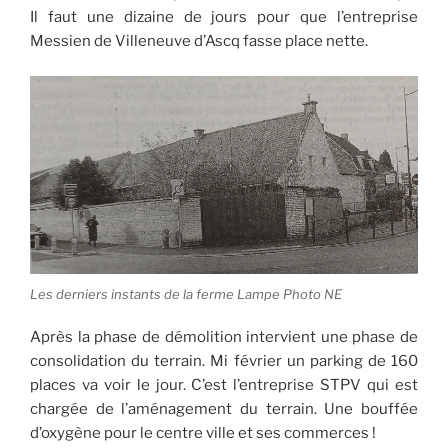
Il faut une dizaine de jours pour que l’entreprise
Messien de Villeneuve d’Ascq fasse place nette.
Les derniers instants de la ferme Lampe Photo NE
Après la phase de démolition intervient une phase de
consolidation du terrain. Mi février un parking de 160
places va voir le jour. C’est l’entreprise STPV qui est
chargée de l’aménagement du terrain. Une bouffée
d’oxygène pour le centre ville et ses commerces !