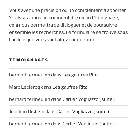
Vous avez une précision ou un complément à apporter
? Laissez-nous un commentaire ou un témoignage,
cela nous permettra de dialoguer et de poursuivre
ensemble les recherches. Le formulaire se trouve sous
l'article que vous souhaitez commenter.
TÉMOIGNAGES
bernard termeulen
dans
Les gaufres Rita
Marc Leclercq
dans
Les gaufres Rita
bernard termeulen
dans
Carlier Vogliazzo ( suite )
Joachim Distaso
dans
Carlier Vogliazzo ( suite )
bernard termeulen
dans
Carlier Vogliazzo ( suite )