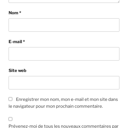
Nom
*
E-mail
*
Site web
Enregistrer mon nom, mon e-mail et mon site dans
le navigateur pour mon prochain commentaire.
Prévenez-moi de tous les nouveaux commentaires par