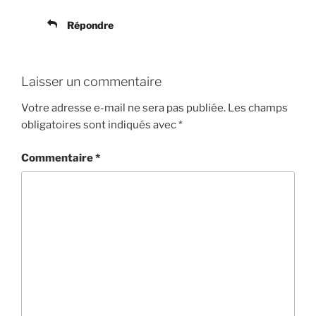
Répondre
Laisser un commentaire
Votre adresse e-mail ne sera pas publiée.
Les champs
obligatoires sont indiqués avec
*
Commentaire
*