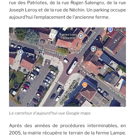
rue des Patriotes, de la rue Roger-Salengro, de la rue
Joseph Leroy et de la rue de Néchin. Un parking occupe
aujourd’hui l’emplacement de l’ancienne ferme.
Le carrefour d’aujourd’hui vue Google maps
Après des années de procédures interminables, en
2005, la mairie récupère le terrain de la ferme Lampe.