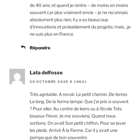
de 40 ans; et quand je rentre – de moins en moins
souvent car plus vraiment envie – je ne reconnais
absolument plus rien; il y a eu beaucoup
d’innovations et probablement du progrès; mais…je
ne suis plus en France.
Répondre
Lata delfosse
29 OCTOBRE 2025 À 13H21
Très agréable. A revoir. Le petit chemin. De terres
Le long. De la ferme lampe. Que j’ai pris si souvent
? Pour aller. Au centre de leers ou à l’école Très
boueux l’hiver. Je me souviens. Quand nous
sortions. On avait Son petit chiffon. Pour se laver
les pieds. Arrivé À la Ferme. Car il y avait une
pompe.que de bon souvenirs