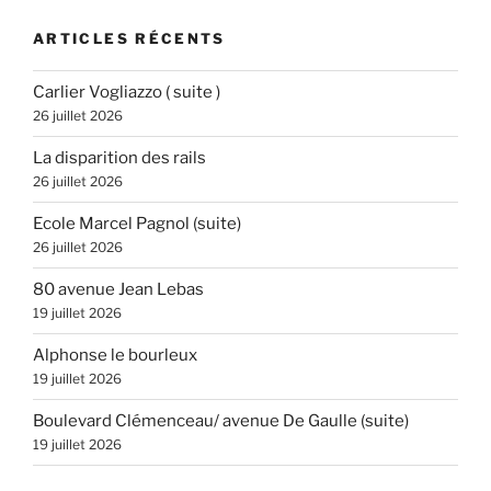
ARTICLES RÉCENTS
Carlier Vogliazzo ( suite )
26 juillet 2026
La disparition des rails
26 juillet 2026
Ecole Marcel Pagnol (suite)
26 juillet 2026
80 avenue Jean Lebas
19 juillet 2026
Alphonse le bourleux
19 juillet 2026
Boulevard Clémenceau/ avenue De Gaulle (suite)
19 juillet 2026