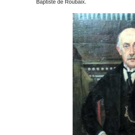
Baptiste de Roubaix.