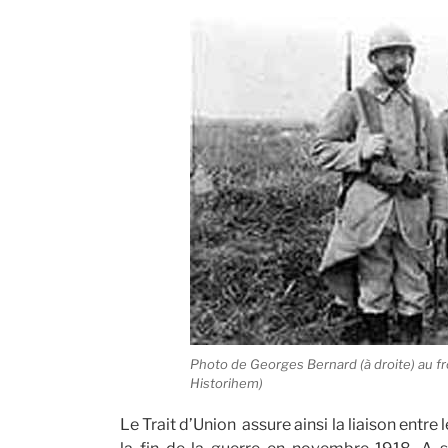
Photo de Georges Bernard (à droite) au fr
Historihem)
Le Trait d’Union assure ainsi la liaison entre