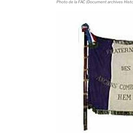
Photo de la FAC (Document archives Hist