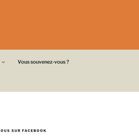
Vous souvenez-vous ?
NOUS SUR FACEBOOK