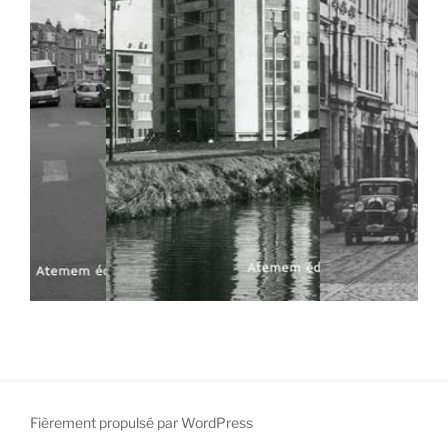
Fièrement propulsé par WordPress