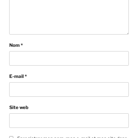
Nom
*
E-mail
*
Site web