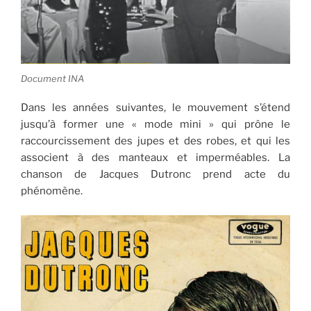
Document INA
Dans les années suivantes, le mouvement s’étend
jusqu’à former une « mode mini » qui prône le
raccourcissement des jupes et des robes, et qui les
associent à des manteaux et imperméables. La
chanson de Jacques Dutronc prend acte du
phénomène.