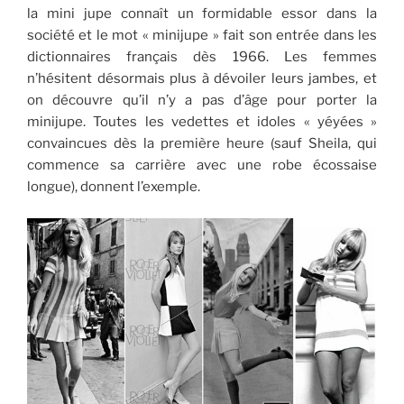
la mini jupe connaît un formidable essor dans la
société et le mot « minijupe » fait son entrée dans les
dictionnaires français dès 1966. Les femmes
n’hésitent désormais plus à dévoiler leurs jambes, et
on découvre qu’il n’y a pas d’âge pour porter la
minijupe. Toutes les vedettes et idoles « yéyées »
convaincues dès la première heure (sauf Sheila, qui
commence sa carrière avec une robe écossaise
longue), donnent l’exemple.