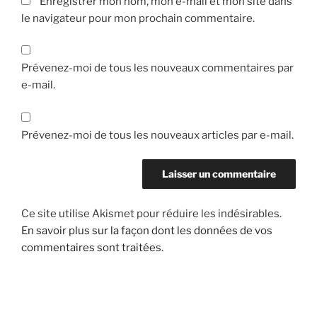
Enregistrer mon nom, mon e-mail et mon site dans
le navigateur pour mon prochain commentaire.
Prévenez-moi de tous les nouveaux commentaires par
e-mail.
Prévenez-moi de tous les nouveaux articles par e-mail.
Ce site utilise Akismet pour réduire les indésirables.
En savoir plus sur la façon dont les données de vos
commentaires sont traitées
.