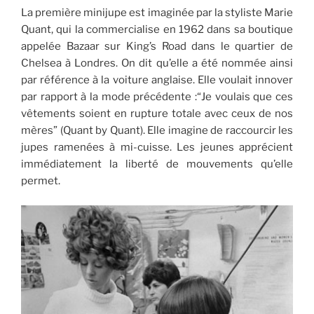
La première minijupe est imaginée par la styliste Marie
Quant, qui la commercialise en 1962 dans sa boutique
appelée Bazaar sur King’s Road dans le quartier de
Chelsea à Londres. On dit qu’elle a été nommée ainsi
par référence à la voiture anglaise. Elle voulait innover
par rapport à la mode précédente :“Je voulais que ces
vêtements soient en rupture totale avec ceux de nos
mères” (Quant by Quant). Elle imagine de raccourcir les
jupes ramenées à mi-cuisse. Les jeunes apprécient
immédiatement la liberté de mouvements qu’elle
permet.