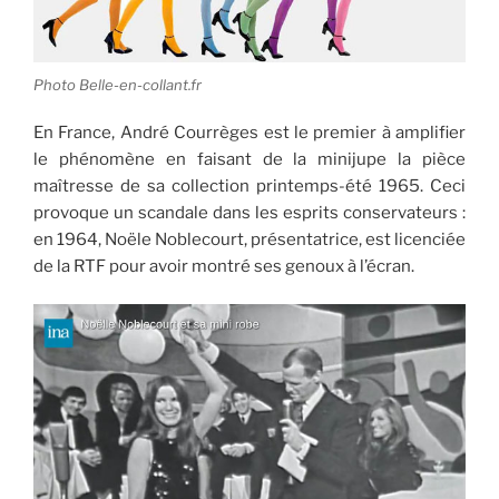
Photo Belle-en-collant.fr
En France, André Courrèges est le premier à amplifier
le phénomène en faisant de la minijupe la pièce
maîtresse de sa collection printemps-été 1965. Ceci
provoque un scandale dans les esprits conservateurs :
en 1964, Noële Noblecourt, présentatrice, est licenciée
de la RTF pour avoir montré ses genoux à l’écran.