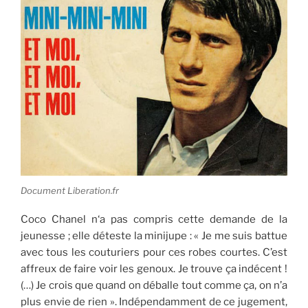
Document Liberation.fr
Coco Chanel n‘a pas compris cette demande de la
jeunesse ; elle déteste la minijupe : « Je me suis battue
avec tous les couturiers pour ces robes courtes. C’est
affreux de faire voir les genoux. Je trouve ça indécent !
(…) Je crois que quand on déballe tout comme ça, on n’a
plus envie de rien ». Indépendamment de ce jugement,