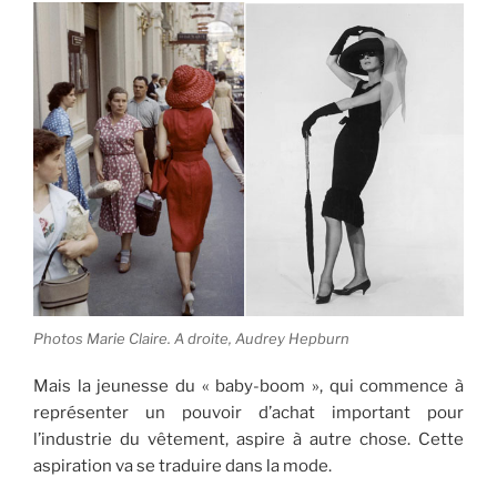
Photos Marie Claire. A droite, Audrey Hepburn
Mais la jeunesse du « baby-boom », qui commence à
représenter un pouvoir d’achat important pour
l’industrie du vêtement, aspire à autre chose. Cette
aspiration va se traduire dans la mode.