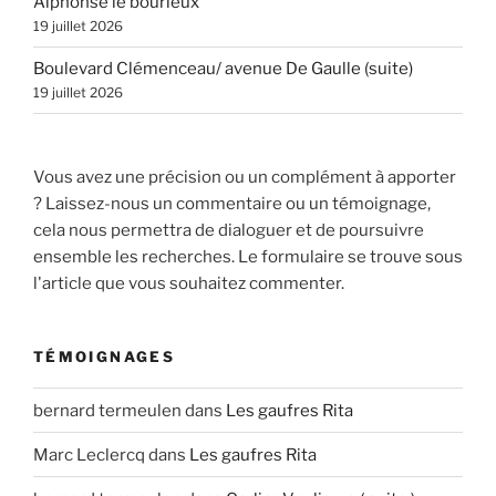
Alphonse le bourleux
19 juillet 2026
Boulevard Clémenceau/ avenue De Gaulle (suite)
19 juillet 2026
Vous avez une précision ou un complément à apporter
? Laissez-nous un commentaire ou un témoignage,
cela nous permettra de dialoguer et de poursuivre
ensemble les recherches. Le formulaire se trouve sous
l'article que vous souhaitez commenter.
TÉMOIGNAGES
bernard termeulen
dans
Les gaufres Rita
Marc Leclercq
dans
Les gaufres Rita