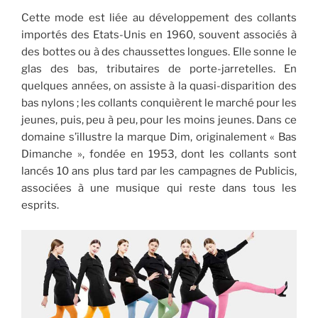
Cette mode est liée au développement des collants
importés des Etats-Unis en 1960, souvent associés à
des bottes ou à des chaussettes longues. Elle sonne le
glas des bas, tributaires de porte-jarretelles. En
quelques années, on assiste à la quasi-disparition des
bas nylons ; les collants conquièrent le marché pour les
jeunes, puis, peu à peu, pour les moins jeunes. Dans ce
domaine s’illustre la marque Dim, originalement « Bas
Dimanche », fondée en 1953, dont les collants sont
lancés 10 ans plus tard par les campagnes de Publicis,
associées à une musique qui reste dans tous les
esprits.