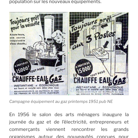
population sur les nouveaux équipements.
Campagne équipement au gaz printemps 1951 pub NE
En 1956 le salon des arts ménagers inaugure la
journée du gaz et de l’électricité, entrepreneurs et
commerçants viennent rencontrer les grands
organismes autour des nouveautés conçues pour