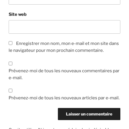
Site web
Enregistrer mon nom, mon e-mail et mon site dans
le navigateur pour mon prochain commentaire.
Prévenez-moi de tous les nouveaux commentaires par
e-mail.
Prévenez-moi de tous les nouveaux articles par e-mail.