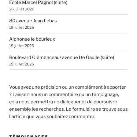
Ecole Marcel Pagnol (suite)
26 juillet 2026
80 avenue Jean Lebas
19 juillet 2026
Alphonse le bourleux
19 juillet 2026
Boulevard Clémenceau/ avenue De Gaulle (suite)
19 juillet 2026
Vous avez une précision ou un complément à apporter
? Laissez-nous un commentaire ou un témoignage,
cela nous permettra de dialoguer et de poursuivre
ensemble les recherches. Le formulaire se trouve sous
l'article que vous souhaitez commenter.
TÉMOIGNAGES