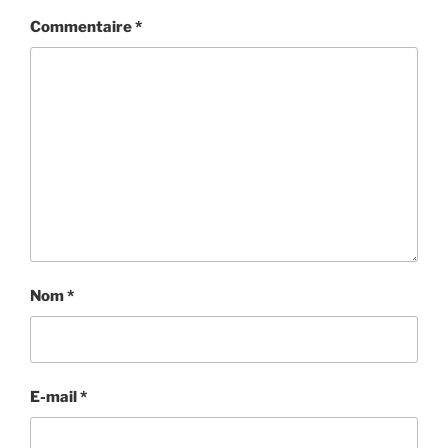
Commentaire
*
Nom
*
E-mail
*