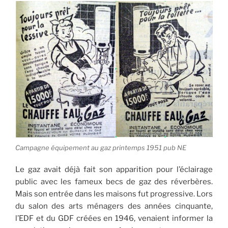
Campagne équipement au gaz printemps 1951 pub NE
Le gaz avait déjà fait son apparition pour l’éclairage
public avec les fameux becs de gaz des réverbères.
Mais son entrée dans les maisons fut progressive. Lors
du salon des arts ménagers des années cinquante,
l’EDF et du GDF créées en 1946, venaient informer la