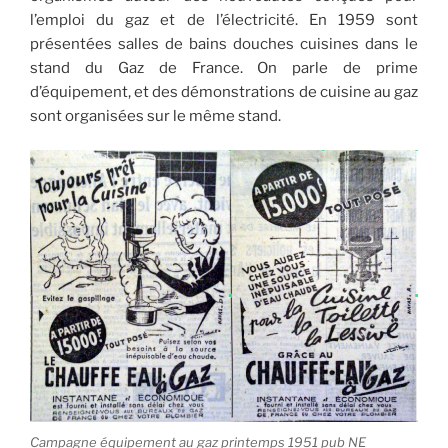
l’emploi du gaz et de l’électricité. En 1959 sont
présentées salles de bains douches cuisines dans le
stand du Gaz de France. On parle de prime
d’équipement, et des démonstrations de cuisine au gaz
sont organisées sur le même stand.
Campagne équipement au gaz printemps 1951 pub NE