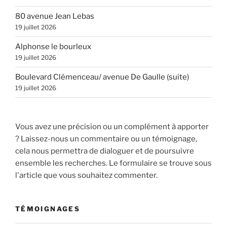
80 avenue Jean Lebas
19 juillet 2026
Alphonse le bourleux
19 juillet 2026
Boulevard Clémenceau/ avenue De Gaulle (suite)
19 juillet 2026
Vous avez une précision ou un complément à apporter
? Laissez-nous un commentaire ou un témoignage,
cela nous permettra de dialoguer et de poursuivre
ensemble les recherches. Le formulaire se trouve sous
l'article que vous souhaitez commenter.
TÉMOIGNAGES