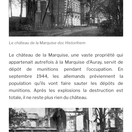
Le château de la Marquise doc Historihem
Le château de la Marquise, une vaste propriété qui
appartenait autrefois à la Marquise d’Auray, servit de
dépôt de munitions pendant l’occupation. En
septembre 1944, les allemands préviennent la
population qu’ils vont faire sauter les dépôts de
munitions. Après les explosions la destruction est
totale, il ne reste plus rien du château.