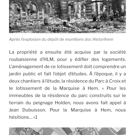
Après l’explosion du dépôt de munitions doc Historihem
La propriété a ensuite été acquise par la société
roubaisienne d’HLM, pour y édifier des logements.
L’aménagement de ce lotissement doit comprendre un
jardin public et fait l’objet d’études. À l’époque, il y a
deux chantiers à l’étude, la résidence du Parc à Croix et
le lotissement de la Marquise à Hem. « Pour les
immeubles de la résidence du parc construits sur le
terrain du peignage Holden, nous avons fait appel à
Jean Dubuisson. Pour la Marquise à Hem, nous
hésitions… »1