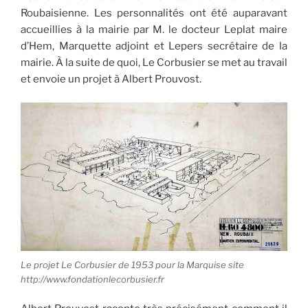
Roubaisienne. Les personnalités ont été auparavant
accueillies à la mairie par M. le docteur Leplat maire
d’Hem, Marquette adjoint et Lepers secrétaire de la
mairie. À la suite de quoi, Le Corbusier se met au travail
et envoie un projet à Albert Prouvost.
Le projet Le Corbusier de 1953 pour la Marquise site
http://www.fondationlecorbusier.fr