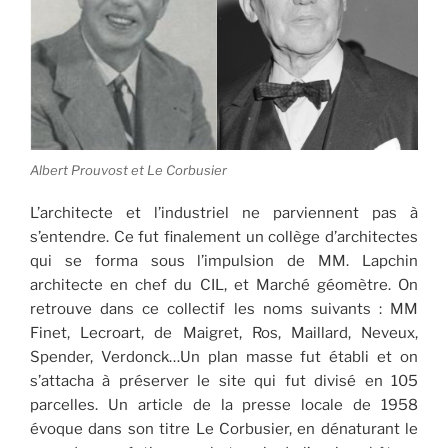
Albert Prouvost et Le Corbusier
L’architecte et l’industriel ne parviennent pas à
s’entendre. Ce fut finalement un collège d’architectes
qui se forma sous l’impulsion de MM. Lapchin
architecte en chef du CIL, et Marché géomètre. On
retrouve dans ce collectif les noms suivants : MM
Finet, Lecroart, de Maigret, Ros, Maillard, Neveux,
Spender, Verdonck…Un plan masse fut établi et on
s’attacha à préserver le site qui fut divisé en 105
parcelles. Un article de la presse locale de 1958
évoque dans son titre Le Corbusier, en dénaturant le