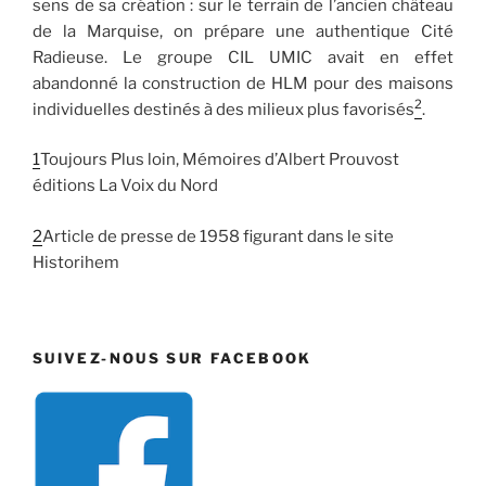
sens de sa création : sur le terrain de l’ancien château
de la Marquise, on prépare une authentique Cité
Radieuse. Le groupe CIL UMIC avait en effet
abandonné la construction de HLM pour des maisons
2
individuelles destinés à des milieux plus favorisés
.
1
Toujours Plus loin, Mémoires d’Albert Prouvost
éditions La Voix du Nord
2
Article de presse de 1958 figurant dans le site
Historihem
SUIVEZ-NOUS SUR FACEBOOK