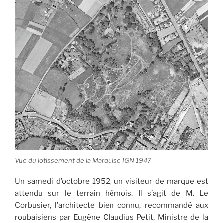
Vue du lotissement de la Marquise IGN 1947
Un samedi d’octobre 1952, un visiteur de marque est
attendu sur le terrain hémois. Il s’agit de M. Le
Corbusier, l’architecte bien connu, recommandé aux
roubaisiens par Eugène Claudius Petit, Ministre de la