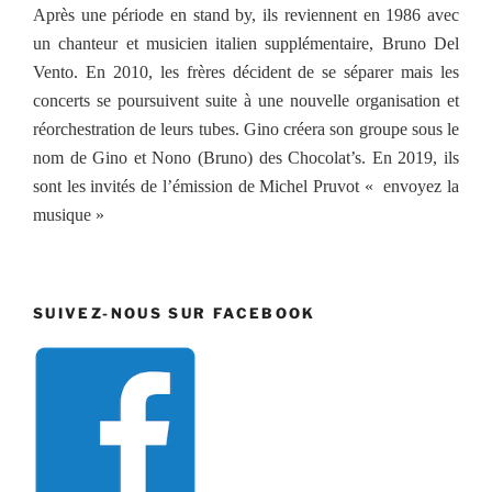
Après une période en stand by, ils reviennent en 1986 avec
un chanteur et musicien italien supplémentaire, Bruno Del
Vento. En 2010, les frères décident de se séparer mais les
concerts se poursuivent suite à une nouvelle organisation et
réorchestration de leurs tubes. Gino créera son groupe sous le
nom de Gino et Nono (Bruno) des Chocolat’s. En 2019, ils
sont les invités de l’émission de Michel Pruvot « envoyez la
musique »
SUIVEZ-NOUS SUR FACEBOOK