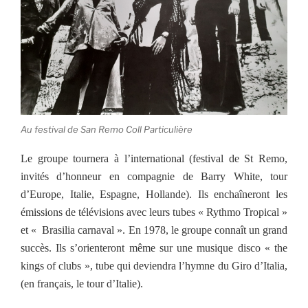
Au festival de San Remo Coll Particulière
Le groupe tournera à l’international (festival de St Remo,
invités d’honneur en compagnie de Barry White, tour
d’Europe, Italie, Espagne, Hollande). Ils enchaîneront les
émissions de télévisions avec leurs tubes « Rythmo Tropical »
et « Brasilia carnaval ». En 1978, le groupe connaît un grand
succès. Ils s’orienteront même sur une musique disco « the
kings of clubs », tube qui deviendra l’hymne du Giro d’Italia,
(en français, le tour d’Italie).