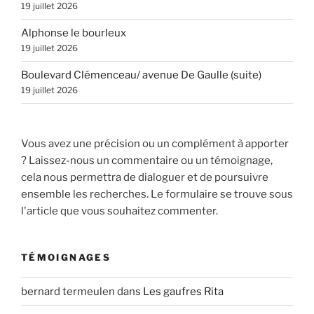
19 juillet 2026
Alphonse le bourleux
19 juillet 2026
Boulevard Clémenceau/ avenue De Gaulle (suite)
19 juillet 2026
Vous avez une précision ou un complément à apporter
? Laissez-nous un commentaire ou un témoignage,
cela nous permettra de dialoguer et de poursuivre
ensemble les recherches. Le formulaire se trouve sous
l'article que vous souhaitez commenter.
TÉMOIGNAGES
bernard termeulen
dans
Les gaufres Rita