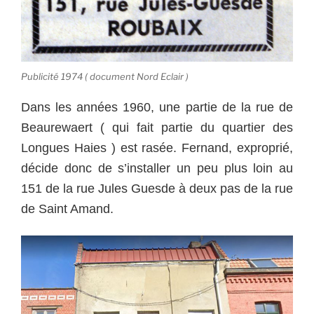
Publicité 1974 ( document Nord Eclair )
Dans les années 1960, une partie de la rue de
Beaurewaert ( qui fait partie du quartier des
Longues Haies ) est rasée. Fernand, exproprié,
décide donc de s’installer un peu plus loin au
151 de la rue Jules Guesde à deux pas de la rue
de Saint Amand.