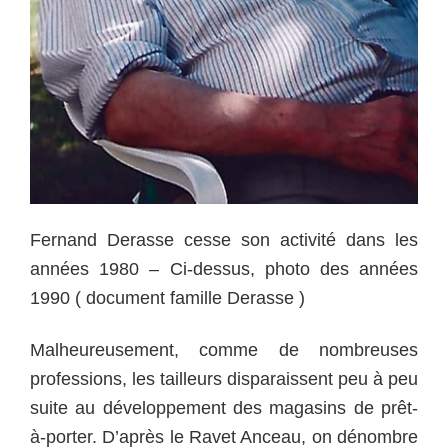
Fernand Derasse cesse son activité dans les
années 1980 – Ci-dessus, p
hoto des années
1990 ( document famille Derasse )
Malheureusement, comme de nombreuses
professions, les tailleurs disparaissent peu à peu
suite au développement des magasins de prêt-
à-porter. D’après le Ravet Anceau, on dénombre