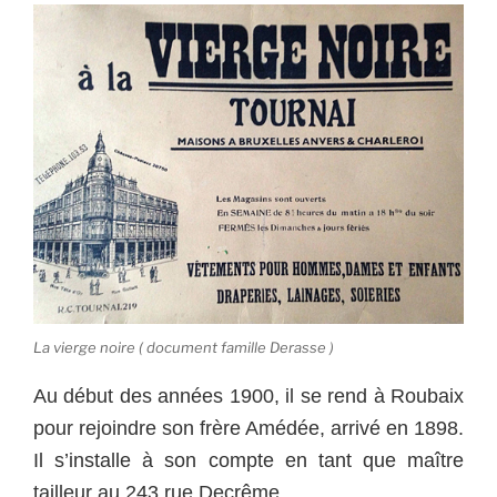
La vierge noire ( document famille Derasse )
Au début des années 1900, il se rend à Roubaix
pour rejoindre son frère Amédée, arrivé en 1898.
Il s’installe à son compte en tant que maître
tailleur au 243 rue Decrême.