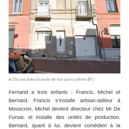
le 151 rue Jules Guesde de nos jours ( photo BT )
Fernand a trois enfants : Francis, Michel et
Bernard. Francis s’installe artisan-tailleur à
Mouscron, Michel devient directeur chez Mr De
Fursac et installe des unités de production.
Bernard, quant à lui, devient comédien à la