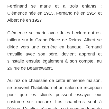
Ferdinand se marie et a trois enfants :
Clémence née en 1913,
Fernand né en 1914 et
Albert né en 1927
Clémence se marie avec Jules Leclerc qui est
tailleur sur la Grand Place de Reims. Albert se
dirige vers une carrière en banque. Fernand
travaille avec son père, devient apprenti et
s’installe ensuite également à son compte, au
26 rue de Beaurewaert.
Au rez de chaussée de cette immense maison,
se trouvent l’habitation et un salon de réception
pour que les clients puissent essayer leur
costume sur mesure. Les chambres sont à
l’étage. L’atelier très vaste, se trouve au fond de