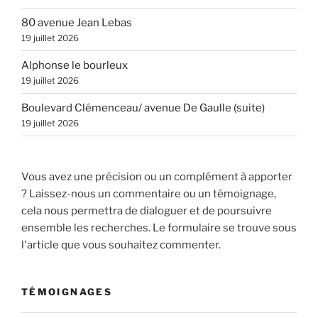
80 avenue Jean Lebas
19 juillet 2026
Alphonse le bourleux
19 juillet 2026
Boulevard Clémenceau/ avenue De Gaulle (suite)
19 juillet 2026
Vous avez une précision ou un complément à apporter
? Laissez-nous un commentaire ou un témoignage,
cela nous permettra de dialoguer et de poursuivre
ensemble les recherches. Le formulaire se trouve sous
l'article que vous souhaitez commenter.
TÉMOIGNAGES