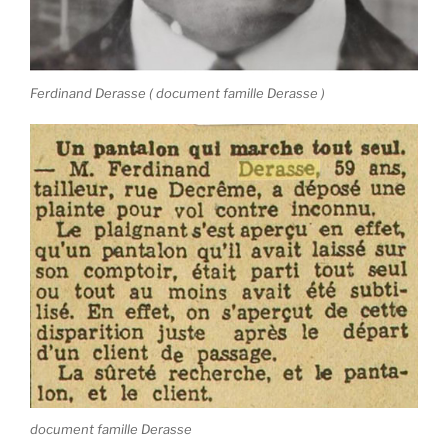
Ferdinand Derasse ( document famille Derasse )
document famille Derasse