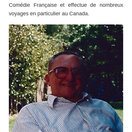
Comédie Française et effectue de nombreux
voyages en particulier au Canada.