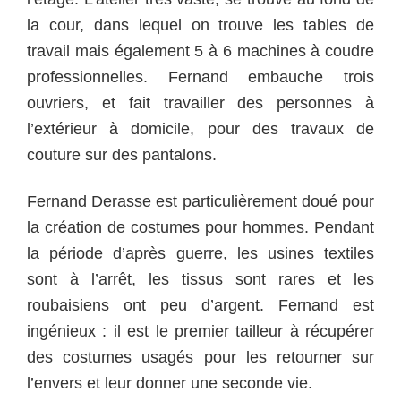
la cour, dans lequel on trouve les tables de
travail mais également 5 à 6 machines à coudre
professionnelles. Fernand embauche trois
ouvriers, et fait travailler des personnes à
l’extérieur à domicile, pour des travaux de
couture sur des pantalons.
Fernand Derasse est particulièrement doué pour
la création de costumes pour hommes. Pendant
la période d’après guerre, les usines textiles
sont à l’arrêt, les tissus sont rares et les
roubaisiens ont peu d’argent. Fernand est
ingénieux : il est le premier tailleur à récupérer
des costumes usagés pour les retourner sur
l’envers et leur donner une seconde vie.