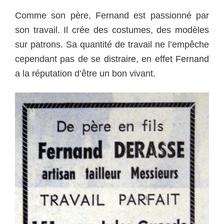
Comme son père, Fernand est passionné par
son travail. Il crée des costumes, des modèles
sur patrons. Sa quantité de travail ne l’empêche
cependant pas de se distraire, en effet Fernand
a la réputation d’être un bon vivant.