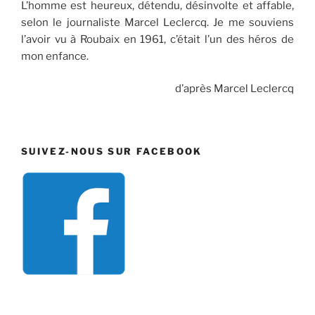
L’homme est heureux, détendu, désinvolte et affable,
selon le journaliste Marcel Leclercq. Je me souviens
l’avoir vu à Roubaix en 1961, c’était l’un des héros de
mon enfance.
d’après Marcel Leclercq
SUIVEZ-NOUS SUR FACEBOOK