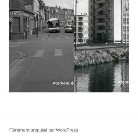
Fièrement propulsé par WordPress