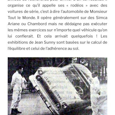
organise ce qu’il appelle ses « rodéos » avec des
voitures de série, c’est à dire l’automobile de Monsieur
Tout le Monde. Il opère généralement sur des Simca
Ariane ou Chambord mais ne dédaigne pas exécuter
les mêmes exercices sur n’importe quel véhicule qu’on
lui confierait. Et cela arrivait quelquefois ! Les
exhibitions de Jean Sunny sont basées sur le calcul de
l’équilibre et celui de l’adhérence au sol.