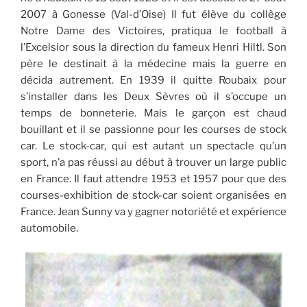
2007 à Gonesse (Val-d’Oise) Il fut élève du collège
Notre Dame des Victoires, pratiqua le football à
l’Excelsior sous la direction du fameux Henri Hiltl. Son
père le destinait à la médecine mais la guerre en
décida autrement. En 1939 il quitte Roubaix pour
s’installer dans les Deux Sèvres où il s’occupe un
temps de bonneterie. Mais le garçon est chaud
bouillant et il se passionne pour les courses de stock
car. Le stock-car, qui est autant un spectacle qu’un
sport, n’a pas réussi au début à trouver un large public
en France. Il faut attendre 1953 et 1957 pour que des
courses-exhibition de stock-car soient organisées en
France. Jean Sunny va y gagner notoriété et expérience
automobile.