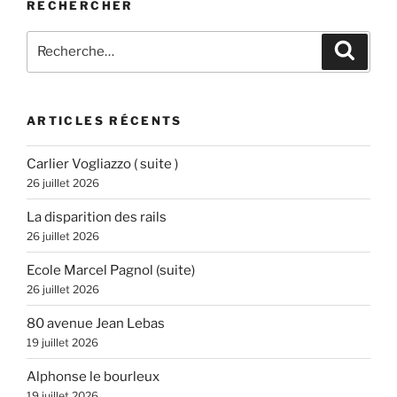
RECHERCHER
Recherche
Recher
pour
:
ARTICLES RÉCENTS
Carlier Vogliazzo ( suite )
26 juillet 2026
La disparition des rails
26 juillet 2026
Ecole Marcel Pagnol (suite)
26 juillet 2026
80 avenue Jean Lebas
19 juillet 2026
Alphonse le bourleux
19 juillet 2026