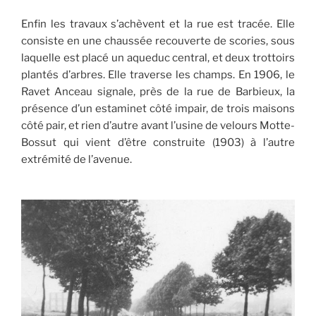
Enfin les travaux s’achèvent et la rue est tracée. Elle
consiste en une chaussée recouverte de scories, sous
laquelle est placé un aqueduc central, et deux trottoirs
plantés d’arbres. Elle traverse les champs. En 1906, le
Ravet Anceau signale, près de la rue de Barbieux, la
présence d’un estaminet côté impair, de trois maisons
côté pair, et rien d’autre avant l’usine de velours Motte-
Bossut qui vient d’être construite (1903) à l’autre
extrémité de l’avenue.