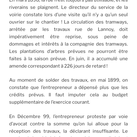
riverains se plaignent. Le directeur du service de la
voirie constate lors d’une visite qu’il n’y a qu’un seul
ouvrier sur le chantier ! La circulation des tramways,
arrêtée par les travaux rue de Lannoy, doit
impérativement être reprise, sous peine de
dommages et intérêts à la compagnie des tramways.
Les plantations d’arbres prévues ne pourront être
faites à la saison prévue. En juin, il a accumulé une
amende correspondant à 226 jours de retard !
Au moment de solder des travaux, en mai 1899, on
constate que l’entrepreneur a dépensé plus que les
crédits prévus. Il faut imputer cela au budget
supplémentaire de l’exercice courant.
En Décembre 99, l’entrepreneur proteste par voie
d’avocat contre la somme qu’on lui alloue pour la
réception des travaux, la déclarant insuffisante. Le