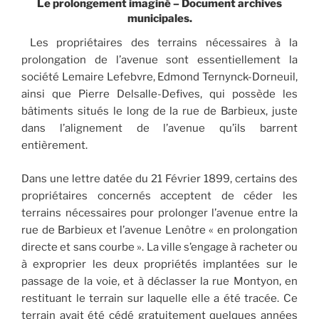
Le prolongement imaginé – Document archives
municipales.
Les propriétaires des terrains nécessaires à la
prolongation de l’avenue sont essentiellement la
société Lemaire Lefebvre, Edmond Ternynck-Dorneuil,
ainsi que Pierre Delsalle-Defives, qui possède les
bâtiments situés le long de la rue de Barbieux, juste
dans l’alignement de l’avenue qu’ils barrent
entièrement.
Dans une lettre datée du 21 Février 1899, certains des
propriétaires concernés acceptent de céder les
terrains nécessaires pour prolonger l’avenue entre la
rue de Barbieux et l’avenue Lenôtre « en prolongation
directe et sans courbe ». La ville s’engage à racheter ou
à exproprier les deux propriétés implantées sur le
passage de la voie, et à déclasser la rue Montyon, en
restituant le terrain sur laquelle elle a été tracée. Ce
terrain avait été cédé gratuitement quelques années