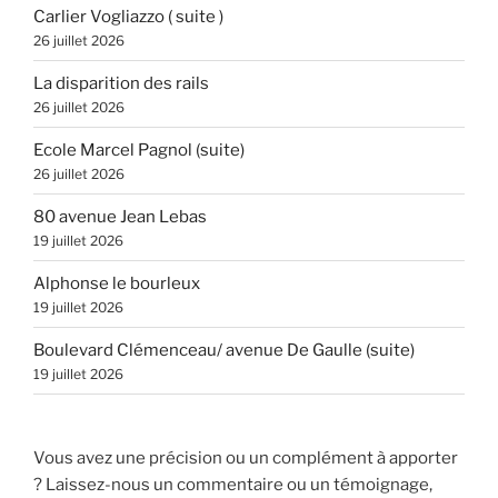
Carlier Vogliazzo ( suite )
26 juillet 2026
La disparition des rails
26 juillet 2026
Ecole Marcel Pagnol (suite)
26 juillet 2026
80 avenue Jean Lebas
19 juillet 2026
Alphonse le bourleux
19 juillet 2026
Boulevard Clémenceau/ avenue De Gaulle (suite)
19 juillet 2026
Vous avez une précision ou un complément à apporter
? Laissez-nous un commentaire ou un témoignage,