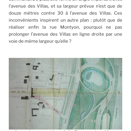
l’avenue des Villas, et sa largeur prévue n’est que de
douze mètres contre 30 à l’avenue des Villas. Ces
inconvénients inspirent un autre plan : plutôt que de
réaliser enfin la rue Montyon, pourquoi ne pas
prolonger l’avenue des Villas en ligne droite par une
voie de même largeur qu’elle ?