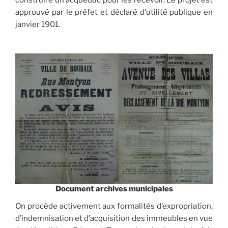
approuvé par le préfet et déclaré d’utilité publique en
janvier 1901.
Document archives municipales
On procède activement aux formalités d’expropriation,
d’indemnisation et d’acquisition des immeubles en vue