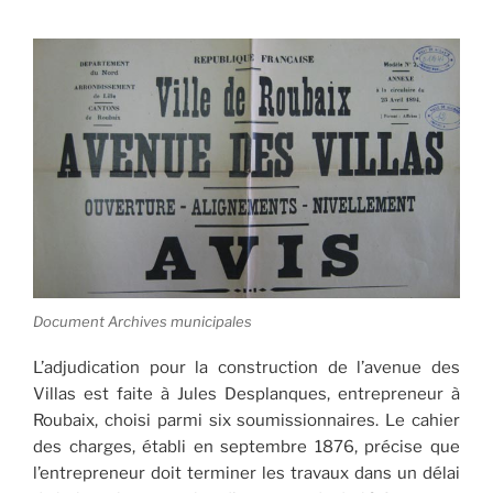
Document Archives municipales
L’adjudication pour la construction de l’avenue des
Villas est faite à Jules Desplanques, entrepreneur à
Roubaix, choisi parmi six soumissionnaires. Le cahier
des charges, établi en septembre 1876, précise que
l’entrepreneur doit terminer les travaux dans un délai