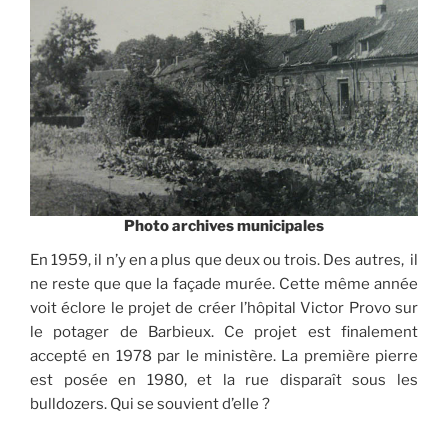
Photo archives municipales
En 1959, il n’y en a plus que deux ou trois. Des autres, il
ne reste que que la façade murée. Cette même année
voit éclore le projet de créer l’hôpital Victor Provo sur
le potager de Barbieux. Ce projet est finalement
accepté en 1978 par le ministère. La première pierre
est posée en 1980, et la rue disparaît sous les
bulldozers. Qui se souvient d’elle ?