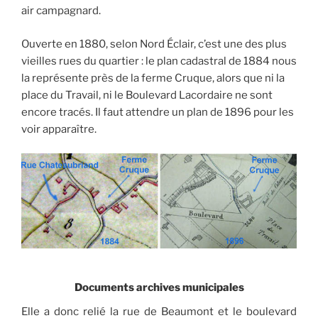
air campagnard.
Ouverte en 1880, selon Nord Éclair, c’est une des plus
vieilles rues du quartier : le plan cadastral de 1884 nous
la représente près de la ferme Cruque, alors que ni la
place du Travail, ni le Boulevard Lacordaire ne sont
encore tracés. Il faut attendre un plan de 1896 pour les
voir apparaître.
Documents archives municipales
Elle a donc relié la rue de Beaumont et le boulevard