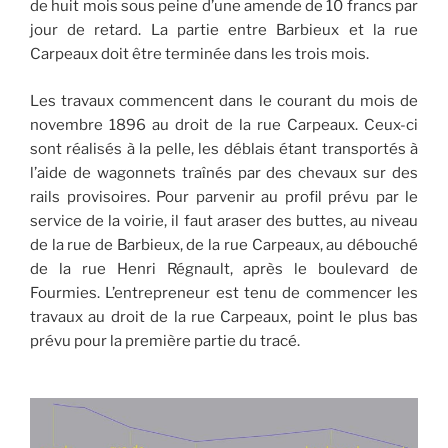
de huit mois sous peine d’une amende de 10 francs par
jour de retard. La partie entre Barbieux et la rue
Carpeaux doit être terminée dans les trois mois.
Les travaux commencent dans le courant du mois de
novembre 1896 au droit de la rue Carpeaux. Ceux-ci
sont réalisés à la pelle, les déblais étant transportés à
l’aide de wagonnets traînés par des chevaux sur des
rails provisoires. Pour parvenir au profil prévu par le
service de la voirie, il faut araser des buttes, au niveau
de la rue de Barbieux, de la rue Carpeaux, au débouché
de la rue Henri Régnault, après le boulevard de
Fourmies. L’entrepreneur est tenu de commencer les
travaux au droit de la rue Carpeaux, point le plus bas
prévu pour la première partie du tracé.