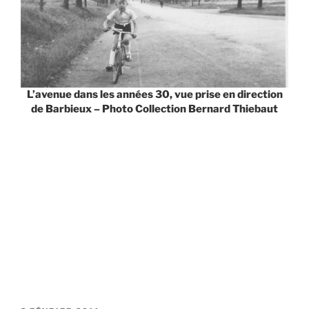
L’avenue dans les années 30, vue prise en direction
de Barbieux – Photo Collection Bernard Thiebaut