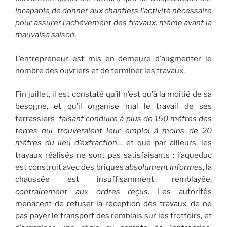
incapable de donner aux chantiers l’activité nécessaire
pour assurer l’achèvement des travaux, même avant la
mauvaise saison
.
L’entrepreneur est mis en demeure d’augmenter le
nombre des ouvriers et de terminer les travaux.
Fin juillet, il est constaté qu’il n’est qu’à la moitié de sa
besogne, et qu’il organise mal le travail de ses
terrassiers
faisant conduire à plus de 150 mètres des
terres qui trouveraient leur emploi à moins de 20
mètres du lieu d’extraction
… et que par ailleurs, les
travaux réalisés ne sont pas satisfaisants : l’aqueduc
est construit avec des briques
absolument informes
, la
chaussée est insuffisamment remblayée,
contrairement aux ordres reçus
. Les autorités
menacent de refuser la réception des travaux, de ne
pas payer le transport des remblais sur les trottoirs, et