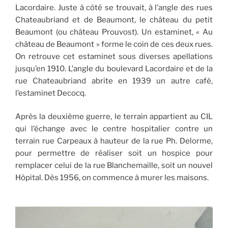
Lacordaire. Juste à côté se trouvait, à l’angle des rues
Chateaubriand et de Beaumont, le château du petit
Beaumont (ou château Prouvost). Un estaminet, « Au
château de Beaumont » forme le coin de ces deux rues.
On retrouve cet estaminet sous diverses apellations
jusqu’en 1910. L’angle du boulevard Lacordaire et de la
rue Chateaubriand abrite en 1939 un autre café,
l’estaminet Decocq.
Après la deuxième guerre, le terrain appartient au CIL
qui l’échange avec le centre hospitalier contre un
terrain rue Carpeaux à hauteur de la rue Ph. Delorme,
pour permettre de réaliser soit un hospice pour
remplacer celui de la rue Blanchemaille, soit un nouvel
Hôpital. Dès 1956, on commence à murer les maisons.