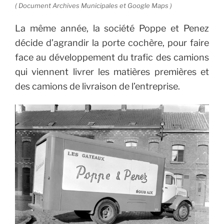
( Document Archives Municipales et Google Maps )
La même année, la société Poppe et Penez
décide d’agrandir la porte cochère, pour faire
face au développement du trafic des camions
qui viennent livrer les matières premières et
des camions de livraison de l’entreprise.