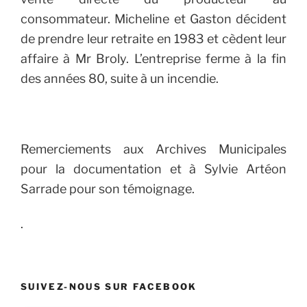
consommateur.
Micheline et Gaston décident
de prendre leur retraite en 1983 et cèdent leur
affaire à Mr Broly.
L’entreprise ferme à la fin
des années 80, suite à un incendie.
Remerciements aux Archives Municipales
pour la documentation et à Sylvie Artéon
Sarrade pour son témoignage.
.
SUIVEZ-NOUS SUR FACEBOOK