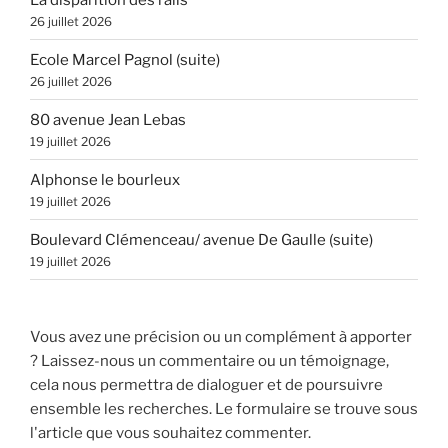
26 juillet 2026
Ecole Marcel Pagnol (suite)
26 juillet 2026
80 avenue Jean Lebas
19 juillet 2026
Alphonse le bourleux
19 juillet 2026
Boulevard Clémenceau/ avenue De Gaulle (suite)
19 juillet 2026
Vous avez une précision ou un complément à apporter
? Laissez-nous un commentaire ou un témoignage,
cela nous permettra de dialoguer et de poursuivre
ensemble les recherches. Le formulaire se trouve sous
l'article que vous souhaitez commenter.