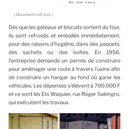
( Document coll. priv. )
Dès que les gâteaux et biscuits sortent du four,
ils sont refroidis et emballés immédiatement,
pour des raisons d’hygiène, dans des paquets,
des sachets ou des boîtes.
En 1956,
l’entreprise demande un permis de construire
pour aménager une route à travers l’usine afin
de construire un hangar au fond où garer les
véhicules. Les dépenses s’élèvent à 700.000 F
et ce sont les Ets Waquier, rue Roger Salengro,
qui exécutent les travaux.