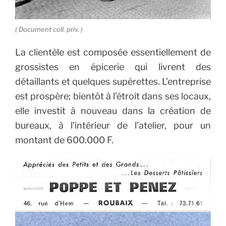
( Document coll. priv. )
La clientèle est composée essentiellement de
grossistes en épicerie qui livrent des
détaillants et quelques supérettes.
L’entreprise
est prospère; bientôt à l’étroit dans ses locaux,
elle investit à nouveau dans la création de
bureaux, à l’intérieur de l’atelier, pour un
montant de 600.000 F.