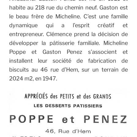
habite au 218 rue du chemin neuf. Gaston est
le beau frère de Micheline.
C’est une famille
dynamique qui a l’esprit créatif et
entrepreneur. Clémence prend la décision de
développer la pâtisserie familiale. Micheline
Poppe et Gaston Penez s’associent et
installent leur société de fabrication de
biscuits au 46 rue d’Hem, sur un terrain de
2024 m2, en 1947.