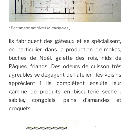
( Document Archives Municipales )
Ils fabriquent des gâteaux et se spécialisent,
en particulier, dans la production de
mokas,
bûches de Noël, galette des rois, nids de
Pâques, friands…
Des odeurs de cuisson très
agréables se dégagent de l’atelier : les voisins
apprécient !
Ils complètent ensuite leur
gamme de produits en biscuiterie sèche :
sablés, congolais, pains d’amandes et
croquets.