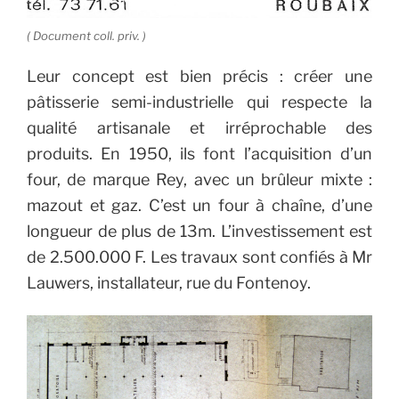
( Document coll. priv. )
Leur concept est bien précis : créer une
pâtisserie semi-industrielle qui respecte la
qualité artisanale et irréprochable des
produits.
En 1950, ils font l’acquisition d’un
four, de marque Rey, avec un brûleur mixte :
mazout et gaz. C’est un four à chaîne, d’une
longueur de plus de 13m.
L’investissement est
de 2.500.000 F. Les travaux sont confiés à Mr
Lauwers, installateur, rue du Fontenoy.