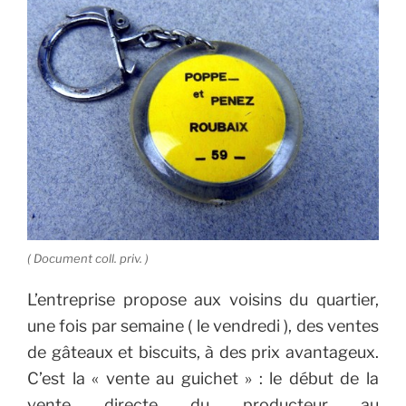
( Document coll. priv. )
L’entreprise propose aux voisins du quartier,
une fois par semaine ( le vendredi ), des ventes
de gâteaux et biscuits, à des prix avantageux.
C’est la « vente au guichet » : le début de la
vente directe du producteur au