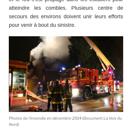
atteindre les combles. Plusieurs centre de
secours des environs doivent unir leurs efforts
pour venir à bout du sinistre.
Photos de l’incendie en décembre 2014 (Document La Voix du
Nord)