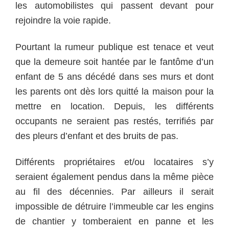
les automobilistes qui passent devant pour
rejoindre la voie rapide.
Pourtant la rumeur publique est tenace et veut
que la demeure soit hantée par le fantôme d’un
enfant de 5 ans décédé dans ses murs et dont
les parents ont dès lors quitté la maison pour la
mettre en location. Depuis, les différents
occupants ne seraient pas restés, terrifiés par
des pleurs d’enfant et des bruits de pas.
Différents propriétaires et/ou locataires s’y
seraient également pendus dans la même pièce
au fil des décennies. Par ailleurs il serait
impossible de détruire l’immeuble car les engins
de chantier y tomberaient en panne et les