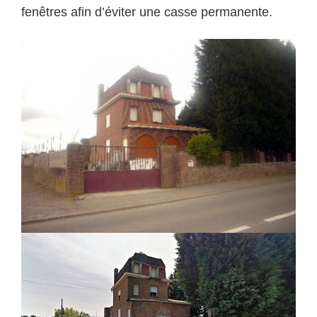
fenêtres afin d’éviter une casse permanente.