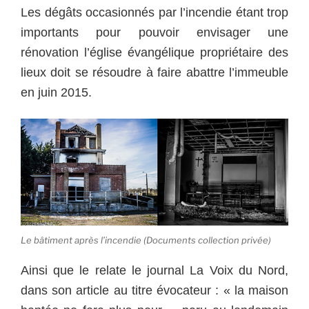
Les dégâts occasionnés par l’incendie étant trop
importants pour pouvoir envisager une
rénovation l’église évangélique propriétaire des
lieux doit se résoudre à faire abattre l’immeuble
en juin 2015.
Le bâtiment après l’incendie (Documents collection privée)
Ainsi que le relate le journal La Voix du Nord,
dans son article au titre évocateur : « la maison