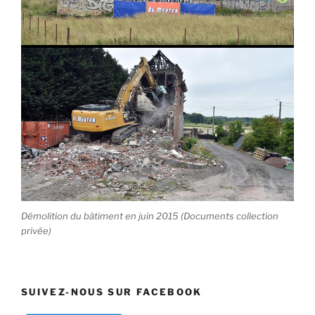
Démolition du bâtiment en juin 2015 (Documents collection
privée)
SUIVEZ-NOUS SUR FACEBOOK