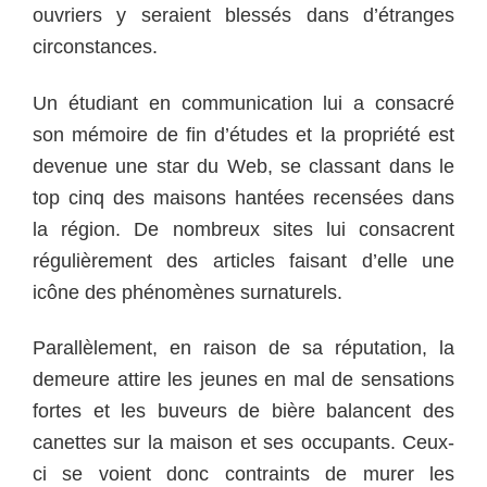
ouvriers y seraient blessés dans d’étranges
circonstances.
Un étudiant en communication lui a consacré
son mémoire de fin d’études et la propriété est
devenue une star du Web, se classant dans le
top cinq des maisons hantées recensées dans
la région. De nombreux sites lui consacrent
régulièrement des articles faisant d’elle une
icône des phénomènes surnaturels.
Parallèlement, en raison de sa réputation, la
demeure attire les jeunes en mal de sensations
fortes et les buveurs de bière balancent des
canettes sur la maison et ses occupants. Ceux-
ci se voient donc contraints de murer les