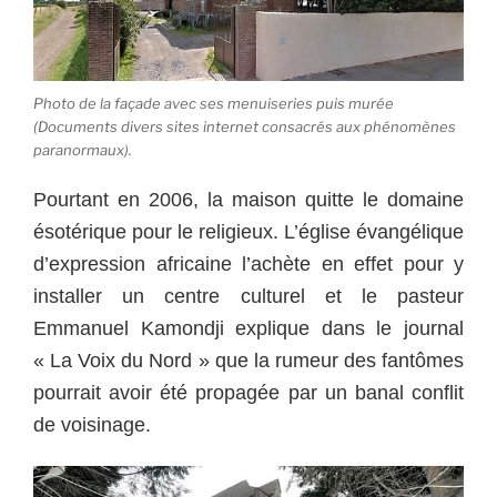
Photo de la façade avec ses menuiseries puis murée
(Documents divers sites internet consacrés aux phénomènes
paranormaux).
Pourtant en 2006, la maison quitte le domaine
ésotérique pour le religieux. L’église évangélique
d’expression africaine l’achète en effet pour y
installer un centre culturel et le pasteur
Emmanuel Kamondji explique dans le journal
« La Voix du Nord » que la rumeur des fantômes
pourrait avoir été propagée par un banal conflit
de voisinage.