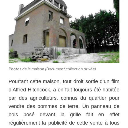
Photos de la maison (Document collection privée)
Pourtant cette maison, tout droit sortie d’un film
d’Alfred Hitchcock, a en fait toujours été habitée
par des agriculteurs, connus du quartier pour
vendre des pommes de terre. Un panneau de
bois posé devant la grille fait en effet
régulièrement la publicité de cette vente à tous