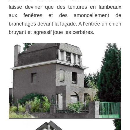
laisse deviner que des tentures en lambeaux
aux fenêtres et des amoncellement de
branchages devant la façade. A l’entrée un chien
bruyant et agressif joue les cerbères.