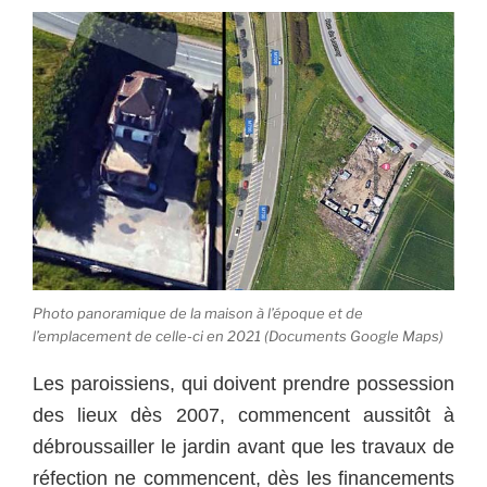
Photo panoramique de la maison à l’époque et de
l’emplacement de celle-ci en 2021 (Documents Google Maps)
Les paroissiens, qui doivent prendre possession
des lieux dès 2007, commencent aussitôt à
débroussailler le jardin avant que les travaux de
réfection ne commencent, dès les financements