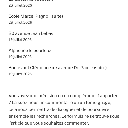
26 juillet 2026
Ecole Marcel Pagnol (suite)
26 juillet 2026
80 avenue Jean Lebas
19 juillet 2026
Alphonse le bourleux
19 juillet 2026
Boulevard Clémenceau/ avenue De Gaulle (suite)
19 juillet 2026
Vous avez une précision ou un complément à apporter
? Laissez-nous un commentaire ou un témoignage,
cela nous permettra de dialoguer et de poursuivre
ensemble les recherches. Le formulaire se trouve sous
l'article que vous souhaitez commenter.