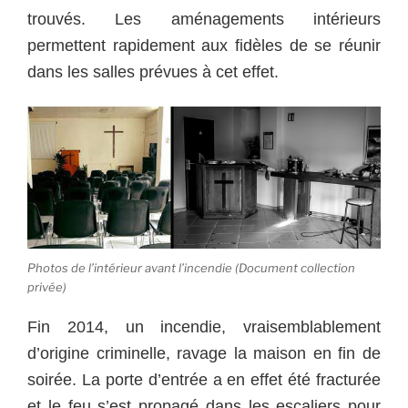
trouvés. Les aménagements intérieurs
permettent rapidement aux fidèles de se réunir
dans les salles prévues à cet effet.
Photos de l’intérieur avant l’incendie (Document collection
privée)
Fin 2014, un incendie, vraisemblablement
d’origine criminelle, ravage la maison en fin de
soirée. La porte d’entrée a en effet été fracturée
et le feu s’est propagé dans les escaliers pour