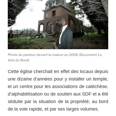
Photo du pasteur devant la maison en 2006 (Document La
Voix du Nord)
Cette église cherchait en effet des locaux depuis
une dizaine d’années pour y installer un temple,
et un centre pour les associations de catéchèse,
d’alphabétisation ou de soutien aux SDF et a été
séduite par la situation de la propriété, au bord
de la voie rapide, et par ses larges volumes.