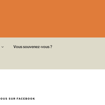
Vous souvenez-vous ?
NOUS SUR FACEBOOK