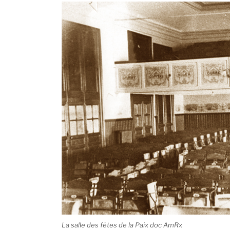
La salle des fêtes de la Paix doc AmRx