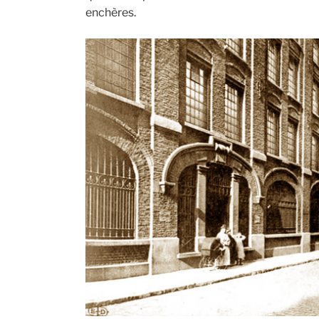
enchères.