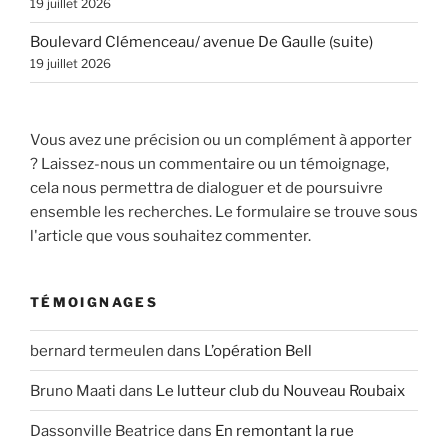
19 juillet 2026
Boulevard Clémenceau/ avenue De Gaulle (suite)
19 juillet 2026
Vous avez une précision ou un complément à apporter
? Laissez-nous un commentaire ou un témoignage,
cela nous permettra de dialoguer et de poursuivre
ensemble les recherches. Le formulaire se trouve sous
l'article que vous souhaitez commenter.
TÉMOIGNAGES
bernard termeulen
dans
L’opération Bell
Bruno Maati
dans
Le lutteur club du Nouveau Roubaix
Dassonville Beatrice
dans
En remontant la rue