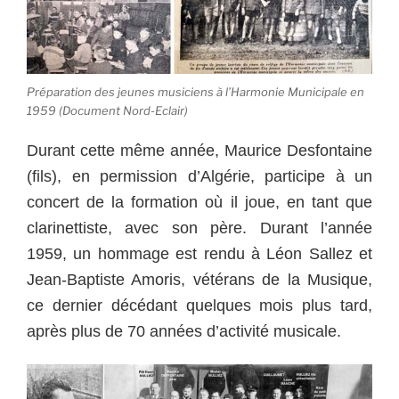
Préparation des jeunes musiciens à l’Harmonie Municipale en
1959 (Document Nord-Eclair)
Durant cette même année, Maurice Desfontaine
(fils), en permission d’Algérie, participe à un
concert de la formation où il joue, en tant que
clarinettiste, avec son père. Durant l’année
1959, un hommage est rendu à Léon Sallez et
Jean-Baptiste Amoris, vétérans de la Musique,
ce dernier décédant quelques mois plus tard,
après plus de 70 années d’activité musicale.