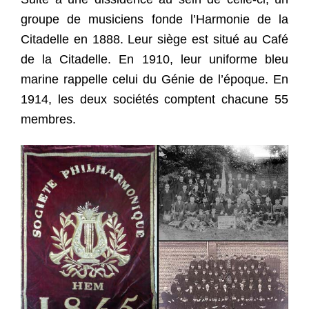
groupe de musiciens fonde l’Harmonie de la
Citadelle en 1888. Leur siège est situé au Café
de la Citadelle. En 1910, leur uniforme bleu
marine rappelle celui du Génie de l’époque.
En
1914, les deux sociétés comptent chacune 55
membres.