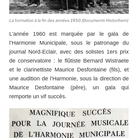
La formation à la fin des années 1950 (Documents Historihem)
L’année 1960 est marquée par le gala de
l’Harmonie Municipale, sous le patronage du
journal Nord-Eclair, avec des solistes 1ers prix
de conservatoire : le flûtiste Bernard Wistraete
et le clarinettiste Maurice Desfontaine (fils), et
une audition de l’Harmonie, sous la direction de
Maurice Desfontaine (père), un gala qui
remporte un vif succès.