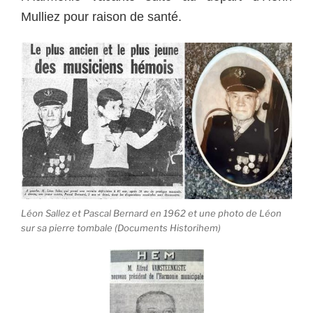
Mulliez pour raison de santé.
Léon Sallez et Pascal Bernard en 1962 et une photo de Léon
sur sa pierre tombale (Documents Historihem)