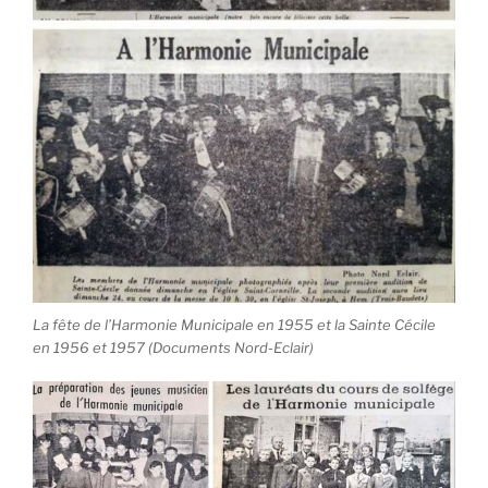
La fête de l’Harmonie Municipale en 1955 et la Sainte Cécile
en 1956 et 1957 (Documents Nord-Eclair)