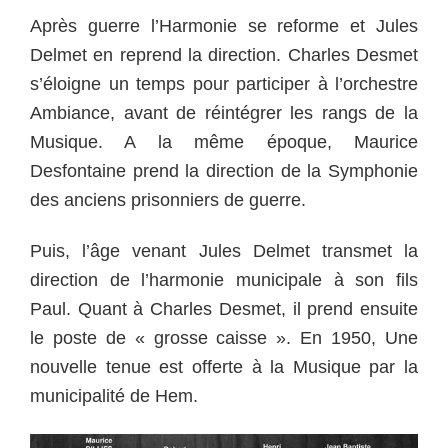
Après guerre l’Harmonie se reforme et Jules
Delmet en reprend la direction. Charles Desmet
s’éloigne un temps pour participer à l’orchestre
Ambiance, avant de réintégrer les rangs de la
Musique. A la même époque, Maurice
Desfontaine prend la direction de la Symphonie
des anciens prisonniers de guerre.
Puis, l’âge venant Jules Delmet transmet la
direction de l’harmonie municipale à son fils
Paul. Quant à Charles Desmet, il prend ensuite
le poste de « grosse caisse ». En 1950, Une
nouvelle tenue est offerte à la Musique par la
municipalité de Hem.