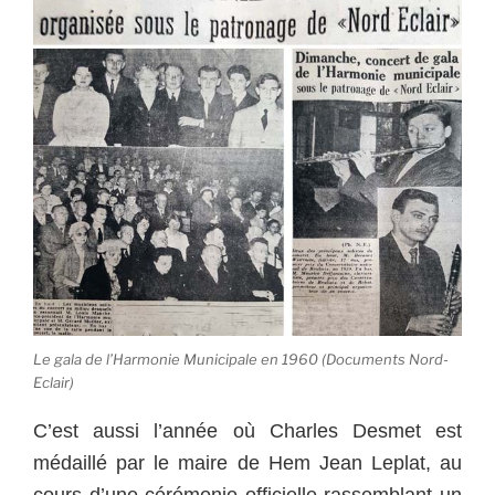
Le gala de l’Harmonie Municipale en 1960 (Documents Nord-
Eclair)
C’est aussi l’année où Charles Desmet est
médaillé par le maire de Hem Jean Leplat, au