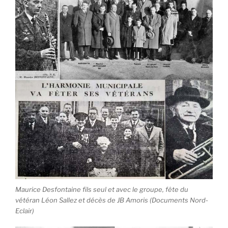
Maurice Desfontaine fils seul et avec le groupe, fête du
vétéran Léon Sallez et décès de JB Amoris (Documents Nord-
Eclair)