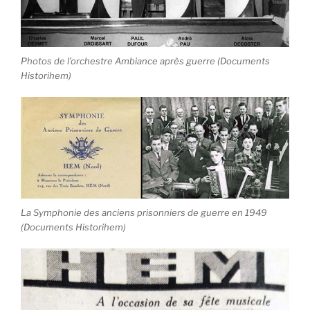
Photos de l’orchestre Ambiance après guerre (Documents
Historihem)
La Symphonie des anciens prisonniers de guerre en 1949
(Documents Historihem)