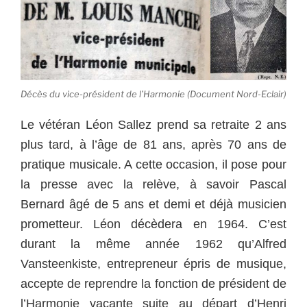
Décès du vice-président de l’Harmonie (Document Nord-Eclair)
Le vétéran Léon Sallez prend sa retraite 2 ans
plus tard, à l’âge de 81 ans, après 70 ans de
pratique musicale. A cette occasion, il pose pour
la presse avec la relève, à savoir Pascal
Bernard âgé de 5 ans et demi et déjà musicien
prometteur. Léon décèdera en 1964. C’est
durant la même année 1962 qu’Alfred
Vansteenkiste, entrepreneur épris de musique,
accepte de reprendre la fonction de président de
l’Harmonie vacante suite au départ d’Henri