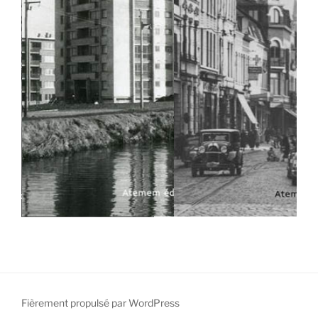
Fièrement propulsé par WordPress