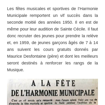
Les fêtes musicales et sportives de l’Harmonie
Municipale remportent un vif succès dans la
seconde moitié des années 1950. Il en est de
même pour leur audition de Sainte Cécile. Il faut
donc recruter des jeunes pour prendre la relève
et, en 1959, de jeunes garçons âgés de 7 à 14
ans suivent les cours gratuits donnés par
Maurice Desfontaine (père) et dont les meilleurs
seront destinés à renforcer les rangs de la
Musique.