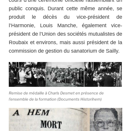
cours d’une cérémonie officielle rassemblant un
public conquis. Durant cette même année, se
produit le décès du vice-président de
l’Harmonie, Louis Manche, également vice-
président de l’Union des sociétés mutualistes de
Roubaix et environs, mais aussi président de la
commission de gestion du sanatorium de Sailly.
Remise de médaille à Charls Desmet en présence de
l’ensemble de la formation (Documents Historihem)