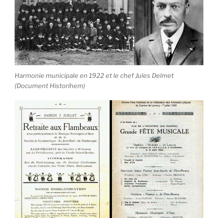
Harmonie municipale en 1922 et le chef Jules Delmet
(Document Historihem)