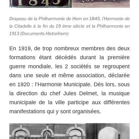
Drapeau de la Philharmonie de Hem en 1845, l’Harmonie de
la Citadelle à la fin du 19 ème siècle et la Philharmonie en
1913 (Documents Historihem)
En 1919, de trop nombreux membres des deux
formations étant décédés durant la première
guerre mondiale, les 2 sociétés se regroupent
dans une seule et même association, déclarée
en 1920 : l’Harmonie Municipale. Dès lors, sous
la direction du chef Jules Delmet, la musique
municipale de la ville participe aux différentes
manifestations qui y sont organisées.