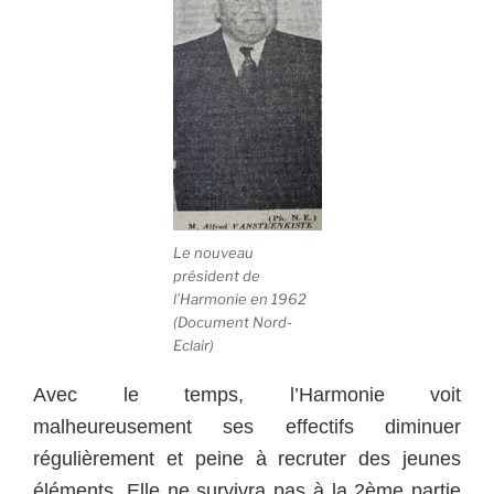
Le nouveau
président de
l’Harmonie en 1962
(Document Nord-
Eclair)
Avec le temps, l’Harmonie voit
malheureusement ses effectifs diminuer
régulièrement et peine à recruter des jeunes
éléments. Elle ne survivra pas à la 2ème partie