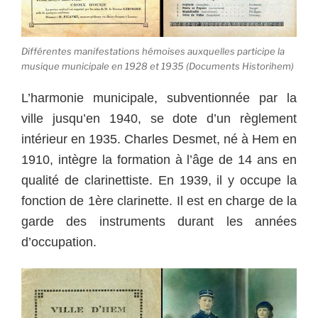
Différentes manifestations hémoises auxquelles participe la
musique municipale en 1928 et 1935 (Documents Historihem)
L’harmonie municipale, subventionnée par la
ville jusqu’en 1940, se dote d’un règlement
intérieur en 1935. Charles Desmet, né à Hem en
1910, intègre la formation à l’âge de 14 ans en
qualité de clarinettiste. En 1939, il y occupe la
fonction de 1ère clarinette. Il est en charge de la
garde des instruments durant les années
d’occupation.