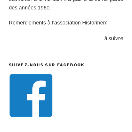
des années 1960.
Remerciements à l’association Historihem
à suivre
SUIVEZ-NOUS SUR FACEBOOK