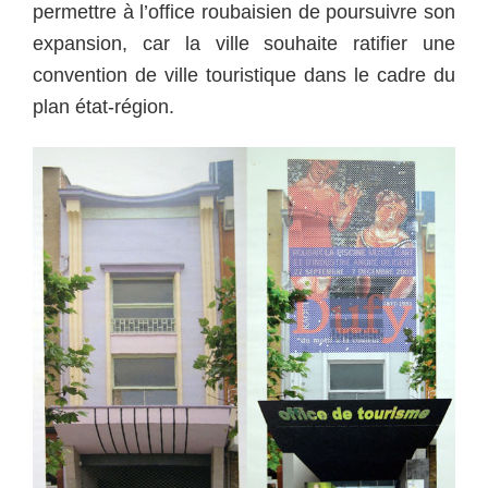
permettre à l’office roubaisien de poursuivre son
expansion, car la ville souhaite ratifier une
convention de ville touristique dans le cadre du
plan état-région.