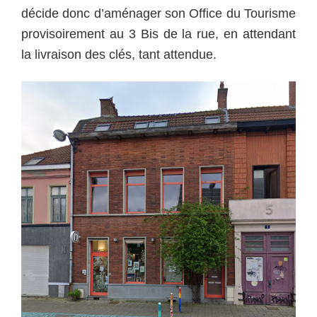
décide donc d’aménager son Office du Tourisme
provisoirement au 3 Bis de la rue, en attendant
la livraison des clés, tant attendue.