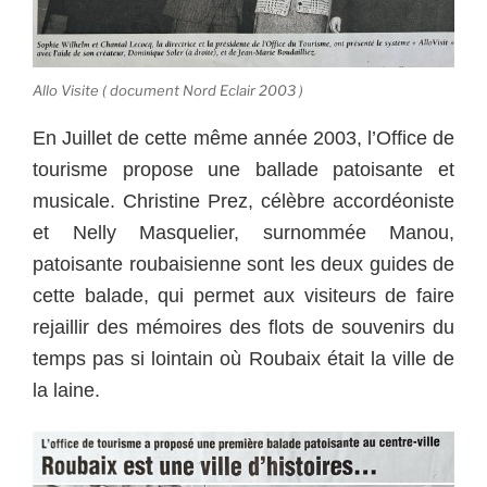
Allo Visite ( document Nord Eclair 2003 )
En Juillet de cette même année 2003, l’Office de
tourisme propose une ballade patoisante et
musicale. Christine Prez, célèbre accordéoniste
et Nelly Masquelier, surnommée Manou,
patoisante roubaisienne sont les deux guides de
cette balade, qui permet aux visiteurs de faire
rejaillir des mémoires des flots de souvenirs du
temps pas si lointain où Roubaix était la ville de
la laine.