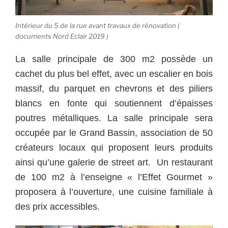
Intérieur du 5 de la rue avant travaux de rénovation (
documents Nord Eclair 2019 )
La salle principale de 300 m2 possède un
cachet du plus bel effet, avec un escalier en bois
massif, du parquet en chevrons et des piliers
blancs en fonte qui soutiennent d’épaisses
poutres métalliques. La salle principale sera
occupée par le Grand Bassin, association de 50
créateurs locaux qui proposent leurs produits
ainsi qu’une galerie de street art.
Un restaurant
de 100 m2 à l’enseigne « l’Effet Gourmet »
proposera à l’ouverture, une cuisine familiale à
des prix accessibles.