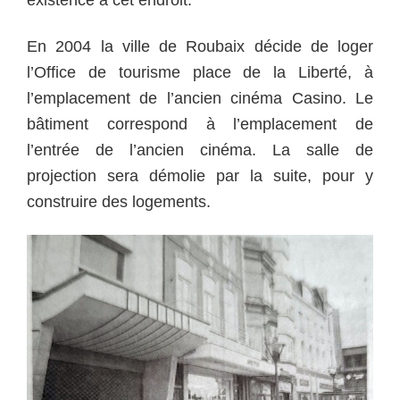
existence à cet endroit.
En 2004 la ville de Roubaix décide de loger
l’Office de tourisme place de la Liberté, à
l’emplacement de l’ancien cinéma Casino. Le
bâtiment correspond à l’emplacement de
l’entrée de l’ancien cinéma. La salle de
projection sera démolie par la suite, pour y
construire des logements.