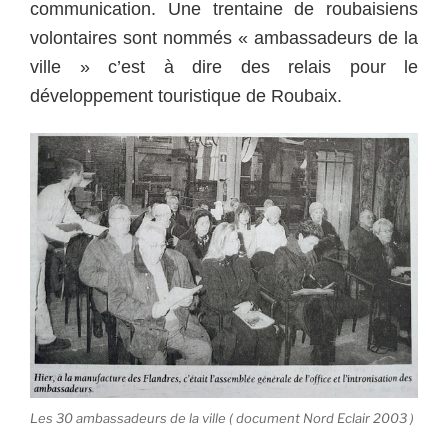
communication. Une trentaine de roubaisiens
volontaires sont nommés « ambassadeurs de la
ville » c’est à dire des relais pour le
développement touristique de Roubaix.
Les 30 ambassadeurs de la ville ( document Nord Eclair 2003 )