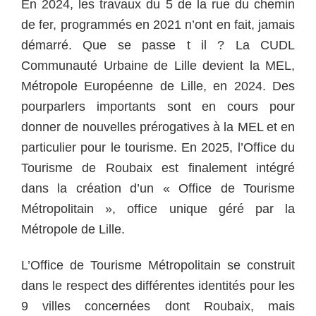
En 2024, les travaux du 5 de la rue du chemin
de fer, programmés en 2021 n’ont en fait, jamais
démarré. Que se passe t il ? La CUDL
Communauté Urbaine de Lille devient la MEL,
Métropole Européenne de Lille, en 2024. Des
pourparlers importants sont en cours pour
donner de nouvelles prérogatives à la MEL et en
particulier pour le tourisme.
En 2025, l’Office du
Tourisme de Roubaix est finalement intégré
dans la création d’un « Office de Tourisme
Métropolitain », office unique géré par la
Métropole de Lille.
L’Office de Tourisme Métropolitain se construit
dans le respect des différentes identités pour les
9 villes concernées dont Roubaix, mais