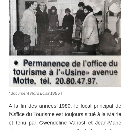
( document Nord Eclair 1986 )
A la fin des années 1980, le local principal de
l’Office du Tourisme est toujours situé à la Mairie
et tenu par Gwendoline Vanost et Jean-Marie