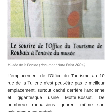
Musée de la Piscine ( document Nord Eclair 2004 )
L’emplacement de l’Office du Tourisme au 10
rue de la Tuilerie n’est peut-être pas le meilleur
emplacement, surtout caché derrière l’ancienne
et gigantesque usine Motte-Bossut. De
nombreux roubaisiens ignorent même son