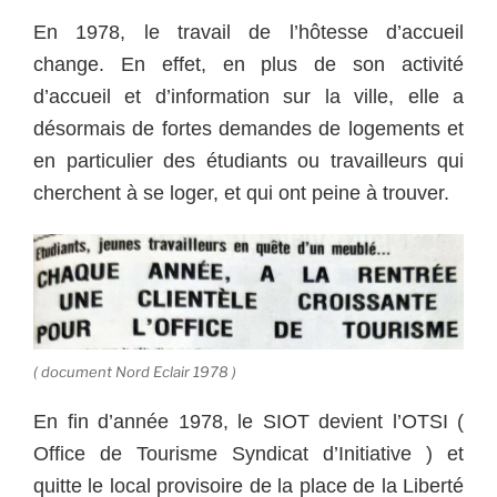
En 1978, le travail de l’hôtesse d’accueil
change. En effet, en plus de son activité
d’accueil et d’information sur la ville, elle a
désormais de fortes demandes de logements et
en particulier des étudiants ou travailleurs qui
cherchent à se loger, et qui ont peine à trouver.
( document Nord Eclair 1978 )
En fin d’année 1978, le SIOT devient l’OTSI (
Office de Tourisme Syndicat d’Initiative ) et
quitte le local provisoire de la place de la Liberté