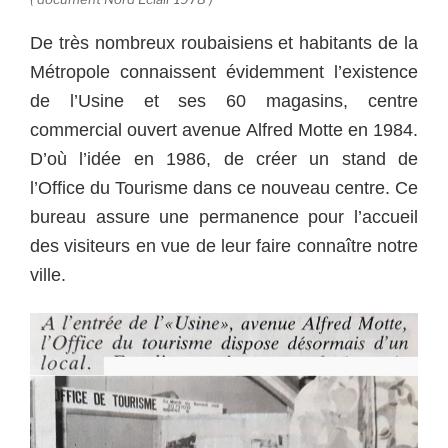
De très nombreux roubaisiens et habitants de la
Métropole connaissent évidemment l’existence
de l’Usine et ses 60 magasins, centre
commercial ouvert avenue Alfred Motte en 1984.
D’où l’idée en 1986, de créer un stand de
l’Office du Tourisme dans ce nouveau centre. Ce
bureau assure une permanence pour l’accueil
des visiteurs en vue de leur faire connaître notre
ville.