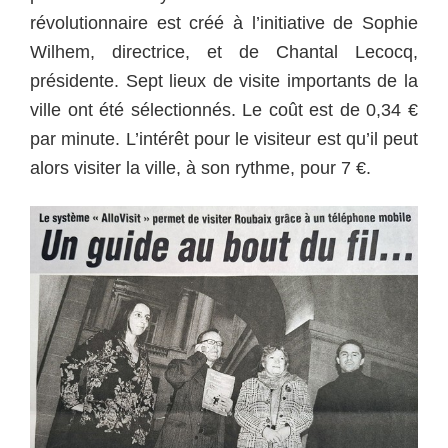
révolutionnaire est créé à l’initiative de Sophie
Wilhem, directrice, et de Chantal Lecocq,
présidente. Sept lieux de visite importants de la
ville ont été sélectionnés. Le coût est de 0,34 €
par minute. L’intérêt pour le visiteur est qu’il peut
alors visiter la ville, à son rythme, pour 7 €.