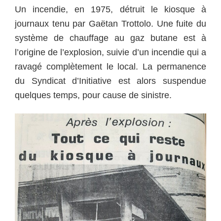
Un incendie, en 1975, détruit le kiosque à
journaux tenu par Gaëtan Trottolo. Une fuite du
système de chauffage au gaz butane est à
l’origine de l’explosion, suivie d’un incendie qui a
ravagé complètement le local. La permanence
du Syndicat d’Initiative est alors suspendue
quelques temps, pour cause de sinistre.