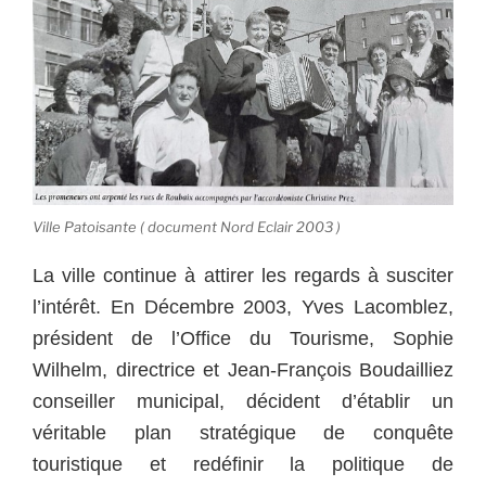
Ville Patoisante ( document Nord Eclair 2003 )
La ville continue à attirer les regards à susciter
l’intérêt. En Décembre 2003, Yves Lacomblez,
président de l’Office du Tourisme, Sophie
Wilhelm, directrice et Jean-François Boudailliez
conseiller municipal, décident d’établir un
véritable plan stratégique de conquête
touristique et redéfinir la politique de