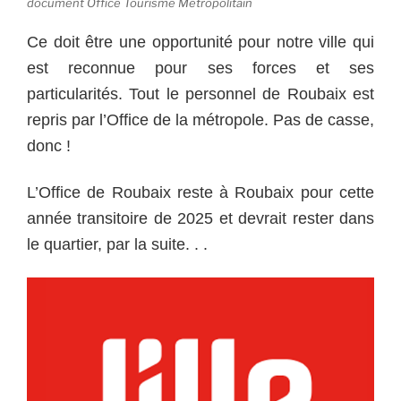
document Office Tourisme Métropolitain
Ce doit être une opportunité pour notre ville qui
est reconnue pour ses forces et ses
particularités. Tout le personnel de Roubaix est
repris par l’Office de la métropole. Pas de casse,
donc !
L’Office de Roubaix reste à Roubaix pour cette
année transitoire de 2025 et devrait rester dans
le quartier, par la suite. . .