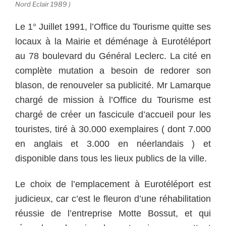
Nord Eclair 1989 )
Le 1° Juillet 1991, l’Office du Tourisme quitte ses
locaux à la Mairie et déménage à Eurotéléport
au 78 boulevard du Général Leclerc. La cité en
complète mutation a besoin de redorer son
blason, de renouveler sa publicité. Mr Lamarque
chargé de mission à l’Office du Tourisme est
chargé de créer un fascicule d’accueil pour les
touristes, tiré à 30.000 exemplaires ( dont 7.000
en anglais et 3.000 en néerlandais ) et
disponible dans tous les lieux publics de la ville.
Le choix de l’emplacement à Eurotéléport est
judicieux, car c’est le fleuron d’une réhabilitation
réussie de l’entreprise Motte Bossut, et qui