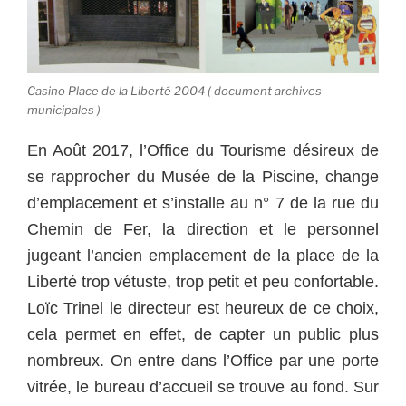
Casino Place de la Liberté 2004 ( document archives
municipales )
En Août 2017, l’Office du Tourisme désireux de
se rapprocher du Musée de la Piscine, change
d’emplacement et s’installe au n° 7 de la rue du
Chemin de Fer, la direction et le personnel
jugeant l’ancien emplacement de la place de la
Liberté trop vétuste, trop petit et peu confortable.
Loïc Trinel le directeur est heureux de ce choix,
cela permet en effet, de capter un public plus
nombreux. On entre dans l’Office par une porte
vitrée, le bureau d’accueil se trouve au fond. Sur