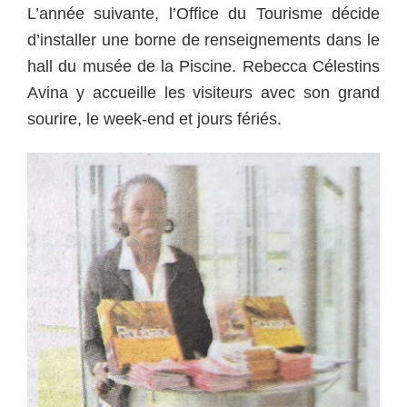
L’année suivante, l’Office du Tourisme décide
d’installer une borne de renseignements dans le
hall du musée de la Piscine. Rebecca Célestins
Avina y accueille les visiteurs avec son grand
sourire, le week-end et jours fériés.