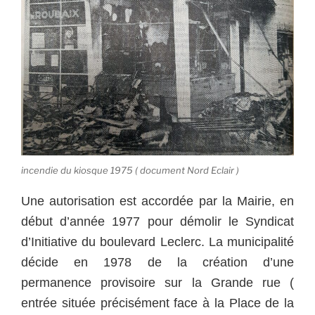
incendie du kiosque 1975 ( document Nord Eclair )
Une autorisation est accordée par la Mairie, en
début d’année 1977 pour démolir le Syndicat
d’Initiative du boulevard Leclerc.
La municipalité
décide en 1978 de la création d’une
permanence provisoire sur la Grande rue (
entrée située précisément face à la Place de la