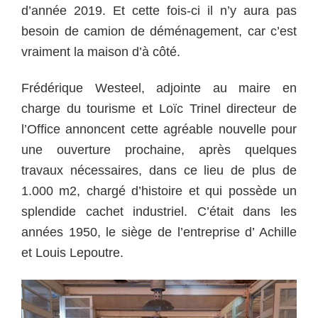
d’année 2019. Et cette fois-ci il n’y aura pas
besoin de camion de déménagement, car c’est
vraiment la maison d’à côté.
Frédérique Westeel, adjointe au maire en
charge du tourisme et Loïc Trinel directeur de
l’Office annoncent cette agréable nouvelle pour
une ouverture prochaine, après quelques
travaux nécessaires, dans ce lieu de plus de
1.000 m2, chargé d’histoire et qui possède un
splendide cachet industriel. C’était dans les
années 1950, le siège de l’entreprise d’ Achille
et Louis Lepoutre.