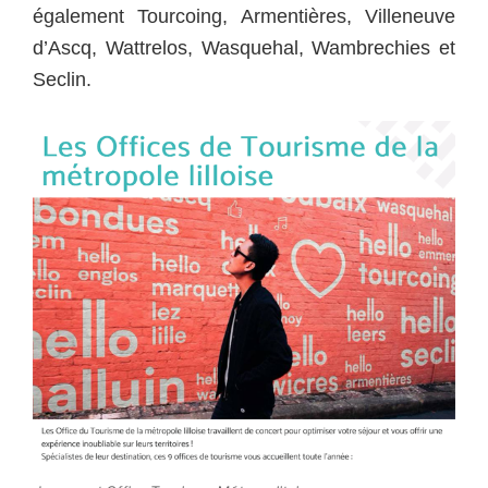
également Tourcoing, Armentières, Villeneuve
d’Ascq, Wattrelos, Wasquehal, Wambrechies et
Seclin.