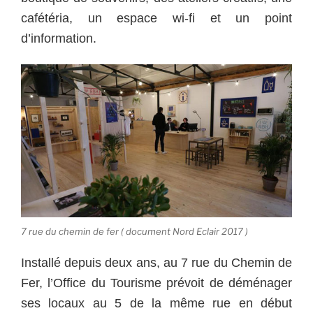
cafétéria, un espace wi-fi et un point
d’information.
7 rue du chemin de fer ( document Nord Eclair 2017 )
Installé depuis deux ans, au 7 rue du Chemin de
Fer, l’Office du Tourisme prévoit de déménager
ses locaux au 5 de la même rue en début