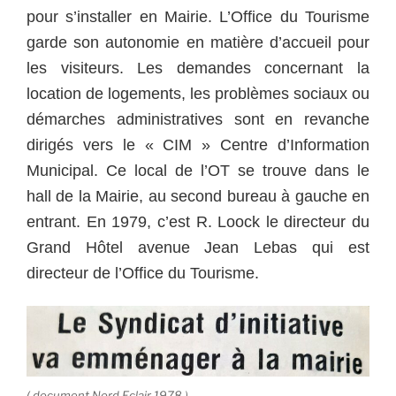
pour s’installer en Mairie. L’Office du Tourisme
garde son autonomie en matière d’accueil pour
les visiteurs. Les demandes concernant la
location de logements, les problèmes sociaux ou
démarches administratives sont en revanche
dirigés vers le « CIM » Centre d’Information
Municipal. Ce local de l’OT se trouve dans le
hall de la Mairie, au second bureau à gauche en
entrant. En 1979, c’est R. Loock le directeur du
Grand Hôtel avenue Jean Lebas qui est
directeur de l’Office du Tourisme.
( document Nord Eclair 1978 )