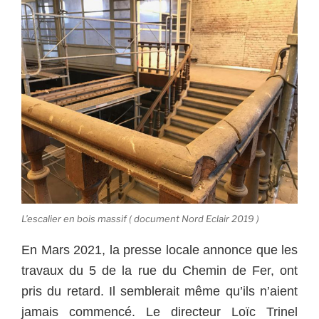
L’escalier en bois massif ( document Nord Eclair 2019 )
En Mars 2021, la presse locale annonce que les
travaux du 5 de la rue du Chemin de Fer, ont
pris du retard. Il semblerait même qu’ils n’aient
jamais commencé. Le directeur Loïc Trinel