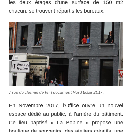
les deux étages d’une surface de 150 m2
chacun, se trouvent répartis les bureaux.
7 rue du chemin de fer ( document Nord Eclair 2017 )
En Novembre 2017, l’Office ouvre un nouvel
espace dédié au public, à l’arrière du bâtiment.
Ce lieu baptisé « La Bobine » propose une
boutique de souvenirs, des ateliers créatifs, une