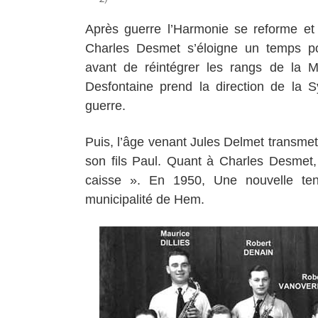
Après guerre l’Harmonie se reforme et 
Charles Desmet s’éloigne un temps pou
avant de réintégrer les rangs de la
Desfontaine prend la direction de la 
guerre.
Puis, l’âge venant Jules Delmet transmet
son fils Paul. Quant à Charles Desmet,
caisse ». En 1950, Une nouvelle ten
municipalité de Hem.