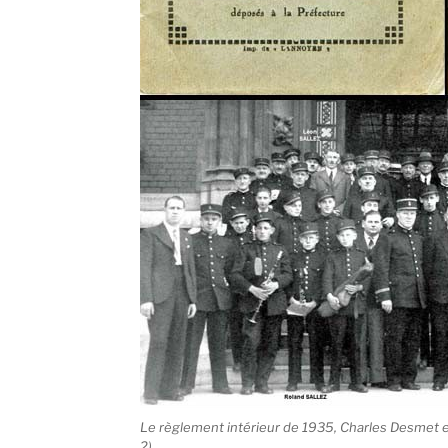
Le règlement intérieur de 1935, Charles Desmet e
2)