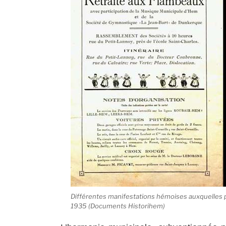
Différentes manifestations hémoises auxquelles p
1935 (Documents Historihem)