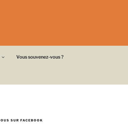
Vous souvenez-vous ?
NOUS SUR FACEBOOK