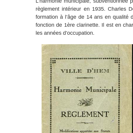
L’harmonie municipale, subventionnée pa
règlement intérieur en 1935. Charles 
formation à l’âge de 14 ans en qualité d
fonction de 1ère clarinette. Il est en c
les années d’occupation.