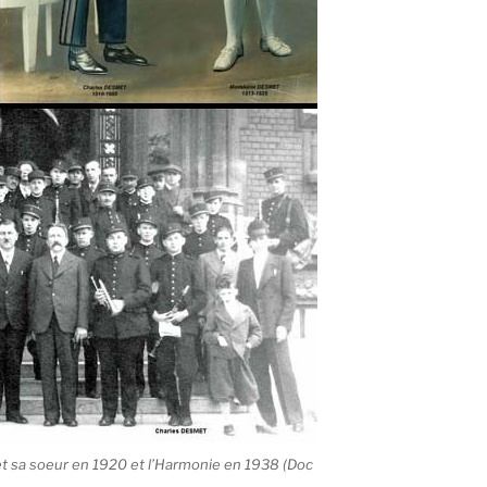
t sa soeur en 1920 et l’Harmonie en 1938 (Doc