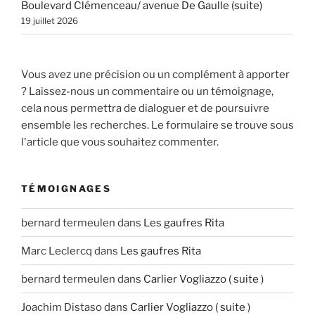
Boulevard Clémenceau/ avenue De Gaulle (suite)
19 juillet 2026
Vous avez une précision ou un complément à apporter
? Laissez-nous un commentaire ou un témoignage,
cela nous permettra de dialoguer et de poursuivre
ensemble les recherches. Le formulaire se trouve sous
l'article que vous souhaitez commenter.
TÉMOIGNAGES
bernard termeulen
dans
Les gaufres Rita
Marc Leclercq
dans
Les gaufres Rita
bernard termeulen
dans
Carlier Vogliazzo ( suite )
Joachim Distaso
dans
Carlier Vogliazzo ( suite )