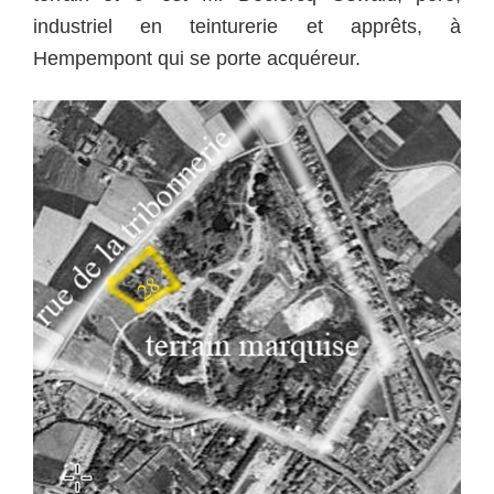
industriel en teinturerie et apprêts, à
Hempempont qui se porte acquéreur.