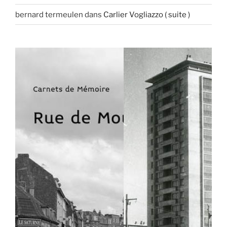
bernard termeulen
dans
Carlier Vogliazzo ( suite )