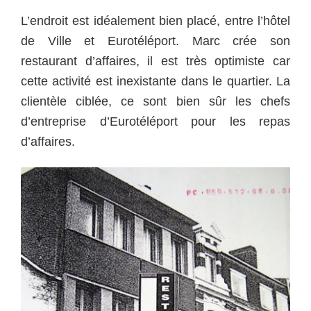
L’endroit est idéalement bien placé, entre l’hôtel
de Ville et Eurotéléport.
Marc crée son
restaurant d’affaires, il est très optimiste car
cette activité est inexistante dans le quartier. La
clientèle ciblée, ce sont bien sûr les chefs
d’entreprise d’Eurotéléport pour les repas
d’affaires.