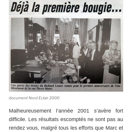
document Nord Eclair 2000
Malheureusement l’année 2001 s’avère fort
difficile. Les résultats escomptés ne sont pas au
rendez vous, malgré tous les efforts que Marc et