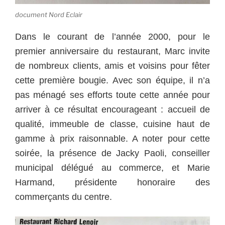
document Nord Eclair
Dans le courant de l’année 2000, pour le
premier anniversaire du restaurant, Marc invite
de nombreux clients, amis et voisins pour fêter
cette première bougie. Avec son équipe, il n’a
pas ménagé ses efforts toute cette année pour
arriver à ce résultat encourageant : accueil de
qualité, immeuble de classe, cuisine haut de
gamme à prix raisonnable. A noter pour cette
soirée, la présence de Jacky Paoli, conseiller
municipal délégué au commerce, et Marie
Harmand, présidente honoraire des
commerçants du centre.