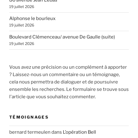
80 avenue Jean Lebas
19 juillet 2026
Alphonse le bourleux
19 juillet 2026
Boulevard Clémenceau/ avenue De Gaulle (suite)
19 juillet 2026
Vous avez une précision ou un complément à apporter
? Laissez-nous un commentaire ou un témoignage,
cela nous permettra de dialoguer et de poursuivre
ensemble les recherches. Le formulaire se trouve sous
l'article que vous souhaitez commenter.
TÉMOIGNAGES
bernard termeulen
dans
L’opération Bell