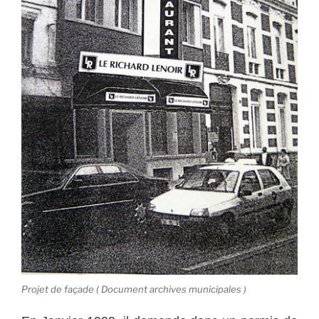
Projet de façade ( Document archives municipales )