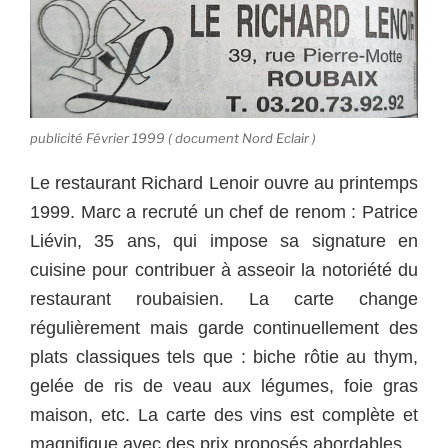
publicité Février 1999 ( document Nord Eclair )
Le restaurant Richard Lenoir ouvre au printemps
1999. Marc a recruté un chef de renom : Patrice
Liévin, 35 ans, qui impose sa signature en
cuisine pour contribuer à asseoir la notoriété du
restaurant roubaisien. La carte change
régulièrement mais garde continuellement des
plats classiques tels que : biche rôtie au thym,
gelée de ris de veau aux légumes, foie gras
maison, etc.
La carte des vins est complète et
magnifique avec des prix proposés abordables.