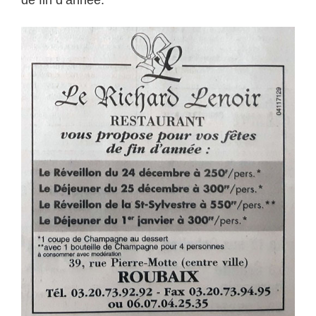
de fin d’année.