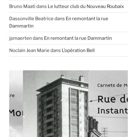
Bruno Maati
dans
Le lutteur club du Nouveau Roubaix
Dassonville Beatrice
dans
En remontant la rue
Dammartin
jpmaerten
dans
En remontant la rue Dammartin
Noclain Jean Marie
dans
L’opération Bell