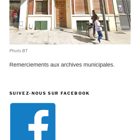
Photo BT
Remerciements aux archives municipales.
SUIVEZ-NOUS SUR FACEBOOK