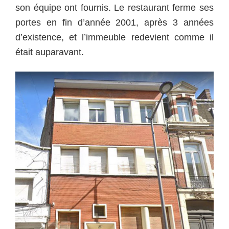
son équipe ont fournis. Le restaurant ferme ses
portes en fin d’année 2001, après 3 années
d’existence, et l’immeuble redevient comme il
était auparavant.