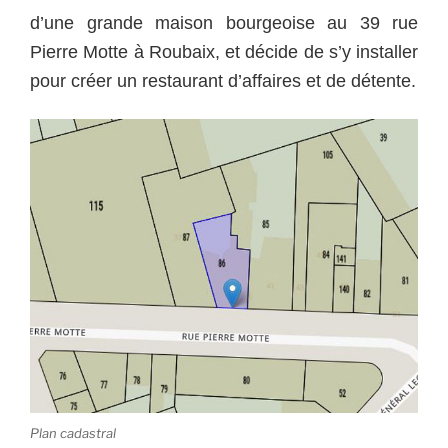
d’une grande maison bourgeoise au 39 rue
Pierre Motte à Roubaix, et décide de s’y installer
pour créer un restaurant d’affaires et de détente.
Plan cadastral