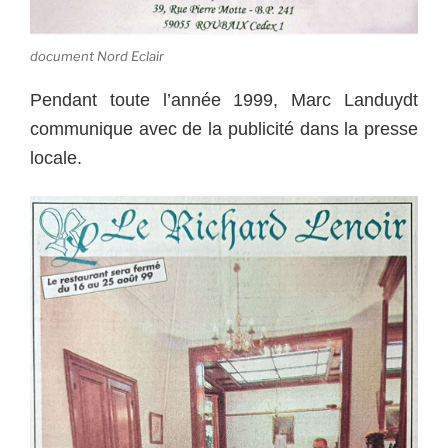
document Nord Eclair
Pendant toute l’année 1999, Marc Landuydt
communique avec de la publicité dans la presse
locale.