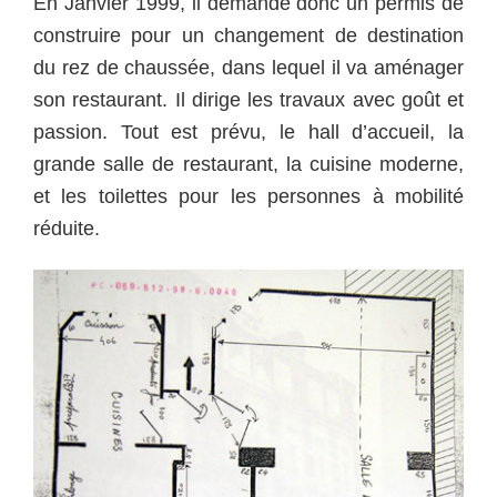
En Janvier 1999, il demande donc un permis de
construire pour un changement de destination
du rez de chaussée, dans lequel il va aménager
son restaurant. Il dirige les travaux avec goût et
passion. Tout est prévu, le hall d’accueil, la
grande salle de restaurant, la cuisine moderne,
et les toilettes pour les personnes à mobilité
réduite.