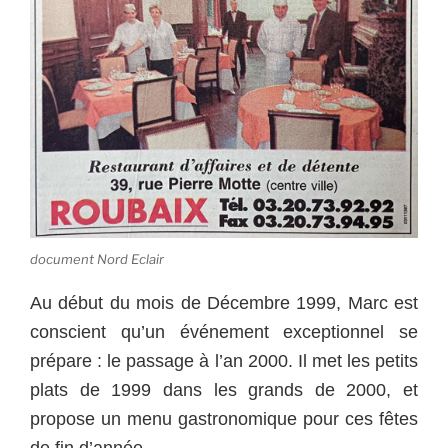
document Nord Eclair
Au début du mois de Décembre 1999, Marc est
conscient qu’un événement exceptionnel se
prépare : le passage à l’an 2000. Il met les petits
plats de 1999 dans les grands de 2000, et
propose un menu gastronomique pour ces fêtes