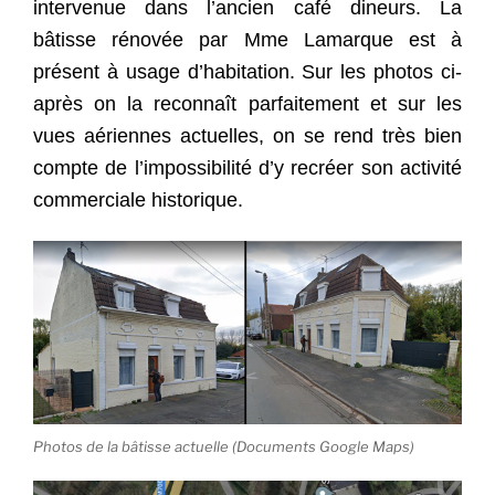
intervenue dans l’ancien café dineurs. La
bâtisse rénovée par Mme Lamarque est à
présent à usage d’habitation. Sur les photos ci-
après on la reconnaît parfaitement et sur les
vues aériennes actuelles, on se rend très bien
compte de l’impossibilité d’y recréer son activité
commerciale historique.
Photos de la bâtisse actuelle (Documents Google Maps)