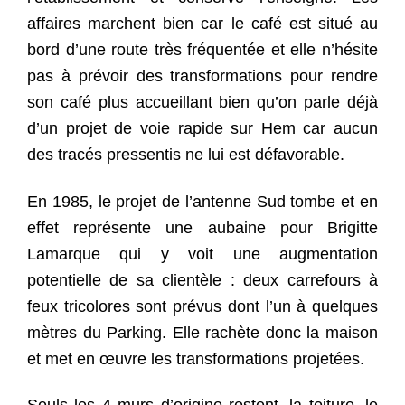
affaires marchent bien car le café est situé au
bord d’une route très fréquentée et elle n’hésite
pas à prévoir des transformations pour rendre
son café plus accueillant bien qu’on parle déjà
d’un projet de voie rapide sur Hem car aucun
des tracés pressentis ne lui est défavorable.
En 1985, le projet de l’antenne Sud tombe et en
effet représente une aubaine pour Brigitte
Lamarque qui y voit une augmentation
potentielle de sa clientèle : deux carrefours à
feux tricolores sont prévus dont l’un à quelques
mètres du Parking. Elle rachète donc la maison
et met en œuvre les transformations projetées.