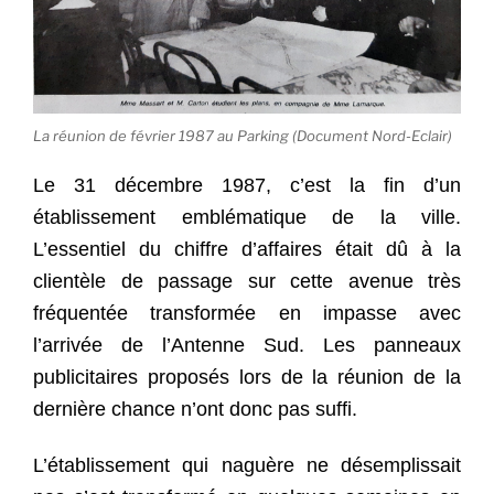
La réunion de février 1987 au Parking (Document Nord-Eclair)
Le 31 décembre 1987, c’est la fin d’un
établissement emblématique de la ville.
L’essentiel du chiffre d’affaires était dû à la
clientèle de passage sur cette avenue très
fréquentée transformée en impasse avec
l’arrivée de l’Antenne Sud. Les panneaux
publicitaires proposés lors de la réunion de la
dernière chance n’ont donc pas suffi.
L’établissement qui naguère ne désemplissait