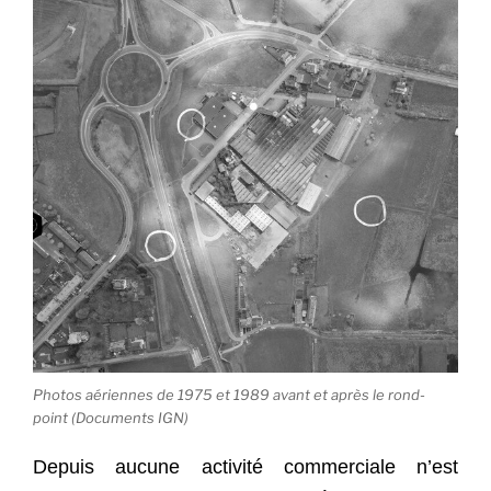
Photos aériennes de 1975 et 1989 avant et après le rond-
point (Documents IGN)
Depuis aucune activité commerciale n’est