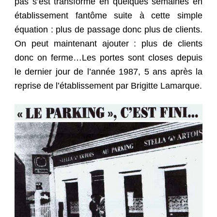
pas s’est transformé en quelques semaines en
établissement fantôme suite à cette simple
équation : plus de passage donc plus de clients.
On peut maintenant ajouter : plus de clients
donc on ferme…Les portes sont closes depuis
le dernier jour de l’année 1987, 5 ans après la
reprise de l’établissement par Brigitte Lamarque.