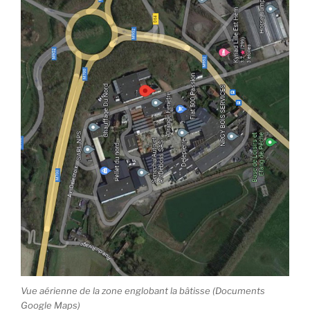
Vue aérienne de la zone englobant la bâtisse (Documents
Google Maps)