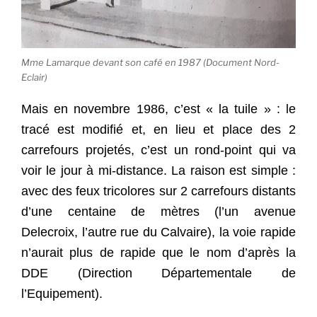
Mme Lamarque devant son café en 1987 (Document Nord-
Eclair)
Mais en novembre 1986, c’est « la tuile » : le
tracé est modifié et, en lieu et place des 2
carrefours projetés, c’est un rond-point qui va
voir le jour à mi-distance. La raison est simple :
avec des feux tricolores sur 2 carrefours distants
d’une centaine de mètres (l’un avenue
Delecroix, l’autre rue du Calvaire), la voie rapide
n’aurait plus de rapide que le nom d’après la
DDE (Direction Départementale de
l’Equipement).