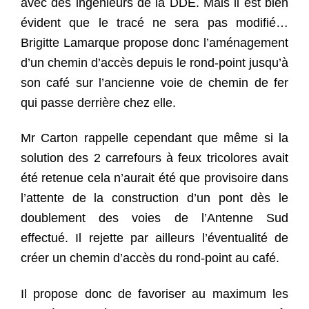
avec des ingénieurs de la DDE. Mais il est bien
évident que le tracé ne sera pas modifié…
Brigitte Lamarque propose donc l’aménagement
d’un chemin d’accès depuis le rond-point jusqu’à
son café sur l’ancienne voie de chemin de fer
qui passe derrière chez elle.
Mr Carton rappelle cependant que même si la
solution des 2 carrefours à feux tricolores avait
été retenue cela n’aurait été que provisoire dans
l’attente de la construction d’un pont dès le
doublement des voies de l’Antenne Sud
effectué. Il rejette par ailleurs l’éventualité de
créer un chemin d’accès du rond-point au café.
Il propose donc de favoriser au maximum les