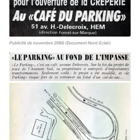
Publicité de novembre 1986 (Document Nord-Eclair)