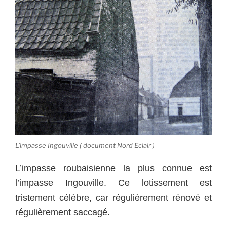
L’impasse Ingouville ( document Nord Eclair )
L’impasse roubaisienne la plus connue est
l’impasse Ingouville. Ce lotissement est
tristement célèbre, car régulièrement rénové et
régulièrement saccagé.