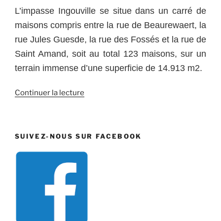
L’impasse Ingouville se situe dans un carré de
maisons compris entre la rue de Beaurewaert, la
rue Jules Guesde, la rue des Fossés et la rue de
Saint Amand, soit au total 123 maisons, sur un
terrain immense d’une superficie de 14.913 m2.
de
Continuer la lecture
« Impasse
Ingouville »
SUIVEZ-NOUS SUR FACEBOOK