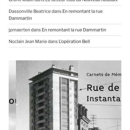
Dassonville Beatrice
dans
En remontant la rue
Dammartin
jpmaerten
dans
En remontant la rue Dammartin
Noclain Jean Marie
dans
L’opération Bell