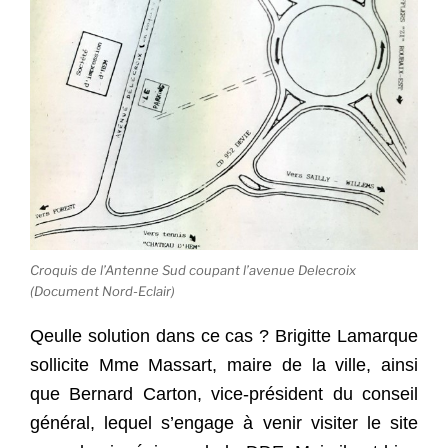
Croquis de l’Antenne Sud coupant l’avenue Delecroix
(Document Nord-Eclair)
Qeulle solution dans ce cas ? Brigitte Lamarque
sollicite Mme Massart, maire de la ville, ainsi
que Bernard Carton, vice-président du conseil
général, lequel s’engage à venir visiter le site