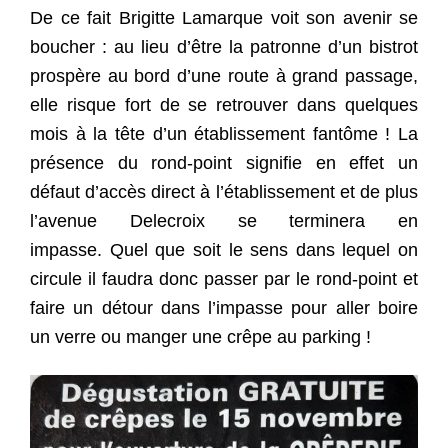
De ce fait Brigitte Lamarque voit son avenir se
boucher : au lieu d’être la patronne d’un bistrot
prospère au bord d’une route à grand passage,
elle risque fort de se retrouver dans quelques
mois à la tête d’un établissement fantôme ! La
présence du rond-point signifie en effet un
défaut d’accès direct à l’établissement et de plus
l’avenue Delecroix se terminera en
impasse.
Quel que soit le sens dans lequel on
circule il faudra donc passer par le rond-point et
faire un détour dans l’impasse pour aller boire
un verre ou manger une crêpe au parking !