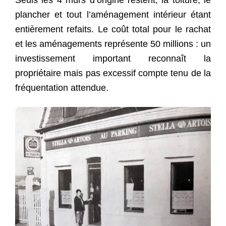
Seuls les 4 murs d’origine restent, la toiture, le
plancher et tout l’aménagement intérieur étant
entièrement refaits. Le coût total pour le rachat
et les aménagements représente 50 millions : un
investissement important reconnaît la
propriétaire mais pas excessif compte tenu de la
fréquentation attendue.