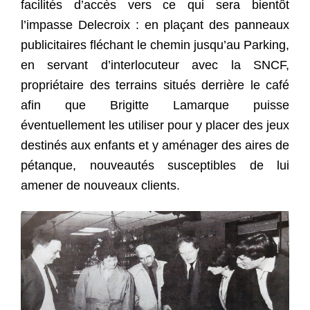
facilités d’accès vers ce qui sera bientôt
l’impasse Delecroix : en plaçant des panneaux
publicitaires fléchant le chemin jusqu’au Parking,
en servant d’interlocuteur avec la SNCF,
propriétaire des terrains situés derrière le café
afin que Brigitte Lamarque puisse
éventuellement les utiliser pour y placer des jeux
destinés aux enfants et y aménager des aires de
pétanque, nouveautés susceptibles de lui
amener de nouveaux clients.