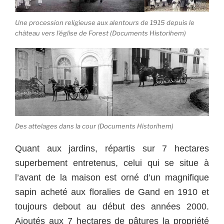
Une procession religieuse aux alentours de 1915 depuis le
château vers l’église de Forest (Documents Historihem)
Des attelages dans la cour (Documents Historihem)
Quant aux jardins, répartis sur 7 hectares
superbement entretenus, celui qui se situe à
l’avant de la maison est orné d’un magnifique
sapin acheté aux floralies de Gand en 1910 et
toujours debout au début des années 2000.
Ajoutés aux 7 hectares de pâtures la propriété