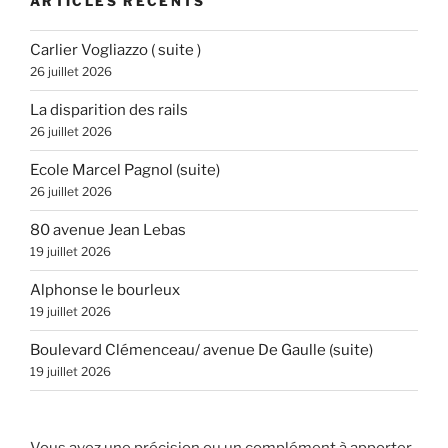
ARTICLES RÉCENTS
Carlier Vogliazzo ( suite )
26 juillet 2026
La disparition des rails
26 juillet 2026
Ecole Marcel Pagnol (suite)
26 juillet 2026
80 avenue Jean Lebas
19 juillet 2026
Alphonse le bourleux
19 juillet 2026
Boulevard Clémenceau/ avenue De Gaulle (suite)
19 juillet 2026
Vous avez une précision ou un complément à apporter