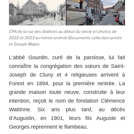
CPA de la rue des Stations au début du siècle et photos de
2022 et 2023 au même endroit (Documents collection privée
et Google Maps)
L’abbé Gourdin, curé de la paroisse, lui fait
connaître la congrégation des sœurs de Saint-
Joseph de Cluny et 4 religieuses arrivent à
Forest en 1894, pour la première rentrée. La
grande maison toute neuve, construite à leur
intention, reçoit le nom de fondation Clémence
Wattinne. Six ans plus tard, au décès
d’Augustin, en 1901, leurs fils Auguste et
Georges reprennent le flambeau.