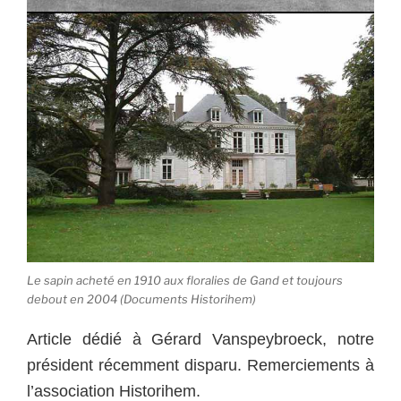
Le sapin acheté en 1910 aux floralies de Gand et toujours
debout en 2004 (Documents Historihem)
Article dédié à Gérard Vanspeybroeck, notre
président récemment disparu. Remerciements à
l’association Historihem.