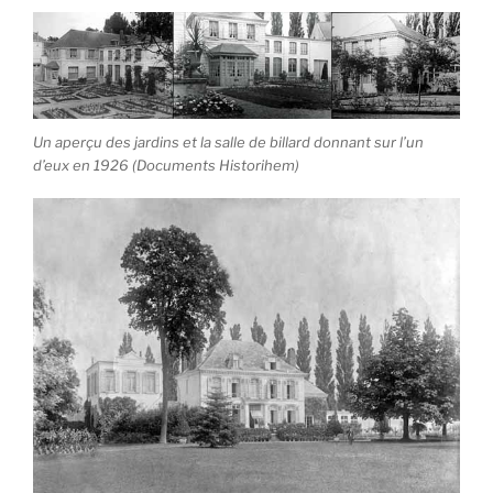
Un aperçu des jardins et la salle de billard donnant sur l’un
d’eux en 1926 (Documents Historihem)