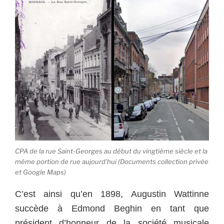
CPA de la rue Saint-Georges au début du vingtième siècle et la
même portion de rue aujourd’hui (Documents collection privée
et Google Maps)
C’est ainsi qu’en 1898, Augustin Wattinne
succède à Edmond Beghin en tant que
président d’honneur de la société musicale