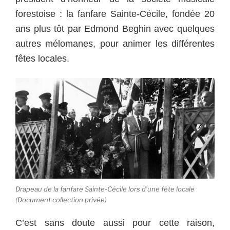
forestoise : la fanfare Sainte-Cécile, fondée 20
ans plus tôt par Edmond Beghin avec quelques
autres mélomanes, pour animer les différentes
fêtes locales.
Drapeau de la fanfare Sainte-Cécile lors d’une fête locale
(Document collection privée)
C’est sans doute aussi pour cette raison,