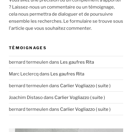
? Laissez-nous un commentaire ou un témoignage,
cela nous permettra de dialoguer et de poursuivre
ensemble les recherches. Le formulaire se trouve sous
l'article que vous souhaitez commenter.
TÉMOIGNAGES
bernard termeulen
dans
Les gaufres Rita
Marc Leclercq
dans
Les gaufres Rita
bernard termeulen
dans
Carlier Vogliazzo ( suite )
Joachim Distaso
dans
Carlier Vogliazzo ( suite )
bernard termeulen
dans
Carlier Vogliazzo ( suite )