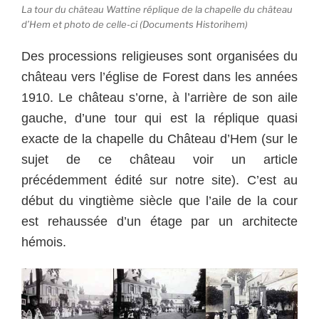
La tour du château Wattine réplique de la chapelle du château
d’Hem et photo de celle-ci (Documents Historihem)
Des processions religieuses sont organisées du
château vers l’église de Forest dans les années
1910. Le château s’orne, à l’arrière de son aile
gauche, d’une tour qui est la réplique quasi
exacte de la chapelle du Château d’Hem (sur le
sujet de ce château voir un article
précédemment édité sur notre site). C’est au
début du vingtième siècle que l’aile de la cour
est rehaussée d’un étage par un architecte
hémois.