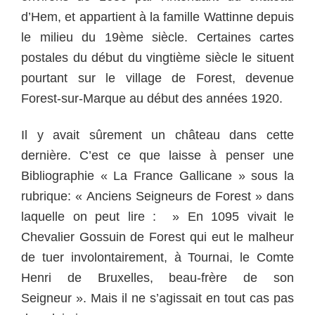
d’Hem, et appartient à la famille Wattinne depuis
le milieu du 19ème siècle. Certaines cartes
postales du début du vingtième siècle le situent
pourtant sur le village de Forest, devenue
Forest-sur-Marque au début des années 1920.
Il y avait sûrement un château dans cette
dernière. C’est ce que laisse à penser une
Bibliographie « La France Gallicane » sous la
rubrique: « Anciens Seigneurs de Forest » dans
laquelle on peut lire : » En 1095 vivait le
Chevalier Gossuin de Forest qui eut le malheur
de tuer involontairement, à Tournai, le Comte
Henri de Bruxelles, beau-frère de son
Seigneur ».
Mais il ne s’agissait en tout cas pas