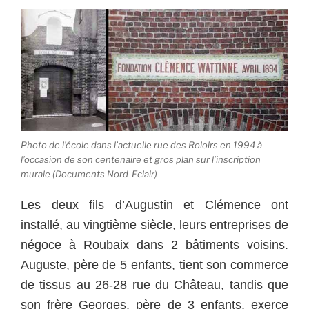
Photo de l’école dans l’actuelle rue des Roloirs en 1994 à
l’occasion de son centenaire et gros plan sur l’inscription
murale (Documents Nord-Eclair)
Les deux fils d’Augustin et Clémence ont
installé, au vingtième siècle, leurs entreprises de
négoce à Roubaix dans 2 bâtiments voisins.
Auguste, père de 5 enfants, tient son commerce
de tissus au 26-28 rue du Château, tandis que
son frère Georges, père de 3 enfants, exerce