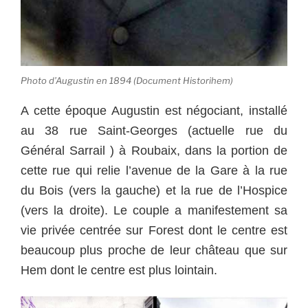
Photo d’Augustin en 1894 (Document Historihem)
A cette époque Augustin est négociant, installé
au 38 rue Saint-Georges (actuelle rue du
Général Sarrail ) à Roubaix, dans la portion de
cette rue qui relie l’avenue de la Gare à la rue
du Bois (vers la gauche) et la rue de l’Hospice
(vers la droite). Le couple a manifestement sa
vie privée centrée sur Forest dont le centre est
beaucoup plus proche de leur château que sur
Hem dont le centre est plus lointain.