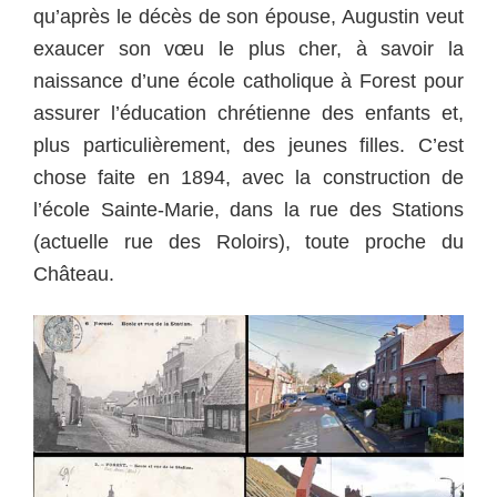
qu’après le décès de son épouse, Augustin veut
exaucer son vœu le plus cher, à savoir la
naissance d’une école catholique à Forest pour
assurer l’éducation chrétienne des enfants et,
plus particulièrement, des jeunes filles. C’est
chose faite en 1894, avec la construction de
l’école Sainte-Marie, dans la rue des Stations
(actuelle rue des Roloirs), toute proche du
Château.