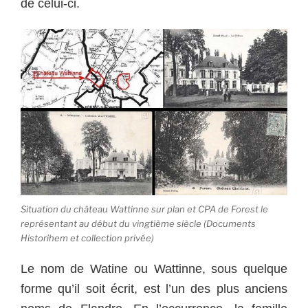
de celui-ci.
Situation du château Wattinne sur plan et CPA de Forest le
représentant au début du vingtième siècle (Documents
Historihem et collection privée)
Le nom de Watine ou Wattinne, sous quelque
forme qu’il soit écrit, est l’un des plus anciens