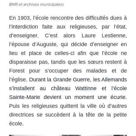
BNR et archives municipales)
En 1903, l’école rencontre des difficultés dues à
l’interdiction faite aux religieuses, par l’état,
d’enseigner. C’est alors Laure Lestienne,
l’épouse d’Auguste, qui décide d’enseigner en
lieu et place de celles-ci afin que l’école ne
disparaisse pas, tandis que les sœurs restent à
Forest pour s’occuper des malades et de
l’église.
Durant la Grande Guerre, les Allemands
s’installent au château Wattinne et l’école
Sainte-Marie devient un moment une écurie.
Puis les religieuses quittent la ville où d’autres
directrices se succèdent à la tête de la petite
école.