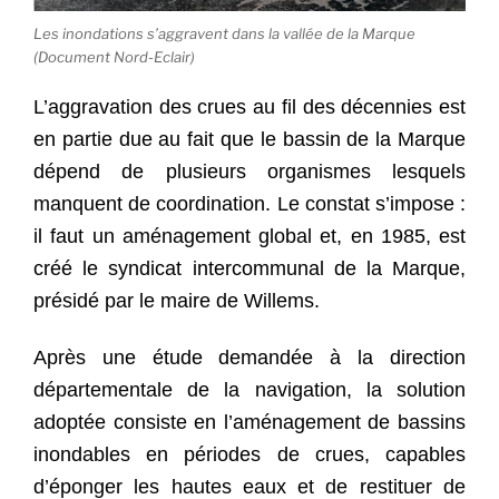
Les inondations s’aggravent dans la vallée de la Marque
(Document Nord-Eclair)
L’aggravation des crues au fil des décennies est
en partie due au fait que le bassin de la Marque
dépend de plusieurs organismes lesquels
manquent de coordination. Le constat s’impose :
il faut un aménagement global et, en 1985, est
créé le syndicat intercommunal de la Marque,
présidé par le maire de Willems.
Après une étude demandée à la direction
départementale de la navigation, la solution
adoptée consiste en l’aménagement de bassins
inondables en périodes de crues, capables
d’éponger les hautes eaux et de restituer de