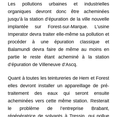
Les pollutions urbaines et industrielles
organiques devront donc être acheminées
jusqu’à la station d’épuration de la ville nouvelle
implantée sur Forest-sur-Marque. L’usine
Imperator devra traiter elle-même sa pollution et
procéder à une épuration classique et
Balamundi devra faire de même au moins en
partie le reste étant acheminé à la station
d’épuration de Villeneuve d’Ascq.
Quant à toutes les teintureries de Hem et Forest
elles devront installer un appareillage de pré-
traitement des eaux qui seront ensuite
acheminées vers cette même station. Resterait
le problème de l’entreprise Brabant,
régénératrice de solvants à Tressin, qui pollue