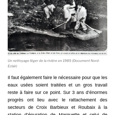
Un nettoyage léger de la rivière en 1985 (Document Nord-
Eclair)
Il faut également faire le nécessaire pour que les
eaux usées soient traitées et un gros travail
reste à faire sur ce point. Sur 3 ans d’énormes
progrès ont lieu avec le rattachement des
secteurs de Croix Barbieux et Roubaix à la
station d’épuration de Marquette et celui de