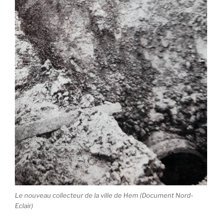
Le nouveau collecteur de la ville de Hem (Document Nord-
Eclair)