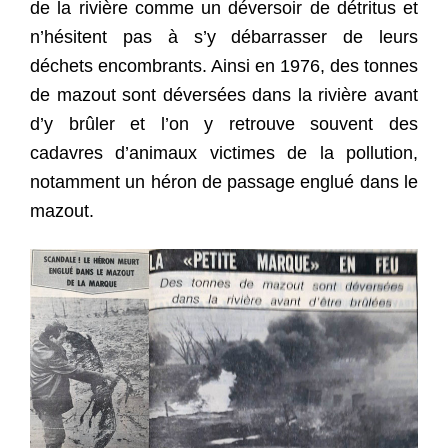
de la rivière comme un déversoir de détritus et
n’hésitent pas à s’y débarrasser de leurs
déchets encombrants. Ainsi en 1976, des tonnes
de mazout sont déversées dans la rivière avant
d’y brûler et l’on y retrouve souvent des
cadavres d’animaux victimes de la pollution,
notamment un héron de passage englué dans le
mazout.