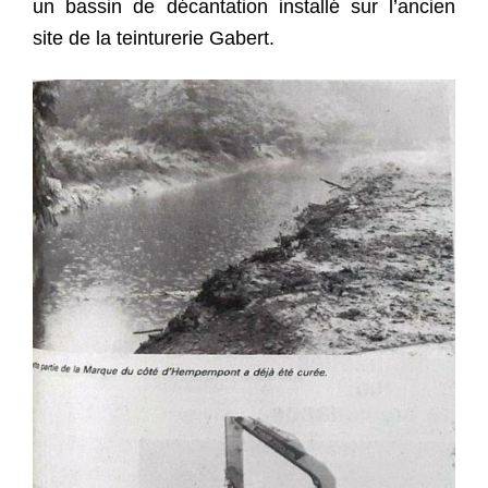
un bassin de décantation installé sur l’ancien
site de la teinturerie Gabert.