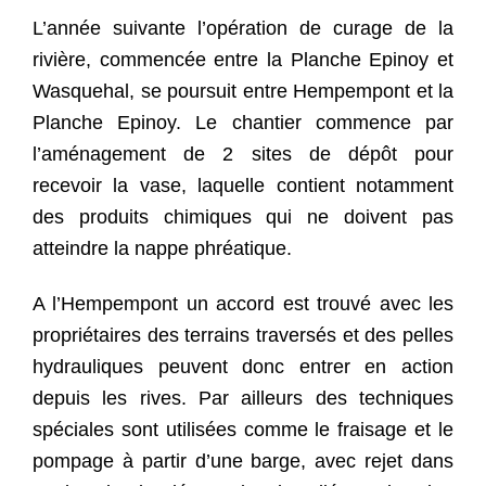
L’année suivante l’opération de curage de la
rivière, commencée entre la Planche Epinoy et
Wasquehal, se poursuit entre Hempempont et la
Planche Epinoy. Le chantier commence par
l’aménagement de 2 sites de dépôt pour
recevoir la vase, laquelle contient notamment
des produits chimiques qui ne doivent pas
atteindre la nappe phréatique.
A l’Hempempont un accord est trouvé avec les
propriétaires des terrains traversés et des pelles
hydrauliques peuvent donc entrer en action
depuis les rives. Par ailleurs des techniques
spéciales sont utilisées comme le fraisage et le
pompage à partir d’une barge, avec rejet dans