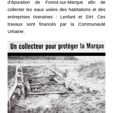
d’épuration de Forest-sur-Marque afin de
collecter les eaux usées des habitations et des
entreprises riveraines : Lenfant et SIH. Ces
travaux sont financés par la Communauté
Urbaine.