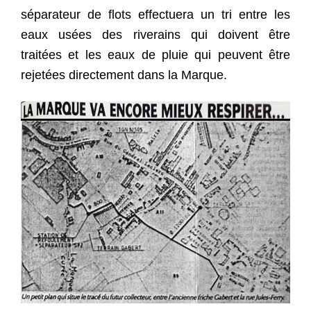
séparateur de flots effectuera un tri entre les
eaux usées des riverains qui doivent être
traitées et les eaux de pluie qui peuvent être
rejetées directement dans la Marque.