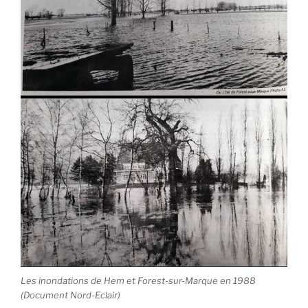
Les inondations de Hem et Forest-sur-Marque en 1988
(Document Nord-Eclair)