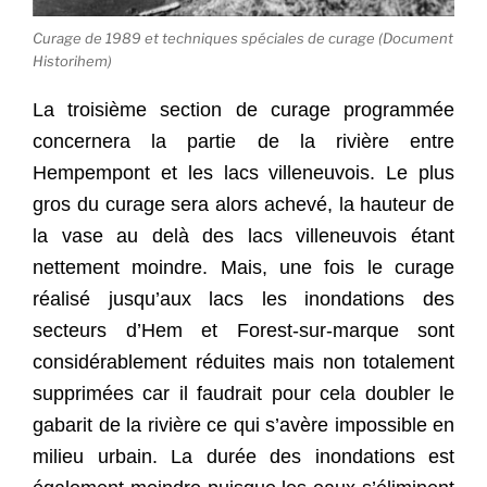
Curage de 1989 et techniques spéciales de curage (Document
Historihem)
La troisième section de curage programmée
concernera la partie de la rivière entre
Hempempont et les lacs villeneuvois. Le plus
gros du curage sera alors achevé, la hauteur de
la vase au delà des lacs villeneuvois étant
nettement moindre. Mais, une fois le curage
réalisé jusqu’aux lacs les inondations des
secteurs d’Hem et Forest-sur-marque sont
considérablement réduites mais non totalement
supprimées car il faudrait pour cela doubler le
gabarit de la rivière ce qui s’avère impossible en
milieu urbain. La durée des inondations est