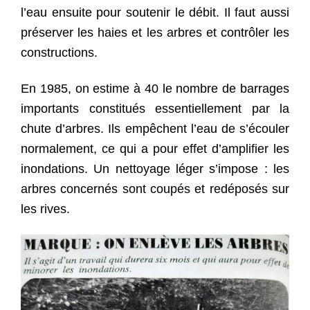
l’eau ensuite pour soutenir le débit. Il faut aussi
préserver les haies et les arbres et contrôler les
constructions.
En 1985, on estime à 40 le nombre de barrages
importants constitués essentiellement par la
chute d’arbres. Ils empêchent l’eau de s’écouler
normalement, ce qui a pour effet d’amplifier les
inondations. Un nettoyage léger s’impose : les
arbres concernés sont coupés et redéposés sur
les rives.