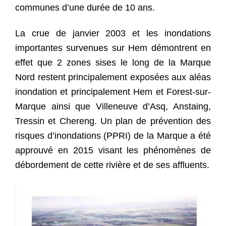
communes d’une durée de 10 ans.
La crue de janvier 2003 et les inondations
importantes survenues sur Hem démontrent en
effet que 2 zones sises le long de la Marque
Nord restent principalement exposées aux aléas
inondation et principalement Hem et Forest-sur-
Marque ainsi que Villeneuve d’Asq, Anstaing,
Tressin et Chereng. Un plan de prévention des
risques d’inondations (PPRI) de la Marque a été
approuvé en 2015 visant les phénomènes de
débordement de cette rivière et de ses affluents.