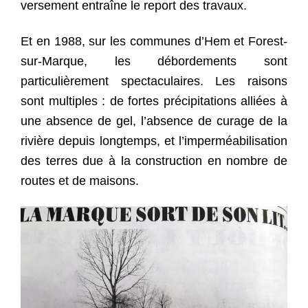
versement entraîne le report des travaux.
Et en 1988, sur les communes d’Hem et Forest-
sur-Marque, les débordements sont
particulièrement spectaculaires. Les raisons
sont multiples : de fortes précipitations alliées à
une absence de gel, l’absence de curage de la
rivière depuis longtemps, et l’imperméabilisation
des terres due à la construction en nombre de
routes et de maisons.