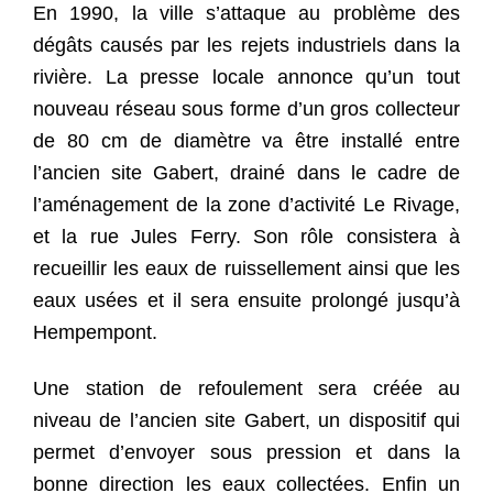
En 1990, la ville s’attaque au problème des
dégâts causés par les rejets industriels dans la
rivière. La presse locale annonce qu’un tout
nouveau réseau sous forme d’un gros collecteur
de 80 cm de diamètre va être installé entre
l’ancien site Gabert, drainé dans le cadre de
l’aménagement de la zone d’activité Le Rivage,
et la rue Jules Ferry. Son rôle consistera à
recueillir les eaux de ruissellement ainsi que les
eaux usées et il sera ensuite prolongé jusqu’à
Hempempont.
Une station de refoulement sera créée au
niveau de l’ancien site Gabert, un dispositif qui
permet d’envoyer sous pression et dans la
bonne direction les eaux collectées. Enfin un