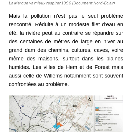
La Marque va mieux respirer 1990 (Document Nord-Eclair)
Mais la pollution n’est pas le seul problème
rencontré. Réduite à un modeste filet d’eau en
été, la rivière peut au contraire se répandre sur
des centaines de mètres de large en hiver au
grand dam des chemins, cultures, caves, voire
même des maisons, surtout dans les plaines
humides. Les villes de Hem et de Forest mais
aussi celle de Willems notamment sont souvent
confrontées au problème.