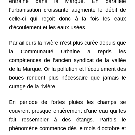
entraine dans la Marque. En parallèle
l’urbanisation croissante augmente le débit de
celle-ci qui reçoit donc à la fois les eaux
d’écoulement et les eaux usées.
Par ailleurs la rivière n’est plus curée depuis que
la Communauté Urbaine a repris les
compétences de l’ancien syndicat de la vallée
de la Marque. Or la pollution et l’écoulement des
boues rendent plus nécessaire que jamais le
curage de la rivière.
En période de fortes pluies les champs se
couvrent presque entièrement d’une eau qui les
fait ressembler à des étangs. Parfois le
phénomène commence dès le mois d’octobre et