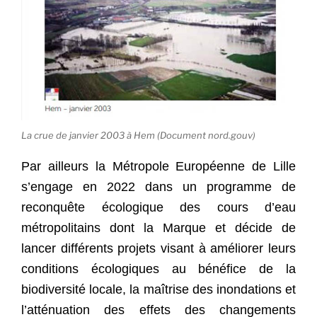
La crue de janvier 2003 à Hem (Document nord.gouv)
Par ailleurs la Métropole Européenne de Lille
s’engage en 2022 dans un programme de
reconquête écologique des cours d’eau
métropolitains dont la Marque et décide de
lancer différents projets visant à améliorer leurs
conditions écologiques au bénéfice de la
biodiversité locale, la maîtrise des inondations et
l’atténuation des effets des changements