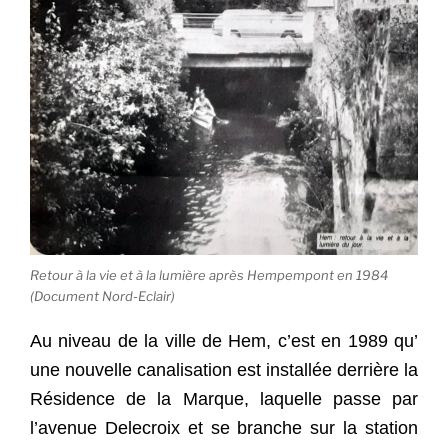
Retour à la vie et à la lumière après Hempempont en 1984
(Document Nord-Eclair)
Au niveau de la ville de Hem, c’est en 1989 qu’
une nouvelle canalisation est installée derrière la
Résidence de la Marque, laquelle passe par
l’avenue Delecroix et se branche sur la station