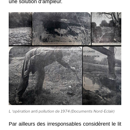
une solution d’ampleur.
L ‘opération anti pollution de 1974 (Documents Nord-Eclair)
Par ailleurs des irresponsables considèrent le lit