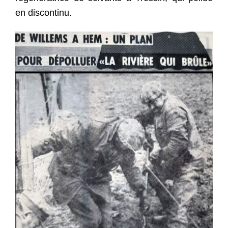
en discontinu.