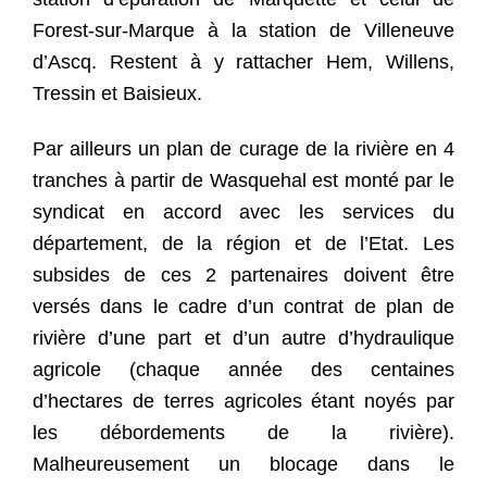
Forest-sur-Marque à la station de Villeneuve
d’Ascq. Restent à y rattacher Hem, Willens,
Tressin et Baisieux.
Par ailleurs un plan de curage de la rivière en 4
tranches à partir de Wasquehal est monté par le
syndicat en accord avec les services du
département, de la région et de l’Etat. Les
subsides de ces 2 partenaires doivent être
versés dans le cadre d’un contrat de plan de
rivière d’une part et d’un autre d’hydraulique
agricole (chaque année des centaines
d’hectares de terres agricoles étant noyés par
les débordements de la rivière).
Malheureusement un blocage dans le