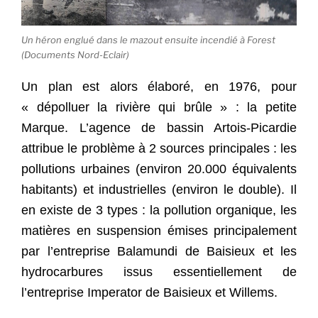
Un héron englué dans le mazout ensuite incendié à Forest
(Documents Nord-Eclair)
Un plan est alors élaboré, en 1976, pour
« dépolluer la rivière qui brûle » : la petite
Marque. L’agence de bassin Artois-Picardie
attribue le problème à 2 sources principales : les
pollutions urbaines (environ 20.000 équivalents
habitants) et industrielles (environ le double). Il
en existe de 3 types : la pollution organique, les
matières en suspension émises principalement
par l’entreprise Balamundi de Baisieux et les
hydrocarbures issus essentiellement de
l’entreprise Imperator de Baisieux et Willems.