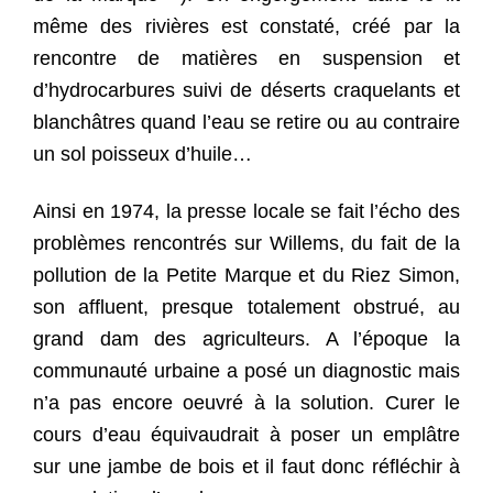
même des rivières est constaté, créé par la
rencontre de matières en suspension et
d’hydrocarbures suivi de déserts craquelants et
blanchâtres quand l’eau se retire ou au contraire
un sol poisseux d’huile…
Ainsi en 1974, la presse locale se fait l’écho des
problèmes rencontrés sur Willems, du fait de la
pollution de la Petite Marque et du Riez Simon,
son affluent, presque totalement obstrué, au
grand dam des agriculteurs. A l’époque la
communauté urbaine a posé un diagnostic mais
n’a pas encore oeuvré à la solution. Curer le
cours d’eau équivaudrait à poser un emplâtre
sur une jambe de bois et il faut donc réfléchir à