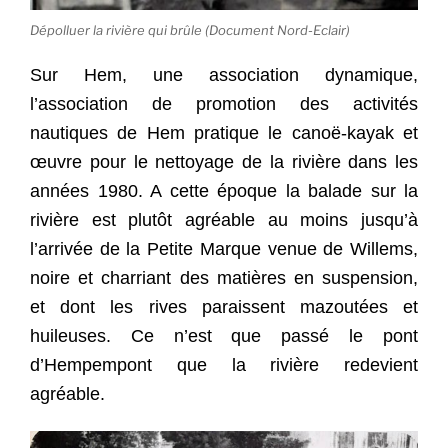
Dépolluer la rivière qui brûle (Document Nord-Eclair)
Sur Hem, une association dynamique,
l’association de promotion des activités
nautiques de Hem pratique le canoë-kayak et
œuvre pour le nettoyage de la rivière dans les
années 1980. A cette époque la balade sur la
rivière est plutôt agréable au moins jusqu’à
l’arrivée de la Petite Marque venue de Willems,
noire et charriant des matières en suspension,
et dont les rives paraissent mazoutées et
huileuses. Ce n’est que passé le pont
d’Hempempont que la rivière redevient
agréable.