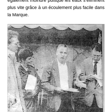
également moindre puisque les eaux s’éliminent
plus vite grâce à un écoulement plus facile dans
la Marque.