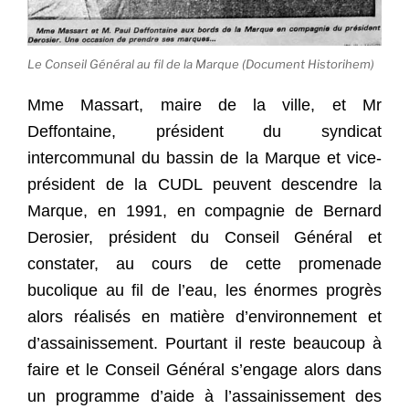
Le Conseil Général au fil de la Marque (Document Historihem)
Mme Massart, maire de la ville, et Mr
Deffontaine, président du syndicat
intercommunal du bassin de la Marque et vice-
président de la CUDL peuvent descendre la
Marque, en 1991, en compagnie de Bernard
Derosier, président du Conseil Général et
constater, au cours de cette promenade
bucolique au fil de l’eau, les énormes progrès
alors réalisés en matière d’environnement et
d’assainissement. Pourtant il reste beaucoup à
faire et le Conseil Général s’engage alors dans
un programme d’aide à l’assainissement des