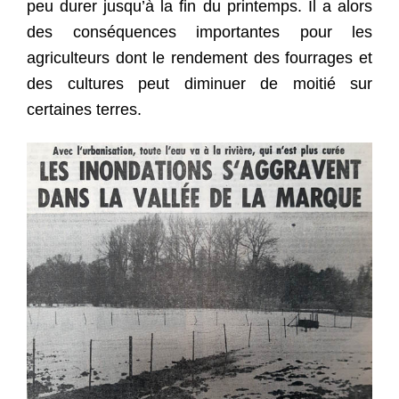
peu durer jusqu’à la fin du printemps. Il a alors
des conséquences importantes pour les
agriculteurs dont le rendement des fourrages et
des cultures peut diminuer de moitié sur
certaines terres.