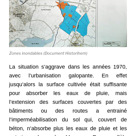
Zones inondables (Document Historihem)
La situation s’aggrave dans les années 1970,
avec l’urbanisation galopante. En effet
jusqu’alors la surface cultivée était suffisante
pour absorber les eaux de pluie, mais
l’extension des surfaces couvertes par des
bâtiments ou des routes a entrainé
l’imperméabilisation du sol qui, couvert de
béton, n’absorbe plus les eaux de pluie et les