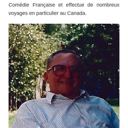
Comédie Française et effectue de nombreux
voyages en particulier au Canada.