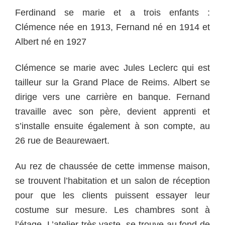
Ferdinand se marie et a trois enfants :
Clémence née en 1913,
Fernand né en 1914 et
Albert né en 1927
Clémence se marie avec Jules Leclerc qui est
tailleur sur la Grand Place de Reims. Albert se
dirige vers une carrière en banque. Fernand
travaille avec son père, devient apprenti et
s’installe ensuite également à son compte, au
26 rue de Beaurewaert.
Au rez de chaussée de cette immense maison,
se trouvent l’habitation et un salon de réception
pour que les clients puissent essayer leur
costume sur mesure. Les chambres sont à
l’étage. L’atelier très vaste, se trouve au fond de