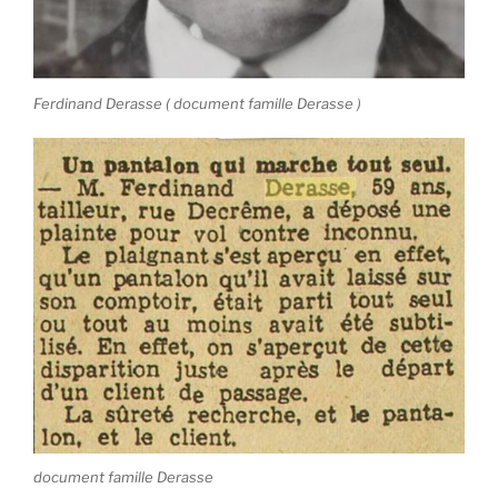
Ferdinand Derasse ( document famille Derasse )
document famille Derasse