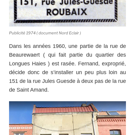
Publicité 1974 ( document Nord Eclair )
Dans les années 1960, une partie de la rue de
Beaurewaert ( qui fait partie du quartier des
Longues Haies ) est rasée. Fernand, exproprié,
décide donc de s’installer un peu plus loin au
151 de la rue Jules Guesde à deux pas de la rue
de Saint Amand.