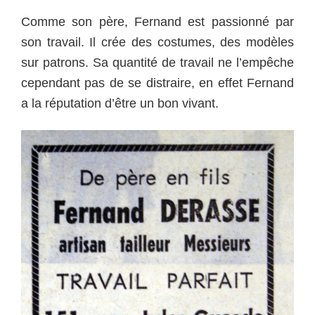
Comme son père, Fernand est passionné par
son travail. Il crée des costumes, des modèles
sur patrons. Sa quantité de travail ne l’empêche
cependant pas de se distraire, en effet Fernand
a la réputation d’être un bon vivant.