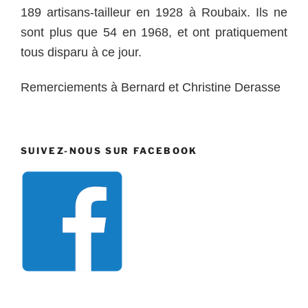
189 artisans-tailleur en 1928 à Roubaix. Ils ne
sont plus que 54 en 1968, et ont pratiquement
tous disparu à ce jour.
Remerciements à Bernard et Christine Derasse
SUIVEZ-NOUS SUR FACEBOOK