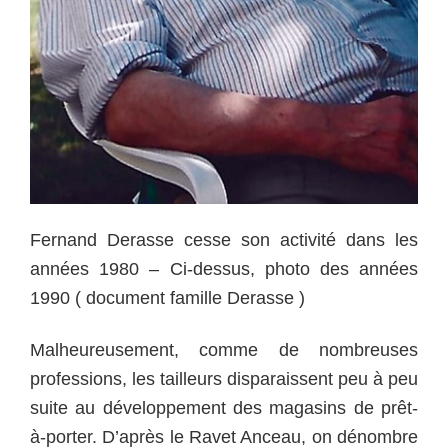
Fernand Derasse cesse son activité dans les
années 1980 – Ci-dessus, p
hoto des années
1990 ( document famille Derasse )
Malheureusement, comme de nombreuses
professions, les tailleurs disparaissent peu à peu
suite au développement des magasins de prêt-
à-porter. D’après le Ravet Anceau, on dénombre