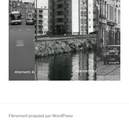
Fièrement propulsé par WordPress