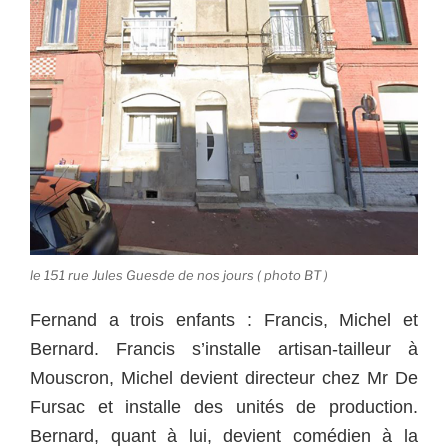
le 151 rue Jules Guesde de nos jours ( photo BT )
Fernand a trois enfants : Francis, Michel et
Bernard. Francis s’installe artisan-tailleur à
Mouscron, Michel devient directeur chez Mr De
Fursac et installe des unités de production.
Bernard, quant à lui, devient comédien à la