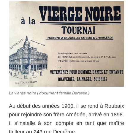
La vierge noire ( document famille Derasse )
Au début des années 1900, il se rend à Roubaix
pour rejoindre son frère Amédée, arrivé en 1898.
Il s’installe à son compte en tant que maître
tailleur au 243 rue Decrême.