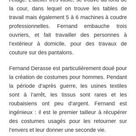
la cour, dans lequel on trouve les tables de
travail mais également 5 à 6 machines à coudre
professionnelles. Fernand embauche trois
ouvriers, et fait travailler des personnes à
l’extérieur à domicile, pour des travaux de
couture sur des pantalons.
Fernand Derasse est particulièrement doué pour
la création de costumes pour hommes. Pendant
la période d’après guerre, les usines textiles
sont à l’arrêt, les tissus sont rares et les
roubaisiens ont peu d’argent. Fernand est
ingénieux : il est le premier tailleur à récupérer
des costumes usagés pour les retourner sur
l’envers et leur donner une seconde vie.